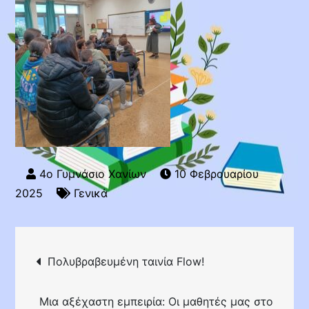
10 Φεβρουαρίου
2025
Γενικά
Πλοήγηση
Πολυβραβευμένη ταινία Flow!
άρθρων
Μια αξέχαστη εμπειρία: Οι μαθητές μας στο