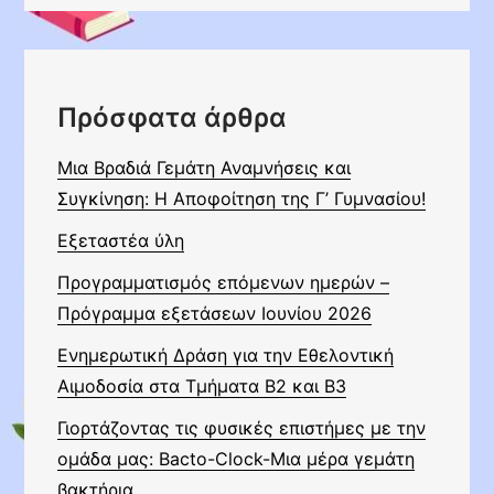
Πρόσφατα άρθρα
Μια Βραδιά Γεμάτη Αναμνήσεις και
Συγκίνηση: Η Αποφοίτηση της Γ’ Γυμνασίου!
Εξεταστέα ύλη
Προγραμματισμός επόμενων ημερών –
Πρόγραμμα εξετάσεων Ιουνίου 2026
Ενημερωτική Δράση για την Εθελοντική
Αιμοδοσία στα Τμήματα Β2 και Β3
Γιορτάζοντας τις φυσικές επιστήμες με την
ομάδα μας: Bacto-Clock-Μια μέρα γεμάτη
βακτήρια