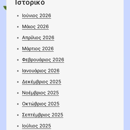
Ιστορικό
Ιούνιος 2026
Μάιος 2026
Απρίλιος 2026
Μάρτιος 2026
Φεβρουάριος 2026
Ιανουάριος 2026
Δεκέμβριος 2025
Νοέμβριος 2025
Οκτώβριος 2025
Σεπτέμβριος 2025
Ιούλιος 2025