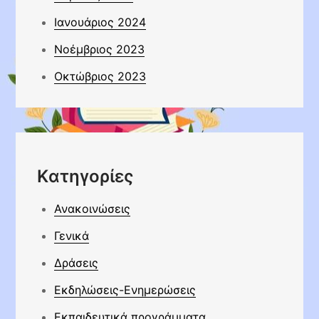
Ιανουάριος 2024
Νοέμβριος 2023
Οκτώβριος 2023
Kατηγορίες
Ανακοινώσεις
Γενικά
Δράσεις
Εκδηλώσεις-Ενημερώσεις
Εκπαιδευτικά προγράμματα