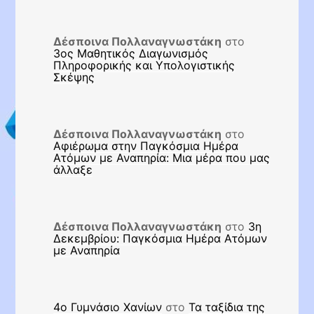
Δέσποινα Πολλαναγνωστάκη
στο
3ος Μαθητικός Διαγωνισμός
Πληροφορικής και Υπολογιστικής
Σκέψης
Δέσποινα Πολλαναγνωστάκη
στο
Αφιέρωμα στην Παγκόσμια Ημέρα
Ατόμων με Αναπηρία: Μια μέρα που μας
άλλαξε
Δέσποινα Πολλαναγνωστάκη
στο
3η
Δεκεμβρίου: Παγκόσμια Ημέρα Ατόμων
με Αναπηρία
4ο Γυμνάσιο Χανίων
στο
Τα ταξίδια της