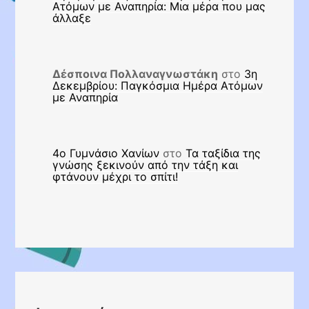
Ατόμων με Αναπηρία: Μια μέρα που μας
άλλαξε
Δέσποινα Πολλαναγνωστάκη
στο
3η
Δεκεμβρίου: Παγκόσμια Ημέρα Ατόμων
με Αναπηρία
4ο Γυμνάσιο Χανίων
στο
Τα ταξίδια της
γνώσης ξεκινούν από την τάξη και
φτάνουν μέχρι το σπίτι!