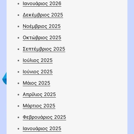
Ιανουάριος 2026
Δεκέμβριος 2025
Νοέμβριος 2025
Οκτώβριος 2025
Σεπτέμβριος 2025
Ιούλιος 2025
Ιούνιος 2025
Μάιος 2025
Απρίλιος 2025
Μάρτιος 2025
Φεβρουάριος 2025
Ιανουάριος 2025