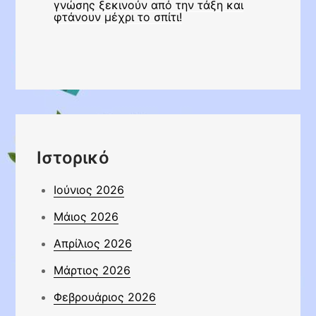
γνώσης ξεκινούν από την τάξη και
φτάνουν μέχρι το σπίτι!
Ιστορικό
Ιούνιος 2026
Μάιος 2026
Απρίλιος 2026
Μάρτιος 2026
Φεβρουάριος 2026