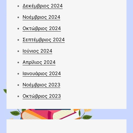
Δεκέμβριος 2024
Νοέμβριος 2024
Οκτώβριος 2024
Σεπτέμβριος 2024
Ιούνιος 2024
Απρίλιος 2024
Ιανουάριος 2024
Νοέμβριος 2023
Οκτώβριος 2023