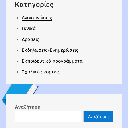
Kατηγορίες
Ανακοινώσεις
Γενικά
Δράσεις
Εκδηλώσεις-Ενημερώσεις
Εκπαιδευτικά προγράμματα
Σχολικές εορτές
Αναζήτηση
Αναζήτηση