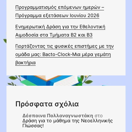
Προγραμματισμός επόμενων ημερών –
Πρόγραμμα εξετάσεων Ιουνίου 2026
Ενημερωτική Δράση για την Εθελοντική
Αιμοδοσία στα Τμήματα Β2 και Β3
Γιορτάζοντας τις φυσικές επιστήμες με την
ομάδα μας: Bacto-Clock-Μια μέρα γεμάτη
βακτήρια
Πρόσφατα σχόλια
Δέσποινα Πολλαναγνωστάκη
στο
Δράση για το μάθημα της Νεοελληνικής
Γλώσσας!