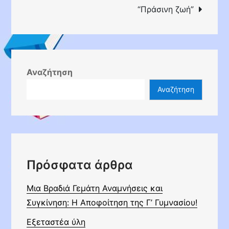
“Πράσινη ζωή”
Αναζήτηση
Αναζήτηση
Πρόσφατα άρθρα
Μια Βραδιά Γεμάτη Αναμνήσεις και
Συγκίνηση: Η Αποφοίτηση της Γ’ Γυμνασίου!
Εξεταστέα ύλη