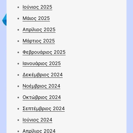
Ιούνιος 2025
Μάιος 2025
Απρίλιος 2025
Μάρτιος 2025
Φεβρουάριος 2025
Ιανουάριος 2025
Δεκέμβριος 2024
Νοέμβριος 2024
Οκτώβριος 2024
Σεπτέμβριος 2024
Ιούνιος 2024
Απρίλιος 2024