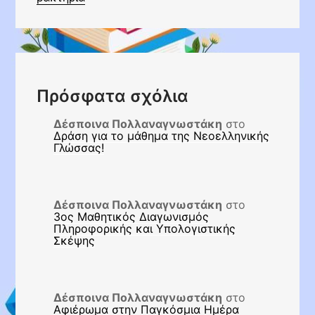
Πρόσφατα σχόλια
Δέσποινα Πολλαναγνωστάκη
στο
Δράση για το μάθημα της Νεοελληνικής
Γλώσσας!
Δέσποινα Πολλαναγνωστάκη
στο
3ος Μαθητικός Διαγωνισμός
Πληροφορικής και Υπολογιστικής
Σκέψης
Δέσποινα Πολλαναγνωστάκη
στο
Αφιέρωμα στην Παγκόσμια Ημέρα