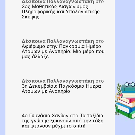
Δέσποινα Πολλαναγνωστάκη
στο
3ος Μαθητικός Διαγωνισμός
Πληροφορικής και Υπολογιστικής
Σκέψης
Δέσποινα Πολλαναγνωστάκη
στο
Αφιέρωμα στην Παγκόσμια Ημέρα
Ατόμων με Αναπηρία: Μια μέρα που
μας άλλαξε
Δέσποινα Πολλαναγνωστάκη
στο
3η Δεκεμβρίου: Παγκόσμια Ημέρα
Ατόμων με Αναπηρία
4ο Γυμνάσιο Χανίων
στο
Τα ταξίδια
της γνώσης ξεκινούν από την τάξη
και φτάνουν μέχρι το σπίτι!