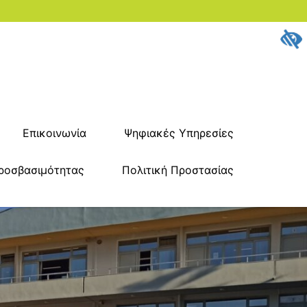
Επικοινωνία
Ψηφιακές Υπηρεσίες
ροσβασιμότητας
Πολιτική Προστασίας