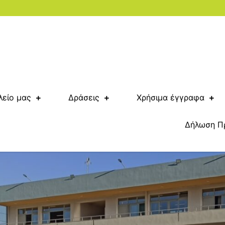
λείο μας
Δράσεις
Χρήσιμα έγγραφα
Δήλωση Π