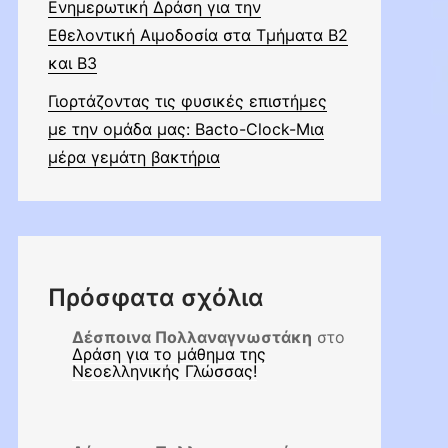
Ενημερωτική Δράση για την
Εθελοντική Αιμοδοσία στα Τμήματα Β2
και Β3
Γιορτάζοντας τις φυσικές επιστήμες
με την ομάδα μας: Bacto-Clock-Μια
μέρα γεμάτη βακτήρια
Πρόσφατα σχόλια
Δέσποινα Πολλαναγνωστάκη
στο
Δράση για το μάθημα της
Νεοελληνικής Γλώσσας!