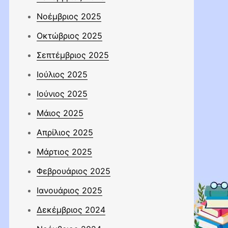
Νοέμβριος 2025
Οκτώβριος 2025
Σεπτέμβριος 2025
Ιούλιος 2025
Ιούνιος 2025
Μάιος 2025
Απρίλιος 2025
Μάρτιος 2025
Φεβρουάριος 2025
Ιανουάριος 2025
Δεκέμβριος 2024