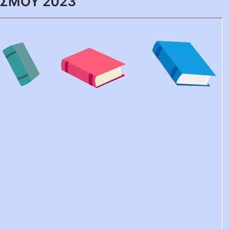
ΙΣΜΟΥ 2023