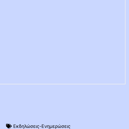
3
Εκδηλώσεις-Ενημερώσεις