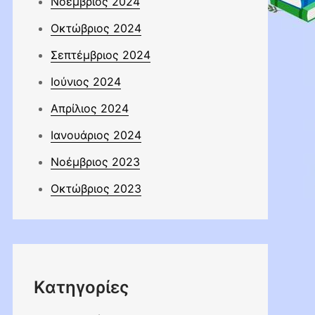
Νοέμβριος 2024
Οκτώβριος 2024
Σεπτέμβριος 2024
Ιούνιος 2024
Απρίλιος 2024
Ιανουάριος 2024
Νοέμβριος 2023
Οκτώβριος 2023
Kατηγορίες