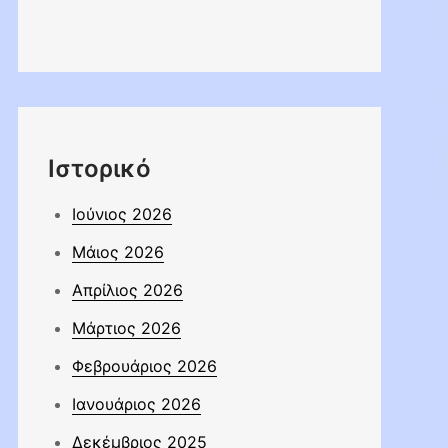
Ιστορικό
Ιούνιος 2026
Μάιος 2026
Απρίλιος 2026
Μάρτιος 2026
Φεβρουάριος 2026
Ιανουάριος 2026
Δεκέμβριος 2025