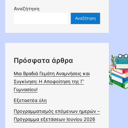
Αναζήτηση
Αναζήτηση
Πρόσφατα άρθρα
Μια Βραδιά Γεμάτη Αναμνήσεις και
Συγκίνηση: Η Αποφοίτηση της Γ’
Γυμνασίου!
Εξεταστέα ύλη
Προγραμματισμός επόμενων ημερών –
Πρόγραμμα εξετάσεων Ιουνίου 2026