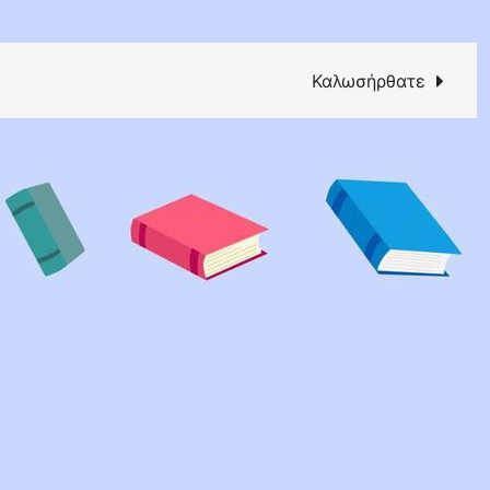
Καλωσήρθατε