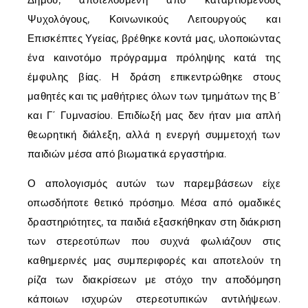
Ψυχολόγους, Κοινωνικούς Λειτουργούς και
Επισκέπτες Υγείας, βρέθηκε κοντά μας, υλοποιώντας
ένα καινοτόμο πρόγραμμα πρόληψης κατά της
έμφυλης βίας. Η δράση επικεντρώθηκε στους
μαθητές και τις μαθήτριες όλων των τμημάτων της Β΄
και Γ΄ Γυμνασίου. Επιδίωξή μας δεν ήταν μια απλή
θεωρητική διάλεξη, αλλά η ενεργή συμμετοχή των
παιδιών μέσα από βιωματικά εργαστήρια.
Ο απολογισμός αυτών των παρεμβάσεων είχε
οπωσδήποτε θετικό πρόσημο. Μέσα από ομαδικές
δραστηριότητες, τα παιδιά εξασκήθηκαν στη διάκριση
των στερεοτύπων που συχνά φωλιάζουν στις
καθημερινές μας συμπεριφορές και αποτελούν τη
ρίζα των διακρίσεων με στόχο την αποδόμηση
κάποιων ισχυρών στερεοτυπικών αντιλήψεων.