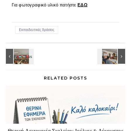
Για φωτογραφικό υλικό πατήστε
ΕΔΩ
Εκπαιδευτικές δράσεις
RELATED POSTS
Θερινή Λειτουργία Σχολείου: Ιούλιος & Αύγουστος