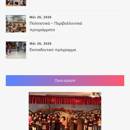
Μάι 26, 2026
Πολιτιστικά – Περιβαλλοντικά
προγράμματα
Μάι 26, 2026
Εκπαιδευτικό πρόγραμμα
Ποιοι είμαστε