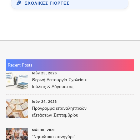
ΣΧΟΛΙΚΈΣ ΓΙΟΡΤΈΣ
Recent Posts
Ιούν 25, 2026
Θερινή Λειτουργία Σχολείου:
Ιούλιος & Αύγουστος
Ιούν 24, 2026
Πρόγραμμα επαναληπτικών
εξετάσεων Σεπτεμβρίου
2026
Μάι 30, 2026
“Νησιώτικο πανηγύρι”