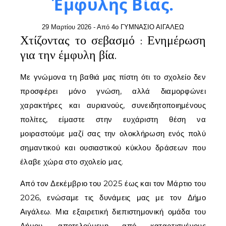
Έμφυλης Βίας.
29 Μαρτίου 2026
- Από
4ο ΓΥΜΝΑΣΙΟ ΑΙΓΑΛΕΩ
Χτίζοντας το σεβασμό : Ενημέρωση
για την έμφυλη βία.
Με γνώμονα τη βαθιά μας πίστη ότι το σχολείο δεν
προσφέρει μόνο γνώση, αλλά διαμορφώνει
χαρακτήρες και αυριανούς, συνειδητοποιημένους
πολίτες, είμαστε στην ευχάριστη θέση να
μοιραστούμε μαζί σας την ολοκλήρωση ενός πολύ
σημαντικού και ουσιαστικού κύκλου δράσεων που
έλαβε χώρα στο σχολείο μας.
Από τον Δεκέμβριο του 2025 έως και τον Μάρτιο του
2026, ενώσαμε τις δυνάμεις μας με τον Δήμο
Αιγάλεω. Μια εξαιρετική διεπιστημονική ομάδα του
Δήμου, αποτελούμενη από καταρτισμένους