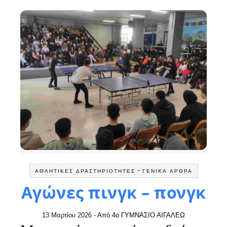
-
ΑΘΛΗΤΙΚΈΣ ΔΡΑΣΤΗΡΙΌΤΗΤΕΣ
ΓΕΝΙΚΆ ΆΡΘΡΑ
Αγώνες πινγκ – πονγκ
13 Μαρτίου 2026
- Από
4ο ΓΥΜΝΑΣΙΟ ΑΙΓΑΛΕΩ