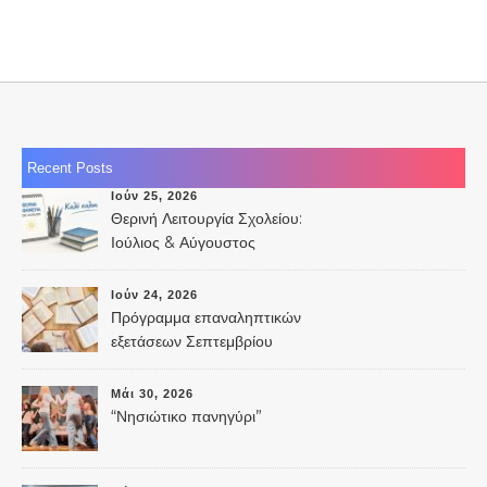
Recent Posts
Ιούν 25, 2026
Θερινή Λειτουργία Σχολείου:
Ιούλιος & Αύγουστος
Ιούν 24, 2026
Πρόγραμμα επαναληπτικών
εξετάσεων Σεπτεμβρίου
2026
Μάι 30, 2026
“Νησιώτικο πανηγύρι”