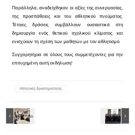
Παράλληλα, αναδείχθηκαν οι αξίες της συνεργασίας,
της προσπάθειας και του αθλητικού πνεύματος.
Τέτοιες δράσεις συμβάλλουν ουσιαστικά στη
δημιουργία ενός θετικού σχολικού κλίματος και
ενισχύουν τη σχέση των μαθητών με τον αθλητισμό.
Συγχαρητήρια σε όλους τους συμμετέχοντες για την
επιτυχημένη αυτή εκδήλωση!
Αθλητικές δραστηριότητες