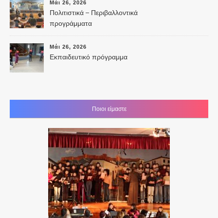
Μάι 26, 2026
Πολιτιστικά – Περιβαλλοντικά
προγράμματα
Μάι 26, 2026
Εκπαιδευτικό πρόγραμμα
Ποιοι είμαστε