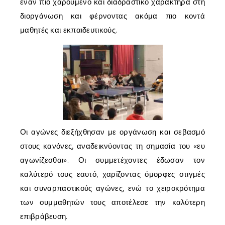
έναν πιο χαρούμενο και διαδραστικό χαρακτήρα στη
διοργάνωση και φέρνοντας ακόμα πιο κοντά
μαθητές και εκπαιδευτικούς.
Οι αγώνες διεξήχθησαν με οργάνωση και σεβασμό
στους κανόνες, αναδεικνύοντας τη σημασία του «ευ
αγωνίζεσθαι». Οι συμμετέχοντες έδωσαν τον
καλύτερό τους εαυτό, χαρίζοντας όμορφες στιγμές
και συναρπαστικούς αγώνες, ενώ το χειροκρότημα
των συμμαθητών τους αποτέλεσε την καλύτερη
επιβράβευση.