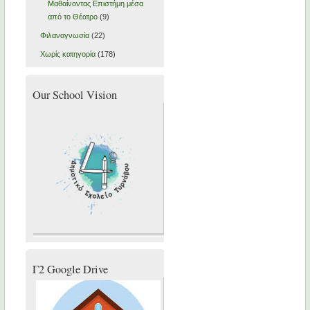
Μαθαίνοντας Επιστήμη μέσα
από το Θέατρο
(9)
Φιλαναγνωσία
(22)
Χωρίς κατηγορία
(178)
Our School Vision
Γ2 Google Drive