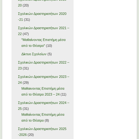
20
(20)
Σχολικών Δραστηριοτήτων 2020
-21
(31)
Σχολικών Δραστηριοτήτων 2021 –
22
(47)
"Μαθαίνοντας Επιστήμη μέσα
από το Θέατρο"
(10)
Δίκτυο Σχολείων
(5)
Σχολικών Δραστηριοτήτων 2022 –
23
(31)
Σχολικών Δραστηριοτήτων 2023 –
24
(29)
Μαθαινοντας Επιστήμη μέσα
από το Θέατρο 2023 – 24
(11)
Σχολικών Δραστηριοτήτων 2024 –
25
(31)
Μαθαίνοντας Επιστήμη μέσα
από το Θέατρο
(8)
Σχολικών Δραστηριοτήτων 2025
-2026
(20)