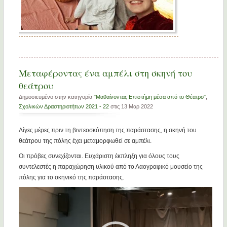
Μεταφέροντας ένα αμπέλι στη σκηνή του
θεάτρου
Δημοσιευμένο στην κατηγορία
"Μαθαίνοντας Επιστήμη μέσα από το Θέατρο"
,
Σχολικών Δραστηριοτήτων 2021 - 22
στις 13 Μαρ 2022
Λίγες μέρες πριν τη βιντεοσκόπηση της παράστασης, η σκηνή του
θεάτρου της πόλης έχει μεταμορφωθεί σε αμπέλι.
Οι πρόβες συνεχίζονται. Ευχάριστη έκπληξη για όλους τους
συντελεστές η παραχώρηση υλικού από το Λαογραφικό μουσείο της
πόλης για το σκηνικό της παράστασης.
Πρόγραμμα
Αναπαραγωγής
Βίντεο