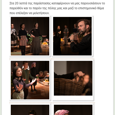
Στα 20 λεπτά της παράστασης καταφέρνουν να μας παρουσιάσουν το
παρελθόν και το παρόν της πόλης μας και μαζί το επιστημονικό θέμα
που επέλεξαν να μελετήσουν.