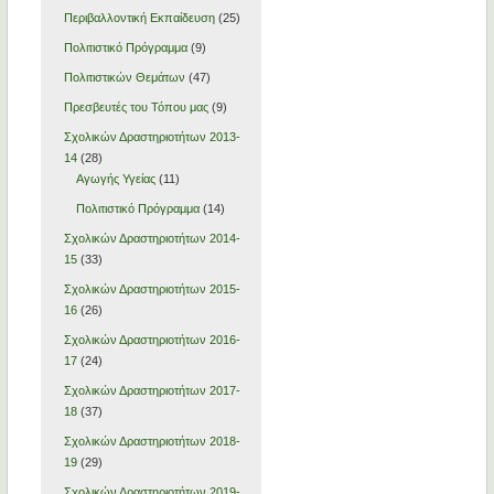
Περιβαλλοντική Εκπαίδευση
(25)
Πολιτιστικό Πρόγραμμα
(9)
Πολιτιστικών Θεμάτων
(47)
Πρεσβευτές του Τόπου μας
(9)
Σχολικών Δραστηριοτήτων 2013-
14
(28)
Αγωγής Υγείας
(11)
Πολιτιστικό Πρόγραμμα
(14)
Σχολικών Δραστηριοτήτων 2014-
15
(33)
Σχολικών Δραστηριοτήτων 2015-
16
(26)
Σχολικών Δραστηριοτήτων 2016-
17
(24)
Σχολικών Δραστηριοτήτων 2017-
18
(37)
Σχολικών Δραστηριοτήτων 2018-
19
(29)
Σχολικών Δραστηριοτήτων 2019-