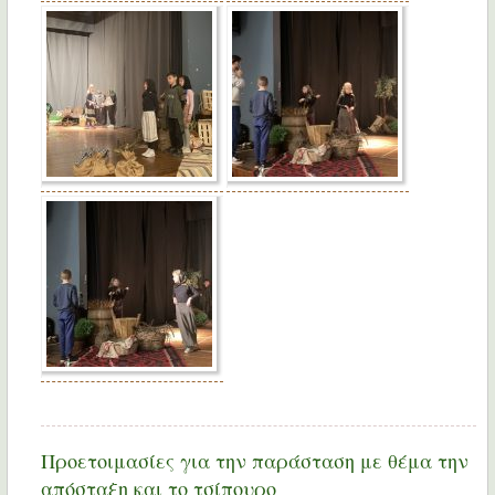
Προετοιμασίες για την παράσταση με θέμα την
απόσταξη και το τσίπουρο