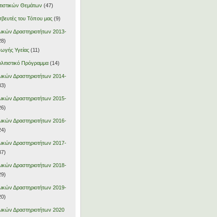
τιστικών Θεμάτων
(47)
βευτές του Τόπου μας
(9)
ικών Δραστηριοτήτων 2013-
28)
ωγής Υγείας
(11)
λιτιστικό Πρόγραμμα
(14)
ικών Δραστηριοτήτων 2014-
33)
ικών Δραστηριοτήτων 2015-
26)
ικών Δραστηριοτήτων 2016-
24)
ικών Δραστηριοτήτων 2017-
37)
ικών Δραστηριοτήτων 2018-
29)
ικών Δραστηριοτήτων 2019-
20)
ικών Δραστηριοτήτων 2020