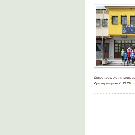
Δημοσιευμένο στην κατηγο
Δραστηριοτήτων 2019-20
,
Σ