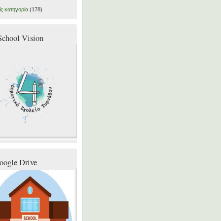
ς κατηγορία
(178)
School Vision
oogle Drive