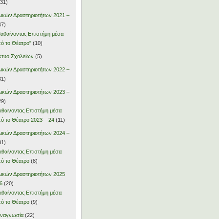
31)
ικών Δραστηριοτήτων 2021 –
47)
αθαίνοντας Επιστήμη μέσα
ό το Θέατρο"
(10)
κτυο Σχολείων
(5)
ικών Δραστηριοτήτων 2022 –
31)
ικών Δραστηριοτήτων 2023 –
29)
θαινοντας Επιστήμη μέσα
ό το Θέατρο 2023 – 24
(11)
ικών Δραστηριοτήτων 2024 –
31)
θαίνοντας Επιστήμη μέσα
ό το Θέατρο
(8)
ικών Δραστηριοτήτων 2025
6
(20)
θαίνοντας Επιστήμη μέσα
ό το Θέατρο
(9)
αναγνωσία
(22)