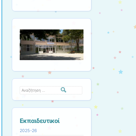
Αναζήτηση
Εκπαιδευτικοί
2025-26