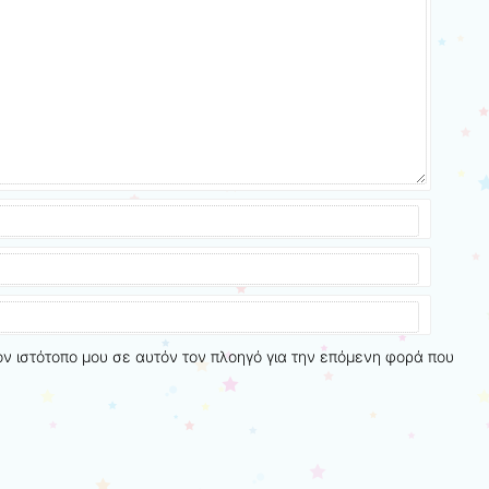
ον ιστότοπο μου σε αυτόν τον πλοηγό για την επόμενη φορά που