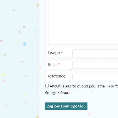
Όνομα
*
Email
*
Ιστότοπος
Αποθήκευσε το όνομά μου, email, και τ
θα σχολιάσω.