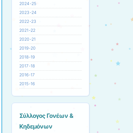
2024-25
2023-24
2022-23
2021-22
2020-21
2019-20
2018-19
2017-18
2016-17
2015-16
Σύλλογος Γονέων &
Κηδεμόνων