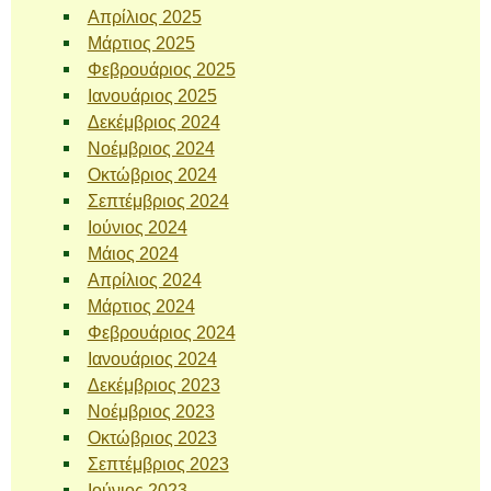
Απρίλιος 2025
Μάρτιος 2025
Φεβρουάριος 2025
Ιανουάριος 2025
Δεκέμβριος 2024
Νοέμβριος 2024
Οκτώβριος 2024
Σεπτέμβριος 2024
Ιούνιος 2024
Μάιος 2024
Απρίλιος 2024
Μάρτιος 2024
Φεβρουάριος 2024
Ιανουάριος 2024
Δεκέμβριος 2023
Νοέμβριος 2023
Οκτώβριος 2023
Σεπτέμβριος 2023
Ιούνιος 2023