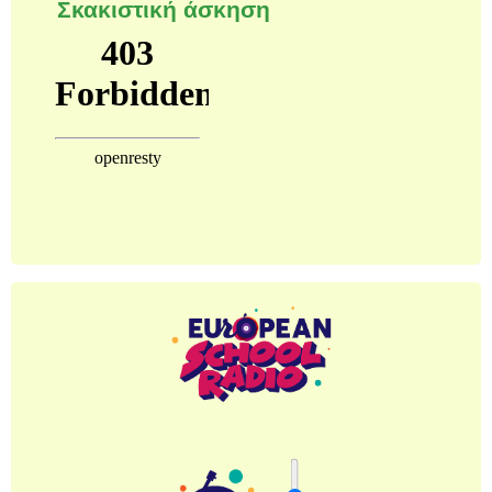
Σκακιστική άσκηση