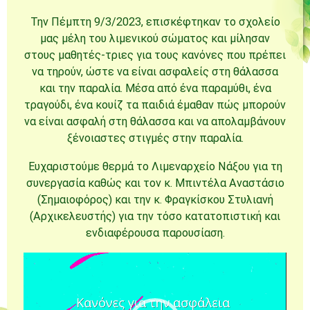
Την Πέμπτη 9/3/2023, επισκέφτηκαν το σχολείο
μας μέλη του λιμενικού σώματος και μίλησαν
στους μαθητές-τριες για τους κανόνες που πρέπει
να τηρούν, ώστε να είναι ασφαλείς στη θάλασσα
και την παραλία. Μέσα από ένα παραμύθι, ένα
τραγούδι, ένα κουίζ τα παιδιά έμαθαν πώς μπορούν
να είναι ασφαλή στη θάλασσα και να απολαμβάνουν
ξένοιαστες στιγμές στην παραλία.
Ευχαριστούμε θερμά το Λιμεναρχείο Νάξου για τη
συνεργασία καθώς και τον κ. Μπιντέλα Αναστάσιο
(Σημαιοφόρος) και την κ. Φραγκίσκου Στυλιανή
(Αρχικελευστής) για την τόσο κατατοπιστική και
ενδιαφέρουσα παρουσίαση.
Πρόγραμμα
Αναπαραγωγής
Βίντεο