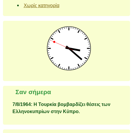
Χωρίς κατηγορία
Σαν σήμερα
7/8/1964: Η Τουρκία βομβαρδίζει θέσεις των
Ελληνοκυπρίων στην Κύπρο.