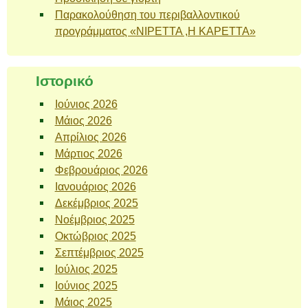
Παρακολούθηση του περιβαλλοντικού
προγράμματος «ΝΙΡΕΤΤΑ ,Η ΚΑΡΕΤΤΑ»
Ιστορικό
Ιούνιος 2026
Μάιος 2026
Απρίλιος 2026
Μάρτιος 2026
Φεβρουάριος 2026
Ιανουάριος 2026
Δεκέμβριος 2025
Νοέμβριος 2025
Οκτώβριος 2025
Σεπτέμβριος 2025
Ιούλιος 2025
Ιούνιος 2025
Μάιος 2025