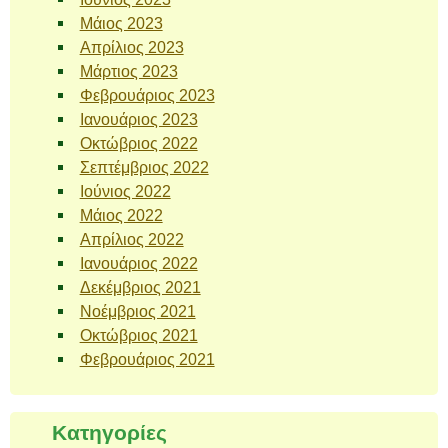
Μάιος 2023
Απρίλιος 2023
Μάρτιος 2023
Φεβρουάριος 2023
Ιανουάριος 2023
Οκτώβριος 2022
Σεπτέμβριος 2022
Ιούνιος 2022
Μάιος 2022
Απρίλιος 2022
Ιανουάριος 2022
Δεκέμβριος 2021
Νοέμβριος 2021
Οκτώβριος 2021
Φεβρουάριος 2021
Kατηγορίες