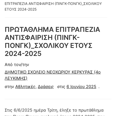
κινητά
ΕΠΙΤΡΑΠΕΖΙΑ ΑΝΤΙΣΦΑΙΡΙΣΗ (ΠΙΝΓΚ-ΠΟΝΓΚ)_ΣΧΟΛΙΚΟΥ
ΕΤΟΥΣ 2024-2025
ΠΡΩΤΑΘΛΗΜΑ ΕΠΙΤΡΑΠΕΖΙΑ
ΑΝΤΙΣΦΑΙΡΙΣΗ (ΠΙΝΓΚ-
ΠΟΝΓΚ)_ΣΧΟΛΙΚΟΥ ΕΤΟΥΣ
2024-2025
Από τον/την
ΔΗΜΟΤΙΚΟ ΣΧΟΛΕΙΟ ΝΕΟΧΩΡΙΟΥ ΚΕΡΚΥΡΑΣ (4ο
ΛΕΥΚΙΜΗΣ)
στην
Αθλητικές
,
Δράσεις
στις
6 Ιουνίου 2025
.
Στις 6/6/2025 ημέρα Τρίτη, έληξε το πρωτάθλημα