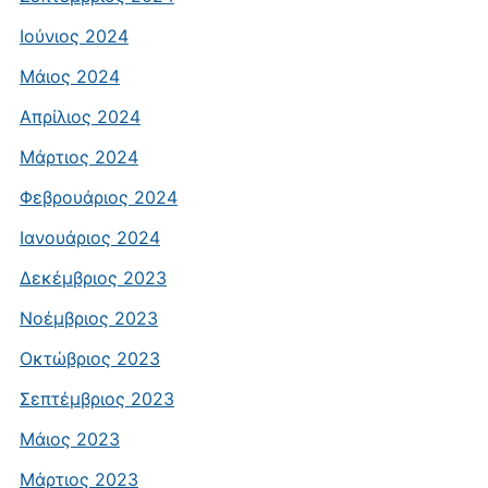
Ιούνιος 2024
Μάιος 2024
Απρίλιος 2024
Μάρτιος 2024
Φεβρουάριος 2024
Ιανουάριος 2024
Δεκέμβριος 2023
Νοέμβριος 2023
Οκτώβριος 2023
Σεπτέμβριος 2023
Μάιος 2023
Μάρτιος 2023