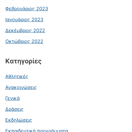
Φεβρουάριος 2023
Ιανουάριος 2023
Δεκέμβριος 2022
Οκτώβριος 2022
Kατηγορίες
Αθλητικές
Ανακοινώσεις
Γενικά
Δράσεις
Εκδηλώσεις
Εκπαιδευτικά προγράμματα