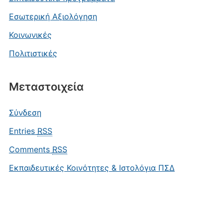
Εσωτερική Αξιολόγηση
Κοινωνικές
Πολιτιστικές
Μεταστοιχεία
Σύνδεση
Entries
RSS
Comments
RSS
Εκπαιδευτικές Κοινότητες & Ιστολόγια ΠΣΔ