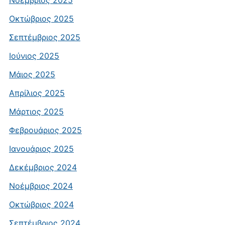
Οκτώβριος 2025
Σεπτέμβριος 2025
Ιούνιος 2025
Μάιος 2025
Απρίλιος 2025
Μάρτιος 2025
Φεβρουάριος 2025
Ιανουάριος 2025
Δεκέμβριος 2024
Νοέμβριος 2024
Οκτώβριος 2024
Σεπτέμβριος 2024