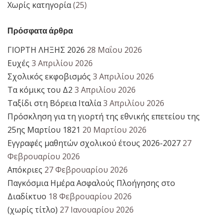
Χωρίς κατηγορία
(25)
Πρόσφατα άρθρα
ΓΙΟΡΤΗ ΛΗΞΗΣ 2026
28 Μαΐου 2026
Ευχές
3 Απριλίου 2026
Σχολικός εκφοβισμός
3 Απριλίου 2026
Τα κόμικς του Δ2
3 Απριλίου 2026
Ταξίδι στη Βόρεια Ιταλία
3 Απριλίου 2026
Πρόσκληση για τη γιορτή της εθνικής επετείου της
25ης Μαρτίου 1821
20 Μαρτίου 2026
Εγγραφές μαθητών σχολικού έτους 2026-2027
27
Φεβρουαρίου 2026
Απόκριες
27 Φεβρουαρίου 2026
Παγκόσμια Ημέρα Ασφαλούς Πλοήγησης στο
Διαδίκτυο
18 Φεβρουαρίου 2026
(χωρίς τίτλο)
27 Ιανουαρίου 2026