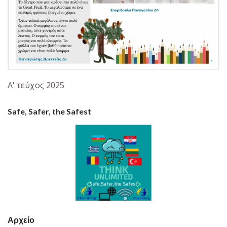
Α' τεύχος 2025
Safe, Safer, the Safest
Αρχείο