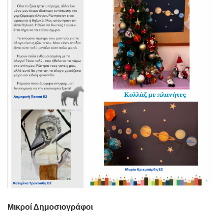
Μικροί Δημοσιογράφοι