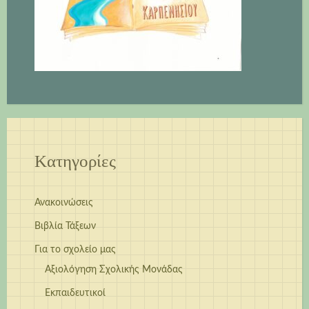
Kατηγορίες
Ανακοινώσεις
Βιβλία Τάξεων
Για το σχολείο μας
Αξιολόγηση Σχολικής Μονάδας
Εκπαιδευτικοί