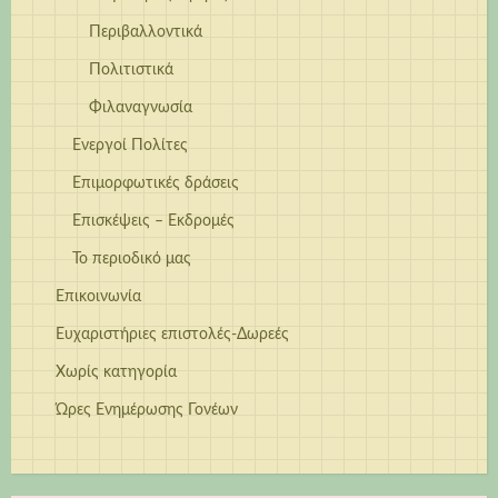
Περιβαλλοντικά
Πολιτιστικά
Φιλαναγνωσία
Ενεργοί Πολίτες
Επιμορφωτικές δράσεις
Επισκέψεις – Εκδρομές
Το περιοδικό μας
Επικοινωνία
Ευχαριστήριες επιστολές-Δωρεές
Χωρίς κατηγορία
Ώρες Ενημέρωσης Γονέων