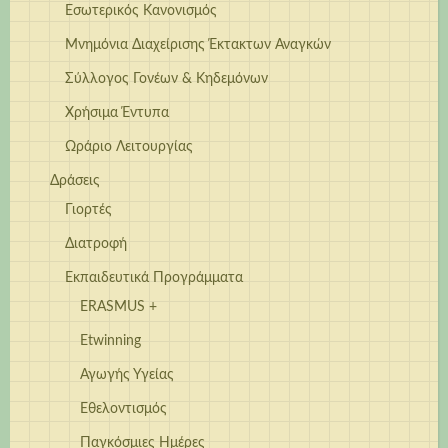
Εσωτερικός Κανονισμός
Μνημόνια Διαχείρισης Έκτακτων Αναγκών
Σύλλογος Γονέων & Κηδεμόνων
Χρήσιμα Έντυπα
Ωράριο Λειτουργίας
Δράσεις
Γιορτές
Διατροφή
Εκπαιδευτικά Προγράμματα
ERASMUS +
Etwinning
Αγωγής Υγείας
Εθελοντισμός
Παγκόσμιες Ημέρες