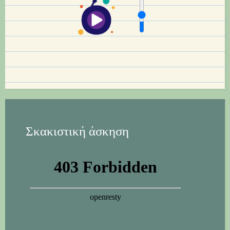
Σκακιστική άσκηση