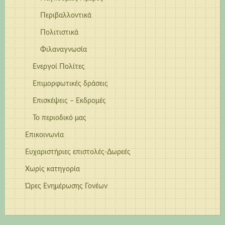
Περιβαλλοντικά
Πολιτιστικά
Φιλαναγνωσία
Ενεργοί Πολίτες
Επιμορφωτικές δράσεις
Επισκέψεις – Εκδρομές
Το περιοδικό μας
Επικοινωνία
Ευχαριστήριες επιστολές-Δωρεές
Χωρίς κατηγορία
Ώρες Ενημέρωσης Γονέων