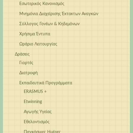
Εσωτερικός Κανονισμός
Μνημόνια Διαχείρισης Έκτακτων Αναγκών
Σύλλογος Γονέων & Κηδεμόνων
Χρήσιμα Έντυπα
Ωράριο Λειτουργίας
Δράσεις
Γιορτές
Διατροφή
Εκπαιδευτικά Προγράμματα
ERASMUS +
Etwinning
Αγωγής Υγείας
Εθελοντισμός
Παγκόσμιες Ημέρες