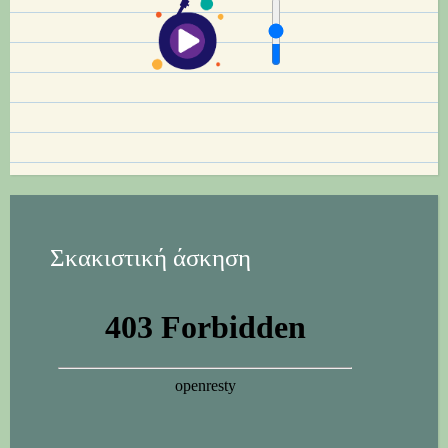
Σκακιστική άσκηση