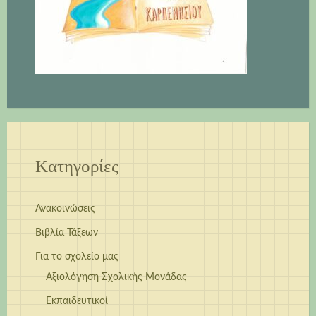
Kατηγορίες
Ανακοινώσεις
Βιβλία Τάξεων
Για το σχολείο μας
Αξιολόγηση Σχολικής Μονάδας
Εκπαιδευτικοί