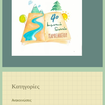
Kατηγορίες
Ανακοινώσεις