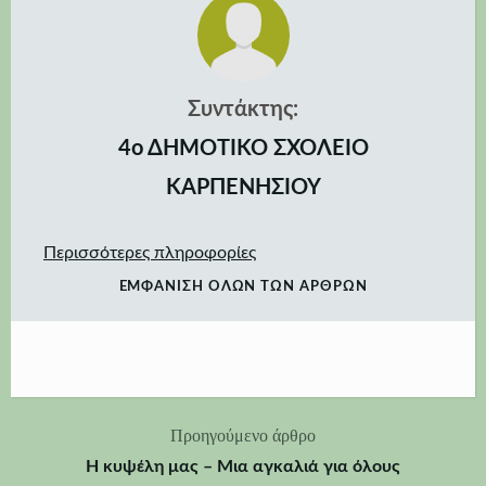
Συντάκτης:
4ο ΔΗΜΟΤΙΚΟ ΣΧΟΛΕΙΟ
ΚΑΡΠΕΝΗΣΙΟΥ
Περισσότερες πληροφορίες
ΕΜΦΆΝΙΣΗ ΌΛΩΝ ΤΩΝ ΆΡΘΡΩΝ
Προηγούμενο άρθρο
Πλοήγηση
Η κυψέλη μας – Μια αγκαλιά για όλους