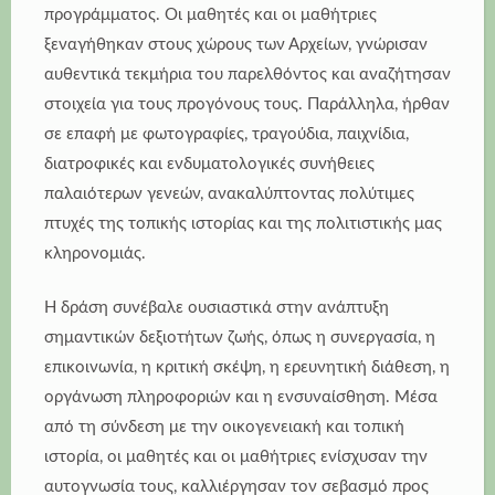
προγράμματος. Οι μαθητές και οι μαθήτριες
ξεναγήθηκαν στους χώρους των Αρχείων, γνώρισαν
αυθεντικά τεκμήρια του παρελθόντος και αναζήτησαν
στοιχεία για τους προγόνους τους. Παράλληλα, ήρθαν
σε επαφή με φωτογραφίες, τραγούδια, παιχνίδια,
διατροφικές και ενδυματολογικές συνήθειες
παλαιότερων γενεών, ανακαλύπτοντας πολύτιμες
πτυχές της τοπικής ιστορίας και της πολιτιστικής μας
κληρονομιάς.
Η δράση συνέβαλε ουσιαστικά στην ανάπτυξη
σημαντικών δεξιοτήτων ζωής, όπως η συνεργασία, η
επικοινωνία, η κριτική σκέψη, η ερευνητική διάθεση, η
οργάνωση πληροφοριών και η ενσυναίσθηση. Μέσα
από τη σύνδεση με την οικογενειακή και τοπική
ιστορία, οι μαθητές και οι μαθήτριες ενίσχυσαν την
αυτογνωσία τους, καλλιέργησαν τον σεβασμό προς