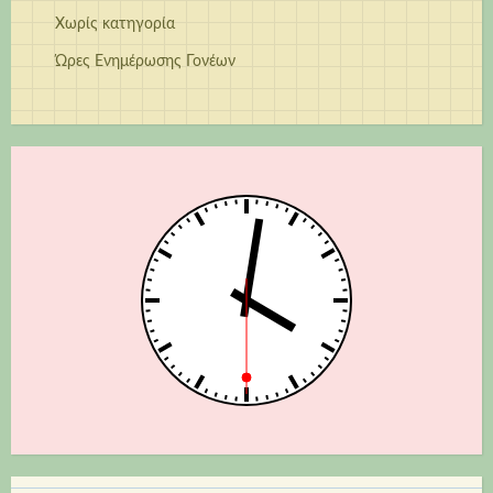
Χωρίς κατηγορία
Ώρες Ενημέρωσης Γονέων