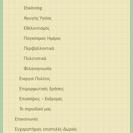
Etwinning
Αγωγής Υγείας
Εθελοντισμός
Παγκόσμιες Ημέρες
Περιβαλλοντικά
Πολιτιστικά
Φιλαναγνωσία
Ενεργοί Πολίτες
Επιμορφωτικές δράσεις
Επισκέψεις – Εκδρομές
Το περιοδικό μας
Επικοινωνία
Ευχαριστήριες επιστολές-Δωρεές