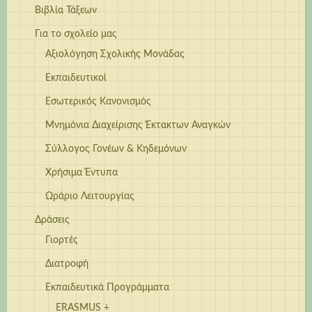
Βιβλία Τάξεων
Για το σχολείο μας
Αξιολόγηση Σχολικής Μονάδας
Εκπαιδευτικοί
Εσωτερικός Κανονισμός
Μνημόνια Διαχείρισης Έκτακτων Αναγκών
Σύλλογος Γονέων & Κηδεμόνων
Χρήσιμα Έντυπα
Ωράριο Λειτουργίας
Δράσεις
Γιορτές
Διατροφή
Εκπαιδευτικά Προγράμματα
ERASMUS +