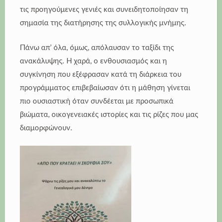
τις προηγούμενες γενιές και συνειδητοποίησαν τη
σημασία της διατήρησης της συλλογικής μνήμης.
Πάνω απ’ όλα, όμως, απόλαυσαν το ταξίδι της
ανακάλυψης. Η χαρά, ο ενθουσιασμός και η
συγκίνηση που εξέφρασαν κατά τη διάρκεια του
προγράμματος επιβεβαίωσαν ότι η μάθηση γίνεται
πιο ουσιαστική όταν συνδέεται με προσωπικά
βιώματα, οικογενειακές ιστορίες και τις ρίζες που μας
διαμορφώνουν.