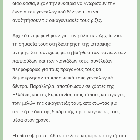
διαδικασία, είχαν την ευκαιρία να γνωρίσουν την
έννοια του γενεαλογικού δέντρου και να
αναζητήσουν τις οικογενειακές τους ρίζες.
Αρχικά ενημερώθηκαν για τον ρόλο των Αρχείων και
τη σημασία τους στη διατήρηση της ιστορικής
μνήμης. Στη συνέχεια, με τη βοήθεια των γονιών, των
παππούδων και των γιαγιάδων τους, συνέλεξαν
πληροφορίες για τους προγόνους τους και
δημιούργησαν τα προσωπικά τους γενεαλογικά
δέντρα. Παράλληλα, αποτύπωσαν σε χάρτες της
Ελλάδας και της Ευρυτανίας τους τόπους καταγωγής
των μελών της οικογένειάς τους, αποκτώντας μια
οπτική εικόνα της διαδρομής της οικογένειάς τους
μέσα στον χρόνο.
Η επίσκεψη στα ΓΑΚ αποτέλεσε κορυφαία στιγμή του