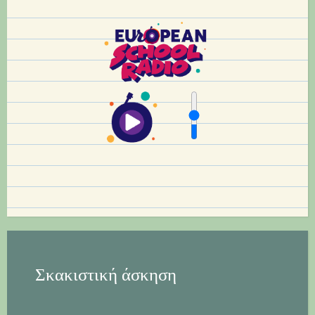
Σκακιστική άσκηση