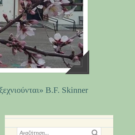
ξεχνιούνται» B.F. Skinner
Αναζήτηση