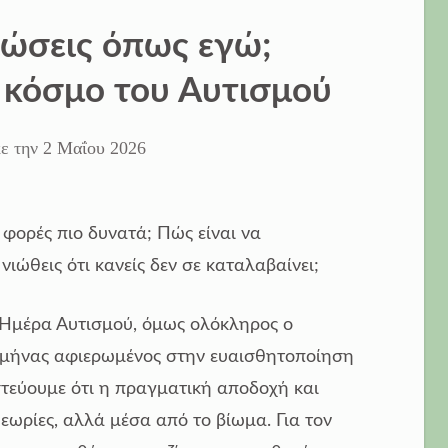
ιώσεις όπως εγώ;
 κόσμο του Αυτισμού
ε την
2 Μαΐου 2026
 φορές πιο δυνατά; Πώς είναι να
νιώθεις ότι κανείς δεν σε καταλαβαίνει;
α Ημέρα Αυτισμού, όμως ολόκληρος ο
ς μήνας αφιερωμένος στην ευαισθητοποίηση
στεύουμε ότι η πραγματική αποδοχή και
ωρίες, αλλά μέσα από το βίωμα. Για τον