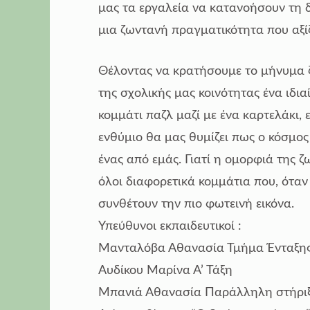
μας τα εργαλεία να κατανοήσουν τη 
μια ζωντανή πραγματικότητα που αξίζ
Θέλοντας να κρατήσουμε το μήνυμα 
της σχολικής μας κοινότητας ένα ιδι
κομμάτι παζλ μαζί με ένα καρτελάκι, 
ενθύμιο θα μας θυμίζει πως ο κόσμος
ένας από εμάς. Γιατί η ομορφιά της ζω
όλοι διαφορετικά κομμάτια που, όταν
συνθέτουν την πιο φωτεινή εικόνα.
Υπεύθυνοι εκπαιδευτικοί :
Μανταλόβα Αθανασία Τμήμα Ένταξη
Αυδίκου Μαρίνα Α’ Τάξη
Μπανιά Αθανασία Παράλληλη στήρι