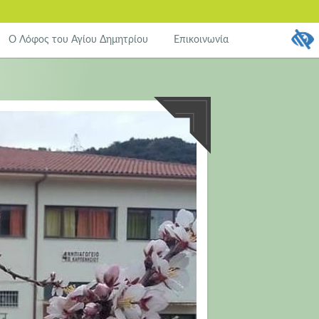
Ο Λόφος του Αγίου Δημητρίου
Επικοινωνία