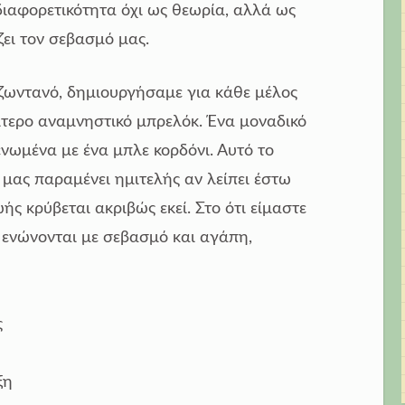
διαφορετικότητα όχι ως θεωρία, αλλά ως
ει τον σεβασμό μας.
ζωντανό, δημιουργήσαμε για κάθε μέλος
αίτερο αναμνηστικό μπρελόκ. Ένα μοναδικό
ενωμένα με ένα μπλε κορδόνι. Αυτό το
 μας παραμένει ημιτελής αν λείπει έστω
ής κρύβεται ακριβώς εκεί. Στο ότι είμαστε
 ενώνονται με σεβασμό και αγάπη,
ς
ξη