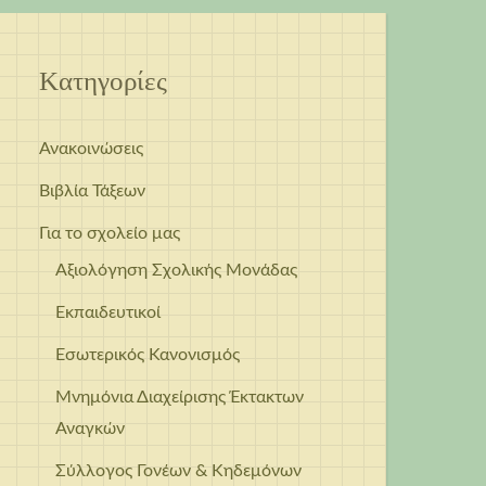
Kατηγορίες
Ανακοινώσεις
Βιβλία Τάξεων
Για το σχολείο μας
Αξιολόγηση Σχολικής Μονάδας
Εκπαιδευτικοί
Εσωτερικός Κανονισμός
Μνημόνια Διαχείρισης Έκτακτων
Αναγκών
Σύλλογος Γονέων & Κηδεμόνων