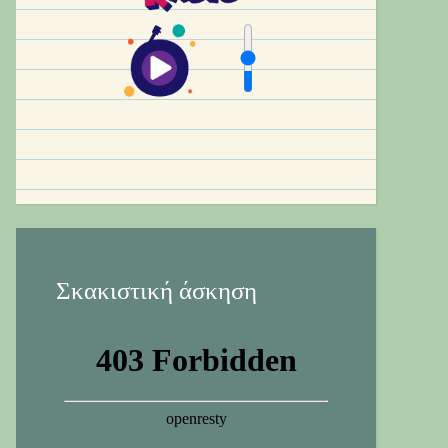
Σκακιστική άσκηση