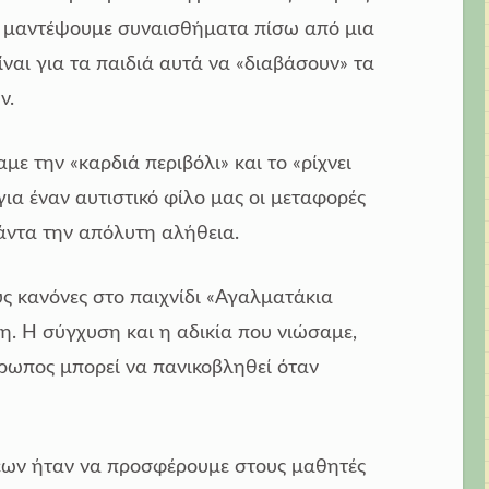
 μαντέψουμε συναισθήματα πίσω από μια
ναι για τα παιδιά αυτά να «διαβάσουν» τα
ν.
ε την «καρδιά περιβόλι» και το «ρίχνει
για έναν αυτιστικό φίλο μας οι μεταφορές
πάντα την απόλυτη αλήθεια.
υς κανόνες στο παιχνίδι «Αγαλματάκια
η. Η σύγχυση και η αδικία που νιώσαμε,
νθρωπος μπορεί να πανικοβληθεί όταν
εων ήταν να προσφέρουμε στους μαθητές