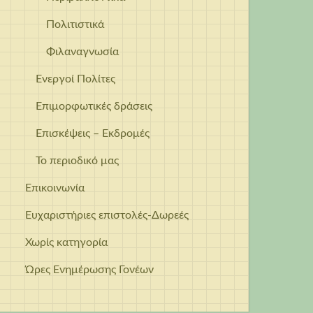
Πολιτιστικά
Φιλαναγνωσία
Ενεργοί Πολίτες
Επιμορφωτικές δράσεις
Επισκέψεις – Εκδρομές
Το περιοδικό μας
Επικοινωνία
Ευχαριστήριες επιστολές-Δωρεές
Χωρίς κατηγορία
Ώρες Ενημέρωσης Γονέων