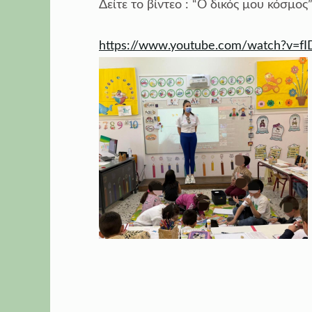
Δείτε το βίντεο : “Ο δικός μου κόσμος
https://www.youtube.com/watch?v=f