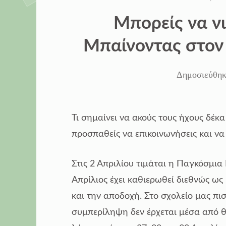
ΣΤΗΝ
Μπορείς να ν
Μπαίνοντας στον
Δημοσιεύθηκ
Τι σημαίνει να ακούς τους ήχους δέκα
προσπαθείς να επικοινωνήσεις και να 
Στις 2 Απριλίου τιμάται η Παγκόσμι
Απρίλιος έχει καθιερωθεί διεθνώς ω
και την αποδοχή. Στο σχολείο μας πι
συμπερίληψη δεν έρχεται μέσα από θε