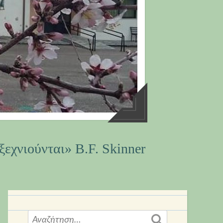
ξεχνιούνται» B.F. Skinner
Αναζήτηση