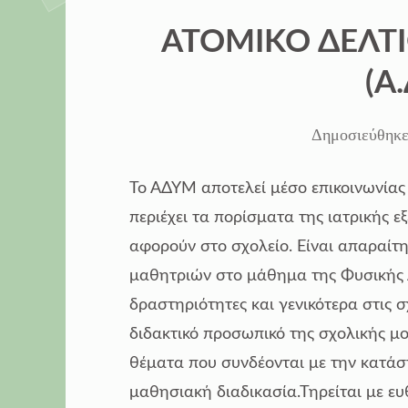
ΣΤΗΝ
ΑΤΟΜΙΚΟ ΔΕΛΤ
(Α
Δημοσιεύθηκε
Το ΑΔΥΜ αποτελεί μέσο επικοινωνίας 
περιέχει τα πορίσματα της ιατρικής 
αφορούν στο σχολείο. Είναι απαραίτ
μαθητριών στο μάθημα της Φυσικής Α
δραστηριότητες και γενικότερα στις 
διδακτικό προσωπικό της σχολικής μ
θέματα που συνδέονται με την κατάσ
μαθησιακή διαδικασία.Τηρείται με ε