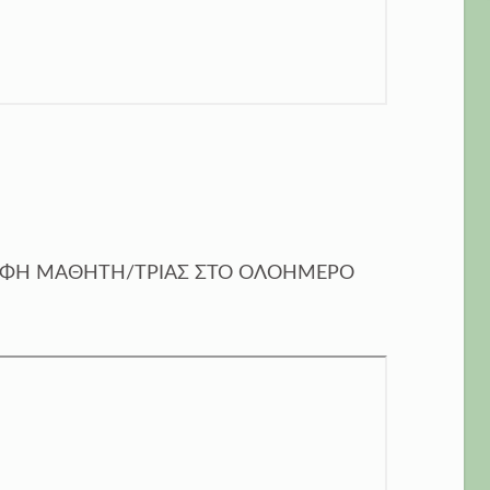
ΡΑΦΗ ΜΑΘΗΤΗ/ΤΡΙΑΣ ΣΤΟ ΟΛΟΗΜΕΡΟ