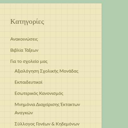
Kατηγορίες
Ανακοινώσεις
Βιβλία Τάξεων
Για το σχολείο μας
Αξιολόγηση Σχολικής Μονάδας
Εκπαιδευτικοί
Εσωτερικός Κανονισμός
Μνημόνια Διαχείρισης Έκτακτων
Αναγκών
Σύλλογος Γονέων & Κηδεμόνων