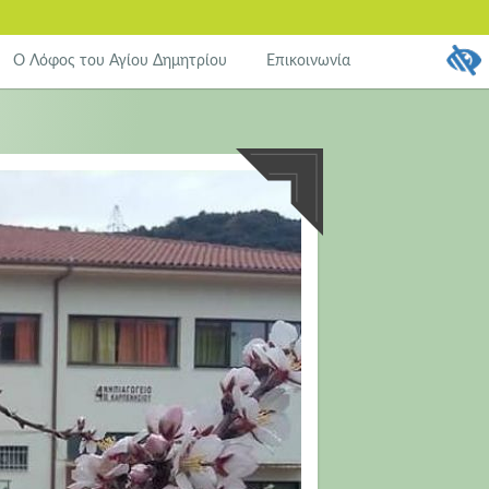
Ο Λόφος του Αγίου Δημητρίου
Επικοινωνία