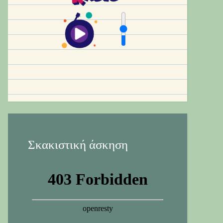
Σκακιστική άσκηση