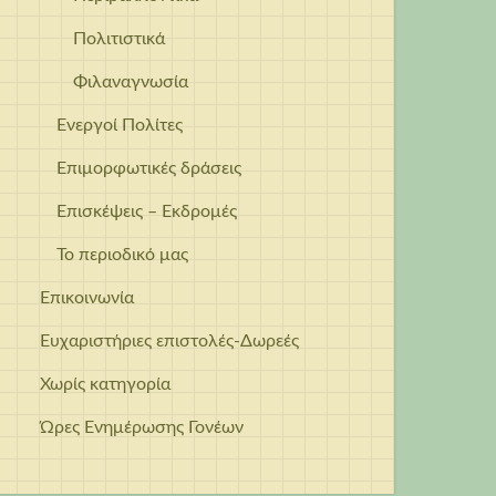
Πολιτιστικά
Φιλαναγνωσία
Ενεργοί Πολίτες
Επιμορφωτικές δράσεις
Επισκέψεις – Εκδρομές
Το περιοδικό μας
Επικοινωνία
Ευχαριστήριες επιστολές-Δωρεές
Χωρίς κατηγορία
Ώρες Ενημέρωσης Γονέων