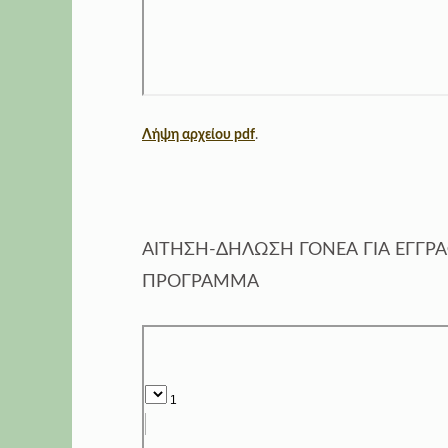
Λήψη αρχείου pdf
.
ΑΙΤΗΣΗ-ΔΗΛΩΣΗ ΓΟΝΕΑ ΓΙΑ ΕΓΓ
ΠΡΟΓΡΑΜΜΑ