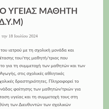
ΙΟ ΥΓΕΙΑΣ ΜΑΘΗΤΗ
.Δ.Υ.Μ)
 την
18 Ιουλίου 2024
του ιατρού με τη σχολική μονάδα και
εξέτασης του/της μαθητή/τριας που
ητο για τη συμμετοχή των μαθητών και των
γωγής, στις σχολικές αθλητικές
σχολικές δραστηριότητες. Πληροφορεί το
ονάδας φοίτησης των μαθητών/τριών για
ταση υγείας και τη συμμετοχή τους στη
υθύνη των Διευθυντών των σχολικών