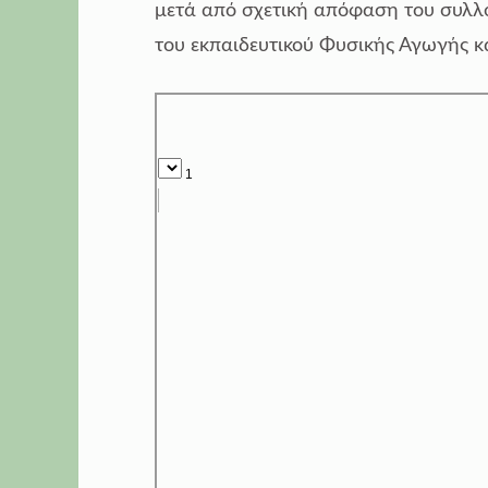
μετά από σχετική απόφαση του συλλ
του εκπαιδευτικού Φυσικής Αγωγής κα