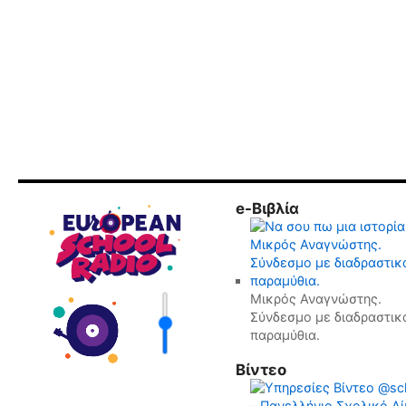
e-Βιβλία
Μικρός Αναγνώστης.
Σύνδεσμο με διαδραστικ
παραμύθια.
Βίντεο