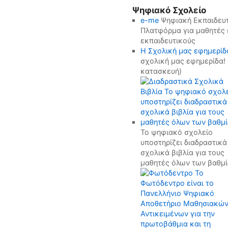
Ψηφιακό Σχολείο
e-me
Ψηφιακή Εκπαιδευτ
Πλατφόρμα για μαθητές 
εκπαιδευτικούς
H Σχολική μας εφημερίδ
σχολική μας εφημερίδα! 
κατασκευή)
Το ψηφιακό σχολείο
υποστηρίζει διαδραστικά
σχολικά βιβλία για τους
μαθητές όλων των βαθμ