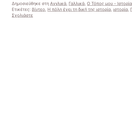
Δημοσιεύθηκε στη
Αγγλικά
,
Γαλλικά
,
Ο Τόπος μου - Ιστορία
Ετικέτες:
βίντεο
,
Η πόλη έχει τη δική της ιστορία
,
ιστορία
,
Σχολιάστε