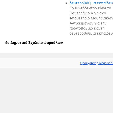
Το Φωτόδεντρο είναι το
Πανελλήνιο Ψηφιακό
Αποθετήριο Μαθησιακώ
Αντικειμένων για την
πρωτοβάθμια και τη
δευτεροβάθμια εκπαίδευ
4ο Δημοτικό Σχολείο Φαρσάλων
Όροι χρήσης blogs.sch.