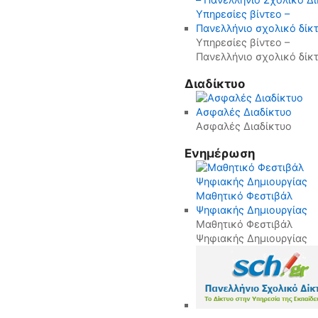
Υπηρεσίες βίντεο –
Πανελλήνιο σχολικό δίκ
Διαδίκτυο
Ασφαλές Διαδίκτυο
Ενημέρωση
Μαθητικό Φεστιβάλ
Ψηφιακής Δημιουργίας