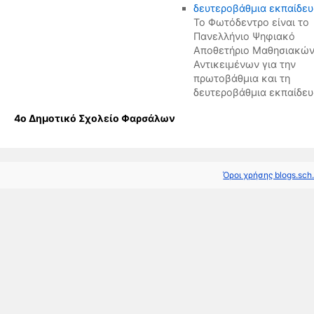
Το Φωτόδεντρο είναι το
Πανελλήνιο Ψηφιακό
Αποθετήριο Μαθησιακώ
Αντικειμένων για την
πρωτοβάθμια και τη
δευτεροβάθμια εκπαίδευ
4ο Δημοτικό Σχολείο Φαρσάλων
Όροι χρήσης blogs.sch.