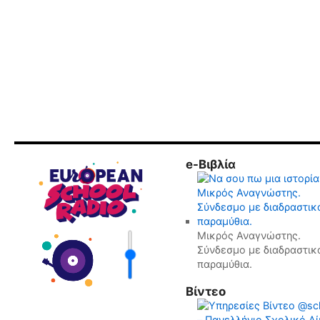
e-Βιβλία
Μικρός Αναγνώστης.
Σύνδεσμο με διαδραστικ
παραμύθια.
Βίντεο