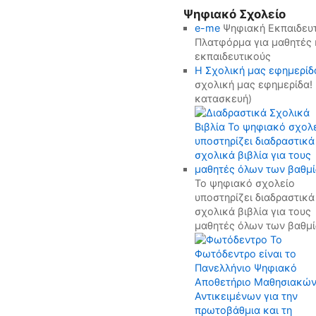
Ψηφιακό Σχολείο
e-me
Ψηφιακή Εκπαιδευτ
Πλατφόρμα για μαθητές 
εκπαιδευτικούς
H Σχολική μας εφημερίδ
σχολική μας εφημερίδα! 
κατασκευή)
Το ψηφιακό σχολείο
υποστηρίζει διαδραστικά
σχολικά βιβλία για τους
μαθητές όλων των βαθμ