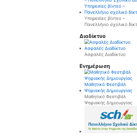
Υπηρεσίες βίντεο –
Πανελλήνιο σχολικό δίκ
Διαδίκτυο
Ασφαλές Διαδίκτυο
Ενημέρωση
Μαθητικό Φεστιβάλ
Ψηφιακής Δημιουργίας