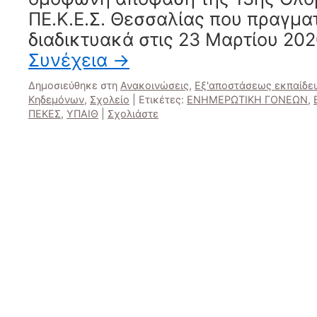
ΠΕ.Κ.Ε.Σ. Θεσσαλίας που πραγμα
διαδικτυακά στις 23 Μαρτίου 202
Συνέχεια
→
Δημοσιεύθηκε στη
Ανακοινώσεις
,
Εξ'αποστάσεως εκπαίδε
Κηδεμόνων
,
Σχολείο
|
Ετικέτες:
ΕΝΗΜΕΡΩΤΙΚΗ ΓΟΝΕΩΝ
,
ΠΕΚΕΣ
,
ΥΠΑΙΘ
|
Σχολιάστε