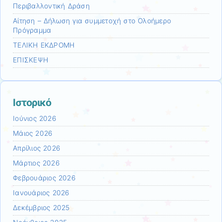
Περιβαλλοντική Δράση
Αίτηση – Δήλωση για συμμετοχή στο Ολοήμερο
Πρόγραμμα
ΤΕΛΙΚΗ ΕΚΔΡΟΜΗ
ΕΠΙΣΚΕΨΗ
Ιστορικό
Ιούνιος 2026
Μάιος 2026
Απρίλιος 2026
Μάρτιος 2026
Φεβρουάριος 2026
Ιανουάριος 2026
Δεκέμβριος 2025