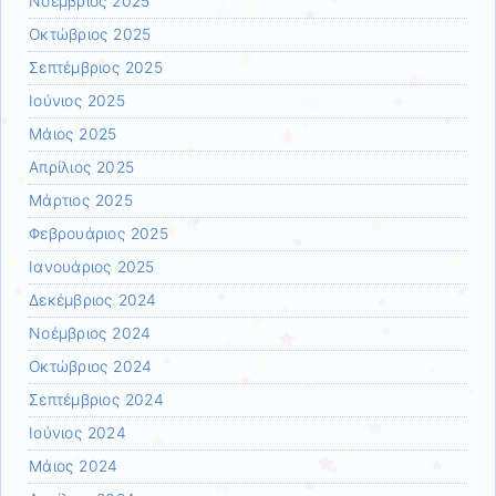
Νοέμβριος 2025
Οκτώβριος 2025
Σεπτέμβριος 2025
Ιούνιος 2025
Μάιος 2025
Απρίλιος 2025
Μάρτιος 2025
Φεβρουάριος 2025
Ιανουάριος 2025
Δεκέμβριος 2024
Νοέμβριος 2024
Οκτώβριος 2024
Σεπτέμβριος 2024
Ιούνιος 2024
Μάιος 2024