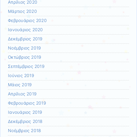
Απρίλιος 2020
Μάρτιος 2020
Φεβρουάριος 2020
Ιανουάριος 2020
Δεκέμβριος 2019
Νοέμβριος 2019
Οκτώβριος 2019
Σεπτέμβριος 2019
Ιούνιος 2019
Μάιος 2019
Απρίλιος 2019
Φεβρουάριος 2019
Ιανουάριος 2019
Δεκέμβριος 2018
Νοέμβριος 2018