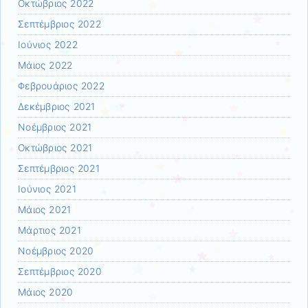
Οκτώβριος 2022
Σεπτέμβριος 2022
Ιούνιος 2022
Μάιος 2022
Φεβρουάριος 2022
Δεκέμβριος 2021
Νοέμβριος 2021
Οκτώβριος 2021
Σεπτέμβριος 2021
Ιούνιος 2021
Μάιος 2021
Μάρτιος 2021
Νοέμβριος 2020
Σεπτέμβριος 2020
Μάιος 2020