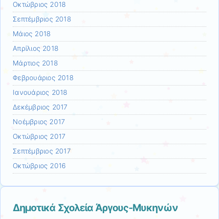
Οκτώβριος 2018
Σεπτέμβριος 2018
Μάιος 2018
Απρίλιος 2018
Μάρτιος 2018
Φεβρουάριος 2018
Ιανουάριος 2018
Δεκέμβριος 2017
Νοέμβριος 2017
Οκτώβριος 2017
Σεπτέμβριος 2017
Οκτώβριος 2016
Δημοτικά Σχολεία Άργους-Μυκηνών