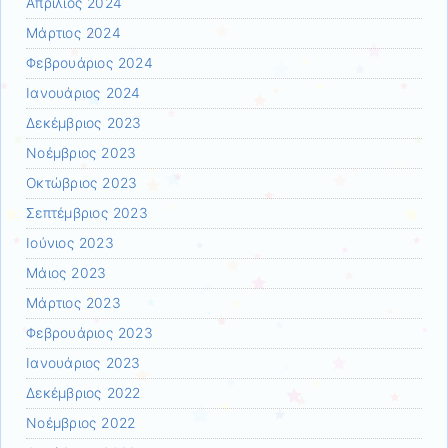
Απρίλιος 2024
Μάρτιος 2024
Φεβρουάριος 2024
Ιανουάριος 2024
Δεκέμβριος 2023
Νοέμβριος 2023
Οκτώβριος 2023
Σεπτέμβριος 2023
Ιούνιος 2023
Μάιος 2023
Μάρτιος 2023
Φεβρουάριος 2023
Ιανουάριος 2023
Δεκέμβριος 2022
Νοέμβριος 2022