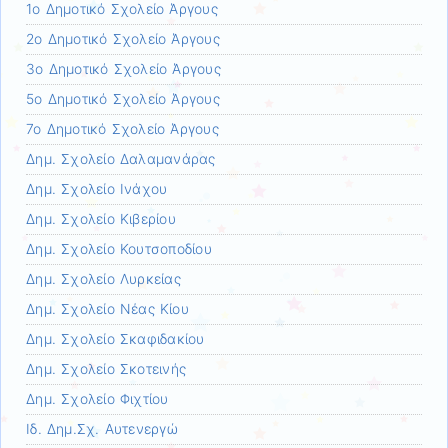
1ο Δημοτικό Σχολείο Άργους
2ο Δημοτικό Σχολείο Άργους
3ο Δημοτικό Σχολείο Άργους
5ο Δημοτικό Σχολείο Άργους
7ο Δημοτικό Σχολείο Άργους
Δημ. Σχολείο Δαλαμανάρας
Δημ. Σχολείο Ινάχου
Δημ. Σχολείο Κιβερίου
Δημ. Σχολείο Κουτσοποδίου
Δημ. Σχολείο Λυρκείας
Δημ. Σχολείο Νέας Κίου
Δημ. Σχολείο Σκαφιδακίου
Δημ. Σχολείο Σκοτεινής
Δημ. Σχολείο Φιχτίου
Ιδ. Δημ.Σχ. Αυτενεργώ