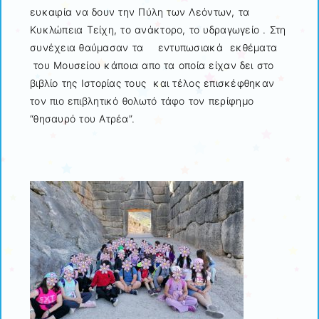
ευκαιρία να δουν την Πύλη των Λεόντων, τα
Κυκλώπεια Τείχη, το ανάκτορο, το υδραγωγείο . Στη
συνέχεια θαύμασαν τα εντυπωσιακά εκθέματα
του Μουσείου κάποια απο τα οποία είχαν δει στο
βιβλίο της Ιστορίας τους και τέλος επισκέφθηκαν
τον πιο επιβλητικό θολωτό τάφο τον περίφημο
“θησαυρό του Ατρέα”.