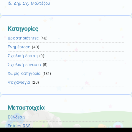
Ιδ. Δημ.Σχ. Μαλτέζου
Kατηγορίες
Δραστηριότητες
(46)
Ενημέρωση
(40)
Σχολική δράση
(9)
Σχολική εργασία
(6)
Χωρίς κατηγορία
(181)
Ψυχαγωγία
(26)
Μεταστοιχεία
Σύνδεση
Entries
RSS