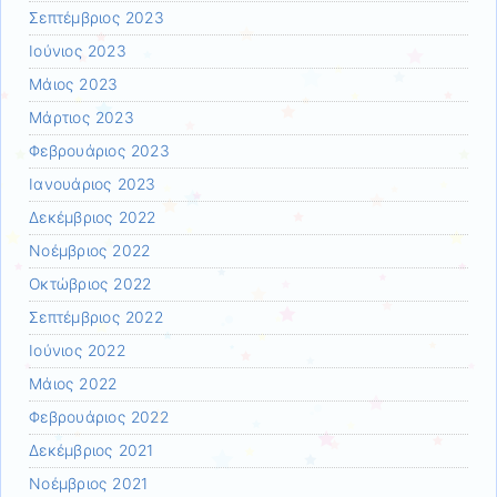
Σεπτέμβριος 2023
Ιούνιος 2023
Μάιος 2023
Μάρτιος 2023
Φεβρουάριος 2023
Ιανουάριος 2023
Δεκέμβριος 2022
Νοέμβριος 2022
Οκτώβριος 2022
Σεπτέμβριος 2022
Ιούνιος 2022
Μάιος 2022
Φεβρουάριος 2022
Δεκέμβριος 2021
Νοέμβριος 2021