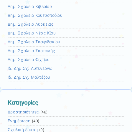
Δημ. Σχολείο Κιβερίου
Δημ. Σχολείο Κουτσοποδίου
Δημ. Σχολείο Λυρκείας
Δημ. Σχολείο Νέας Κίου
Δημ. Σχολείο Σκαφιδακίου
Δημ. Σχολείο Σκοτεινής
Δημ. Σχολείο Φιχτίου
Ιδ. Δημ.Σχ. Αυτενεργώ
Ιδ. Δημ.Σχ. Μαλτέζου
Kατηγορίες
Δραστηριότητες
(46)
Ενημέρωση
(40)
Σχολική δράση
(9)