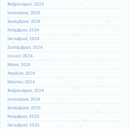
Φεβρουάριος 2025
Ιανουάριος 2025
Δεκέμβριος 2024
Νοέμβριος 2024
Οκτώβριος 2024
Σεπτέμβριος 2024
Ιούνιος 2024
Μάιος 2024
Απρίλιος 2024
Μάρτιος 2024
Φεβρουάριος 2024
Ιανουάριος 2024
Δεκέμβριος 2023
Νοέμβριος 2023
Οκτώβριος 2023