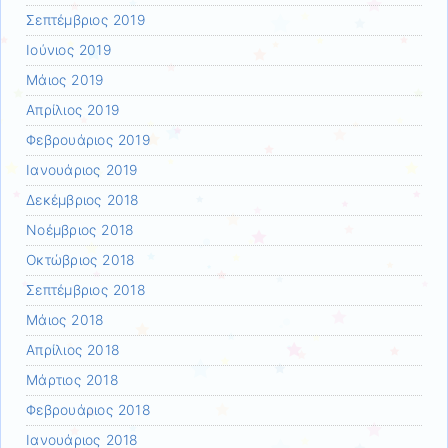
Σεπτέμβριος 2019
Ιούνιος 2019
Μάιος 2019
Απρίλιος 2019
Φεβρουάριος 2019
Ιανουάριος 2019
Δεκέμβριος 2018
Νοέμβριος 2018
Οκτώβριος 2018
Σεπτέμβριος 2018
Μάιος 2018
Απρίλιος 2018
Μάρτιος 2018
Φεβρουάριος 2018
Ιανουάριος 2018