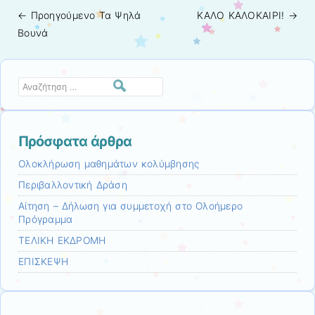
← Προηγούμενo
Τα Ψηλά
ΚΑΛΟ ΚΑΛΟΚΑΙΡΙ!
→
Πλοήγηση άρθρων
Βουνά
Αναζήτηση
Πρόσφατα άρθρα
Ολοκλήρωση μαθημάτων κολύμβησης
Περιβαλλοντική Δράση
Αίτηση – Δήλωση για συμμετοχή στο Ολοήμερο
Πρόγραμμα
ΤΕΛΙΚΗ ΕΚΔΡΟΜΗ
ΕΠΙΣΚΕΨΗ