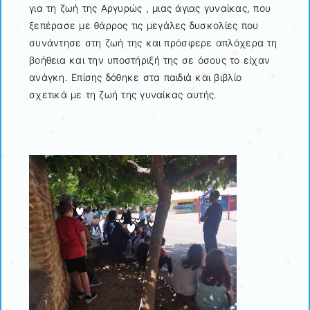
για τη ζωή της Αργυρώς , μιας άγιας γυναίκας, που
ξεπέρασε με θάρρος τις μεγάλες δυσκολίες που
συνάντησε στη ζωή της και πρόσφερε απλόχερα τη
βοήθεια και την υποστήριξή της σε όσους το είχαν
ανάγκη. Επίσης δόθηκε στα παιδιά και βιβλίο
σχετικά με τη ζωή της γυναίκας αυτής.