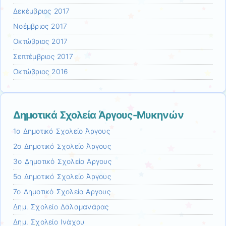
Δεκέμβριος 2017
Νοέμβριος 2017
Οκτώβριος 2017
Σεπτέμβριος 2017
Οκτώβριος 2016
Δημοτικά Σχολεία Άργους-Μυκηνών
1ο Δημοτικό Σχολείο Άργους
2ο Δημοτικό Σχολείο Άργους
3ο Δημοτικό Σχολείο Άργους
5ο Δημοτικό Σχολείο Άργους
7ο Δημοτικό Σχολείο Άργους
Δημ. Σχολείο Δαλαμανάρας
Δημ. Σχολείο Ινάχου