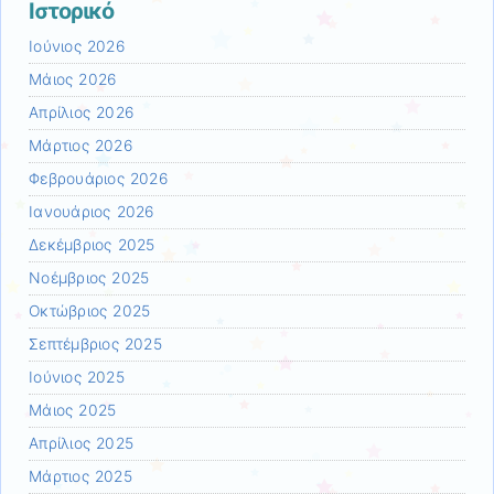
Ιστορικό
Ιούνιος 2026
Μάιος 2026
Απρίλιος 2026
Μάρτιος 2026
Φεβρουάριος 2026
Ιανουάριος 2026
Δεκέμβριος 2025
Νοέμβριος 2025
Οκτώβριος 2025
Σεπτέμβριος 2025
Ιούνιος 2025
Μάιος 2025
Απρίλιος 2025
Μάρτιος 2025