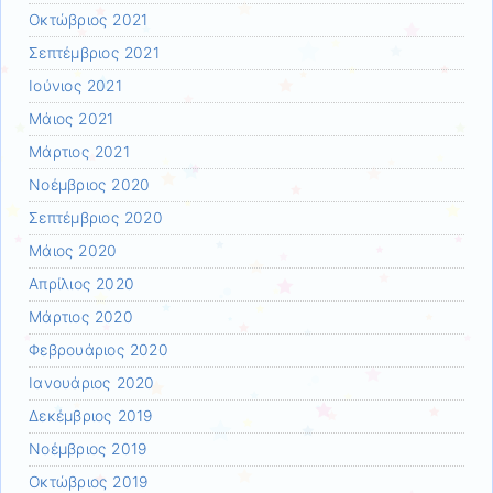
Οκτώβριος 2021
Σεπτέμβριος 2021
Ιούνιος 2021
Μάιος 2021
Μάρτιος 2021
Νοέμβριος 2020
Σεπτέμβριος 2020
Μάιος 2020
Απρίλιος 2020
Μάρτιος 2020
Φεβρουάριος 2020
Ιανουάριος 2020
Δεκέμβριος 2019
Νοέμβριος 2019
Οκτώβριος 2019