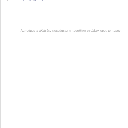
Λυπούμαστε αλλά δεν επιτρέπεται η προσθήκη σχολίων προς το παρόν.