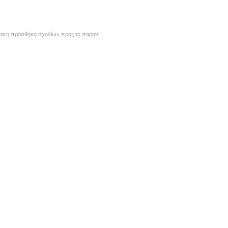
αι η προσθήκη σχολίων προς το παρόν.