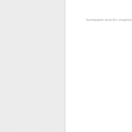
Λυπούμαστε αλλά δεν επιτρέπετ