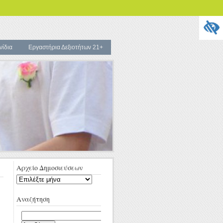
νίδια
Εργαστήρια Δεξιοτήτων 21+
Αρχείο Δημοσιεύσεων
Αρχείο
Δημοσιεύσεων
Αναζήτηση
Αναζήτηση