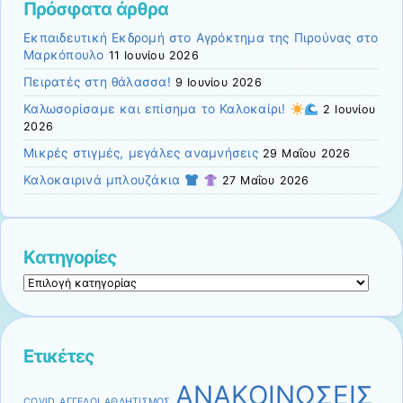
Πρόσφατα άρθρα
Εκπαιδευτική Εκδρομή στο Αγρόκτημα της Πιρούνας στο
Μαρκόπουλο
11 Ιουνίου 2026
Πειρατές στη θάλασσα!
9 Ιουνίου 2026
Καλωσορίσαμε και επίσημα το Καλοκαίρι!
2 Ιουνίου
2026
Μικρές στιγμές, μεγάλες αναμνήσεις
29 Μαΐου 2026
Καλοκαιρινά μπλουζάκια
27 Μαΐου 2026
Kατηγορίες
Kατηγορίες
Ετικέτες
ΑΝΑΚΟΙΝΩΣΕΙΣ
COVID
ΑΓΓΕΛΟΙ
ΑΘΛΗΤΙΣΜΟΣ