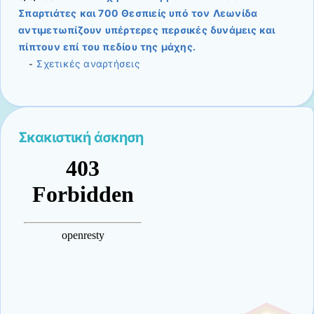
Σπαρτιάτες και 700 Θεσπιείς υπό τον Λεωνίδα
αντιμετωπίζουν υπέρτερες περσικές δυνάμεις και
πίπτουν επί του πεδίου της μάχης.
Σχετικές αναρτήσεις
-
Σκακιστική άσκηση