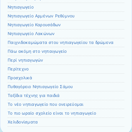
Νηπιαγωγείο
Νηπιαγωγείο Αρμένων Ρεθύμνου
Νηπιαγωγείο Καρουσάδων
Νηπιαγωγείο Λακώνων
Παιχνιδοκαμώματα στου νηπιαγωγείου τα δρώμενα
Πάω ακόμη στο νηπαιγωγείο
Περί νηπιαγωγών
Περίτεχνο
Προσχολικά
Πυθαγόρειο Νηπιαγωγείο Σάμου
Ταξίδια τέχνης για παιδιά
Το νέο νηπιαγωγείο που ονειρεύομαι
Το πιο ωραίο σχολείο είναι το νηπιαγωγείο
Χελιδονίσματα