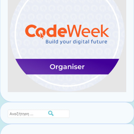
Αναζήτηση