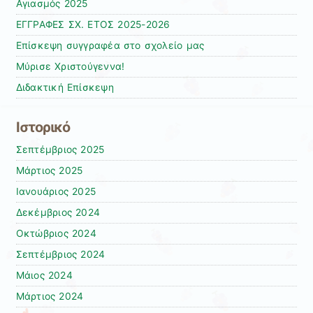
Αγιασμός 2025
ΕΓΓΡΑΦΕΣ ΣΧ. ΕΤΟΣ 2025-2026
Επίσκεψη συγγραφέα στο σχολείο μας
Μύρισε Χριστούγεννα!
Διδακτική Επίσκεψη
Ιστορικό
Σεπτέμβριος 2025
Μάρτιος 2025
Ιανουάριος 2025
Δεκέμβριος 2024
Οκτώβριος 2024
Σεπτέμβριος 2024
Μάιος 2024
Μάρτιος 2024