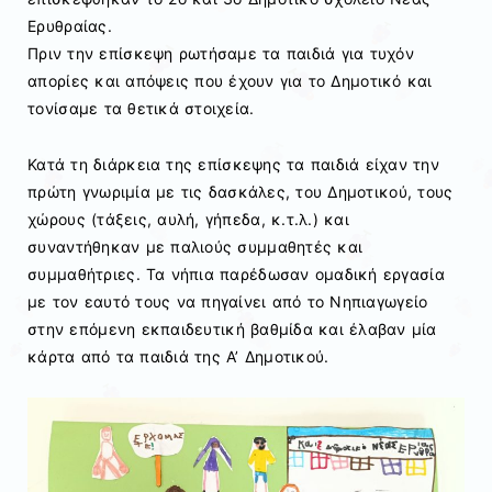
Ερυθραίας.
Πριν την επίσκεψη ρωτήσαμε τα παιδιά για τυχόν
απορίες και απόψεις που έχουν για το Δημοτικό και
τονίσαμε τα θετικά στοιχεία.
Κατά τη διάρκεια της επίσκεψης τα παιδιά είχαν την
πρώτη γνωριμία με τις δασκάλες, του Δημοτικού, τους
χώρους (τάξεις, αυλή, γήπεδα, κ.τ.λ.) και
συναντήθηκαν με παλιούς συμμαθητές και
συμμαθήτριες. Τα νήπια παρέδωσαν ομαδική εργασία
με τον εαυτό τους να πηγαίνει από το Νηπιαγωγείο
στην επόμενη εκπαιδευτική βαθμίδα και έλαβαν μία
κάρτα από τα παιδιά της Α’ Δημοτικού.