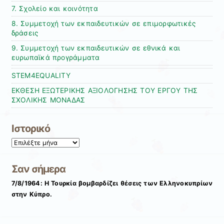
7. Σχολείο και κοινότητα
8. Συμμετοχή των εκπαιδευτικών σε επιμορφωτικές
δράσεις
9. Συμμετοχή των εκπαιδευτικών σε εθνικά και
ευρωπαϊκά προγράμματα
STEM4EQUALITY
ΕΚΘΕΣΗ ΕΞΩΤΕΡΙΚΗΣ ΑΞΙΟΛΟΓΗΣΗΣ ΤΟΥ ΕΡΓΟΥ ΤΗΣ
ΣΧΟΛΙΚΗΣ ΜΟΝΑΔΑΣ
Ιστορικό
Ιστορικό
Σαν σήμερα
7/8/1964: Η Τουρκία βομβαρδίζει θέσεις των Ελληνοκυπρίων
στην Κύπρο.