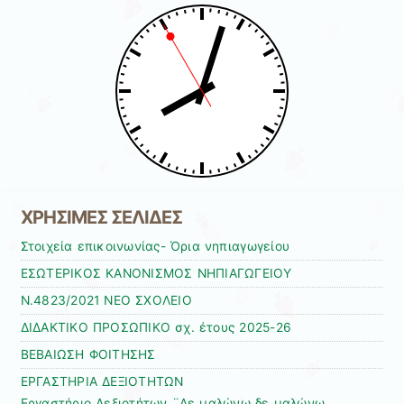
ΧΡΗΣΙΜΕΣ ΣΕΛΙΔΕΣ
Στοιχεία επικοινωνίας- Όρια νηπιαγωγείου
ΕΣΩΤΕΡΙΚΟΣ ΚΑΝΟΝΙΣΜΟΣ ΝΗΠΙΑΓΩΓΕΙΟΥ
Ν.4823/2021 ΝΕΟ ΣΧΟΛΕΙΟ
ΔΙΔΑΚΤΙΚΟ ΠΡΟΣΩΠΙΚΟ σχ. έτους 2025-26
ΒΕΒΑΙΩΣΗ ΦΟΙΤΗΣΗΣ
ΕΡΓΑΣΤΗΡΙΑ ΔΕΞΙΟΤΗΤΩΝ
Εργαστήριο Δεξιοτήτων ¨Δε μαλώνω δε μαλώνω,