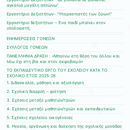
αγκαλιά μεγάλη απλώνω”
Εργαστήριο Δεξιοτήτων- “Υπερασπιστές των ζώων!”
Εργαστήριο δεξιοτήτων – Ένα παιδί μπαίνει στον
υπολογιστή;
ΕΝΗΜΕΡΩΣΕΙΣ ΓΟΝΕΩΝ
ΣΥΛΛΟΓΟΣ ΓΟΝΕΩΝ
ΠΑΝΕΛΛΗΝΙΑ ΔΡΑΣΗ : «Μπαίνω στη θέση του άλλου και
λέω όχι στη βία και στον εκφοβισμό»
ΤΟ ΕΚΠΑΙΔΕΥΤΙΚΟ ΕΡΓΟ ΤΟΥ ΣΧΟΛΕΙΟΥ ΚΑΤΑ ΤΟ
ΣΧΟΛΙΚΟ ΕΤΟΣ 2025-26
1. Διδασκαλία, μάθηση και αξιολόγηση
2. Σχολική διαρροή – φοίτηση
3. Σχέσεις μεταξύ μαθητών/τριών
4. Σχέσεις μεταξύ μαθητών/τριών και εκπαιδευτικών
5. Σχέσεις σχολείου οικογένειας
6. Ηγεσία, οργάνωση και διοίκηση της σχολικής μονάδας