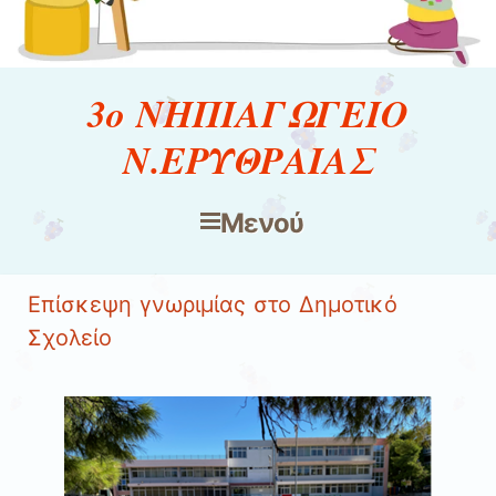
3ο ΝΗΠΙΑΓΩΓΕΙΟ
Ν.ΕΡΥΘΡΑΙΑΣ
Μενού
Μετάβαση στο περιεχόμενο
Επίσκεψη γνωριμίας στο Δημοτικό
Σχολείο