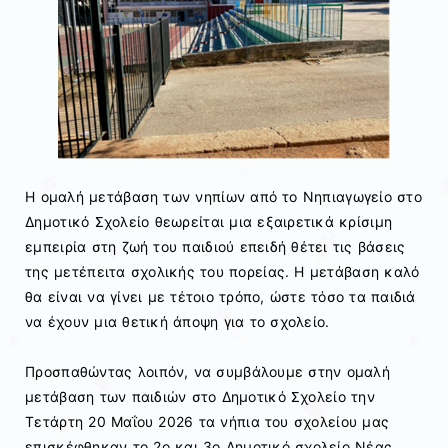
Η ομαλή μετάβαση των νηπίων από το Νηπιαγωγείο στο
Δημοτικό Σχολείο θεωρείται μια εξαιρετικά κρίσιμη
εμπειρία στη ζωή του παιδιού επειδή θέτει τις βάσεις
της μετέπειτα σχολικής του πορείας. Η μετάβαση καλό
θα είναι να γίνει με τέτοιο τρόπο, ώστε τόσο τα παιδιά
να έχουν μια θετική άποψη για το σχολείο.
Προσπαθώντας λοιπόν, να συμβάλουμε στην ομαλή
μετάβαση των παιδιών στο Δημοτικό Σχολείο την
Τετάρτη 20 Μαΐου 2026 τα νήπια του σχολείου μας
επισκέφθηκαν το 2ο και 3ο Δημοτικό σχολείο Νέας