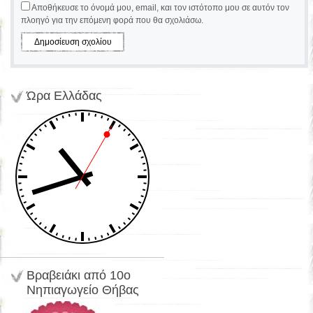
Αποθήκευσε το όνομά μου, email, και τον ιστότοπο μου σε αυτόν τον
πλοηγό για την επόμενη φορά που θα σχολιάσω.
Ώρα Ελλάδας
Bραβειάκι από 10ο
Νηπιαγωγείο Θήβας