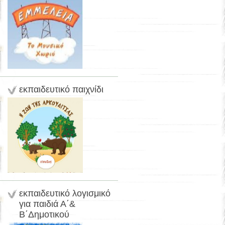
εκπαιδευτικό παιχνίδι
εκπαιδευτικό λογισμικό
για παιδιά Α΄&
Β΄Δημοτικού