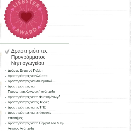
Δραστηριότητες
Προγράμματος
Νηπιαγωγείου
Δράσεις Ενεργού Πολίτη
Δραστηριότητες για γλώσσα
Δραστηριότητες για Μαθηματικά
Δραστηριότητες για
Προσωπική,Κοινωνική ανάπτυξη
Δραστηριότητες για τη Φυσική Αγωγή
Δραστηριότητες για τις Τέχνες
Δραστηριότητες για τις ΤΠΕ
Δραστηριότητες για τις Φυσικές
Επιστήμες
Δραστηριότητες για το Περιβάλλον & την
Αειφόρο Ανάπτυξη