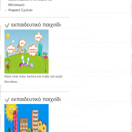
Αθλητισμού
Ψηφιακό Σχολείο
εκπαιδευτικό παιχνίδι
Κάνε κλικ στην εικόνα και παίξε για γερά
δοντάκια...
εκπαιδευτικό παιχνίδι