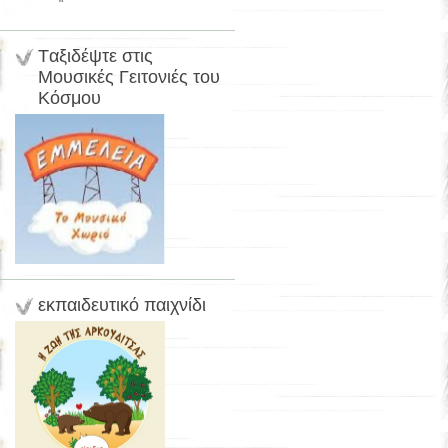
Tαξιδέψτε στις
Μουσικές Γειτονιές του
Κόσμου
εκπαιδευτικό παιχνίδι