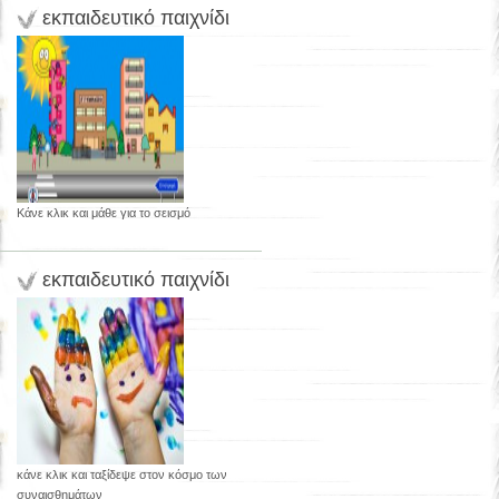
εκπαιδευτικό παιχνίδι
Κάνε κλικ και μάθε για το σεισμό
εκπαιδευτικό παιχνίδι
κάνε κλικ και ταξίδεψε στον κόσμο των
συναισθημάτων