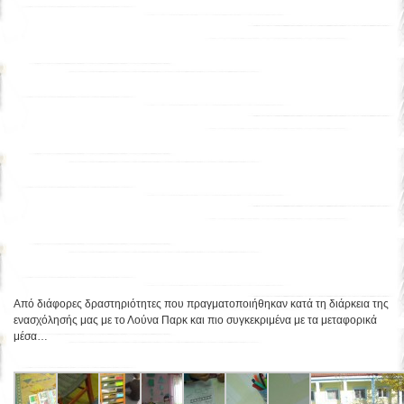
Από διάφορες δραστηριότητες που πραγματοποιήθηκαν κατά τη διάρκεια της
ενασχόλησής μας με το Λούνα Παρκ και πιο συγκεκριμένα με τα μεταφορικά
μέσα…