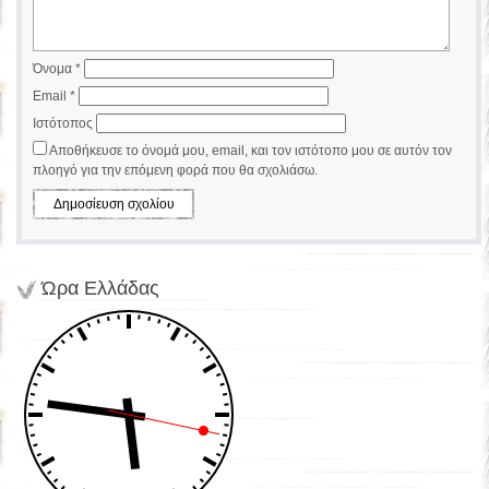
Όνομα
*
Email
*
Ιστότοπος
Αποθήκευσε το όνομά μου, email, και τον ιστότοπο μου σε αυτόν τον
πλοηγό για την επόμενη φορά που θα σχολιάσω.
Ώρα Ελλάδας