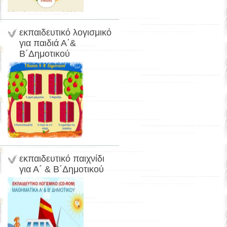
εκπαιδευτικό λογισμικό
για παιδιά Α΄&
Β΄Δημοτικού
εκπαιδευτικό παιχνίδι
για Α΄ & Β΄Δημοτικού