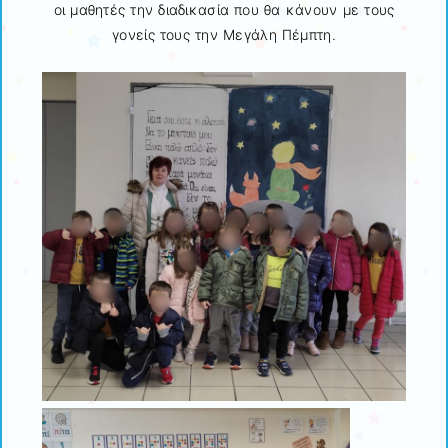
οι μαθητές την διαδικασία που θα κάνουν με τους
γονείς τους την Μεγάλη Πέμπτη.