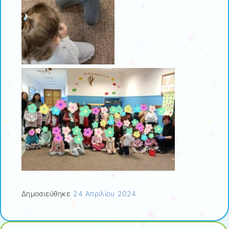
Δημοσιεύθηκε
24 Απριλίου 2024