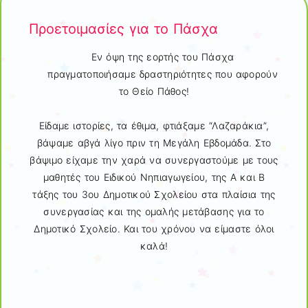
Προετοιμασίες για το Πάσχα
Εν όψη της εορτής του Πάσχα
πραγματοποιήσαμε δραστηριότητες που αφορούν
το Θείο Πάθος!
Είδαμε ιστορίες, τα έθιμα, φτιάξαμε “Λαζαράκια”,
βάψαμε αβγά λίγο πριν τη Μεγάλη Εβδομάδα. Στο
βάψιμο είχαμε την χαρά να συνεργαστούμε με τους
μαθητές του Ειδικού Νηπιαγωγείου, της Α και Β
τάξης του 3ου Δημοτικού Σχολείου στα πλαίσια της
συνεργασίας και της ομαλής μετάβασης για το
Δημοτικό Σχολείο. Και του χρόνου να είμαστε όλοι
καλά!