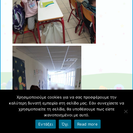
Χρησιμοποιούμε cookies για να σας προσφέρουμε την
καλύτερη δυνατή εμπειρία στη σελίδα μας. Εάν συνεχίσετε να
χρησιμοποιείτε τη σελίδα, θα υποθέσουμε πως είστε
ικανοποιημένοι με αυτό.
Εντάξει
Όχι
Read more