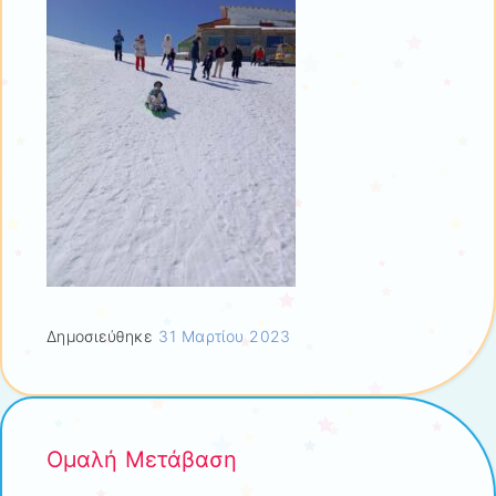
Δημοσιεύθηκε
31 Μαρτίου 2023
Ομαλή Μετάβαση