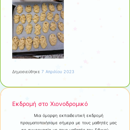
Δημοσιεύθηκε
7 Απριλίου 2023
Εκδρομή στο Χιονοδρομικό
Μια όμορφη εκπαιδευτική εκδρομή
πραγματοποιήσαμε σήμερα με τους μαθητές μας
σε συνεργασία με τους μαθητές του Ειδικού