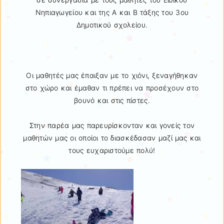
Νηπιαγωγείου και της Α και Β τάξης του 3ου
Δημοτικού σχολείου.
Οι μαθητές μας έπαιξαν με το χιόνι, ξεναγήθηκαν
στο χώρο και έμαθαν τι πρέπει να προσέχουν στο
βουνό και στις πίστες.
Στην παρέα μας παρευρίσκονταν και γονείς τον
μαθητών μας οι οποίοι το διασκέδασαν μαζί μας και
τους ευχαριστούμε πολύ!