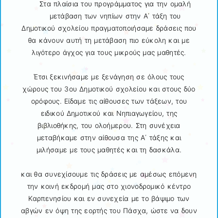
Στα πλαίσια του προγράμματος για την ομαλή
μετάβαση των νηπίων στην Α΄ τάξη του
Δημοτικού σχολείου πραγματοποιήσαμε δράσεις που
θα κάνουν αυτή τη μετάβαση πιο εύκολη και με
λιγότερο άγχος για τους μικρούς μας μαθητές.
Έτσι ξεκινήσαμε με ξενάγηση σε όλους τους
χώρους του 3ου Δημοτικού σχολείου και στους δύο
ορόφους. Είδαμε τις αίθουσες των τάξεων, του
ειδικού Δημοτικού και Νηπιαγωγείου, της
βιβλιοθήκης, του ολοήμερου. Στη συνέχεια
μεταβήκαμε στην αίθουσα της Α΄ τάξης και
μιλήσαμε με τους μαθητές και τη δασκάλα.
και θα συνεχίσουμε τις δράσεις με αμέσως επόμενη
την κοινή εκδρομή μας στο χιονοδρομικό κέντρο
Καρπενησίου και εν συνεχεία με το βάψιμο των
αβγών εν όψη της εορτής του Πάσχα, ώστε να δουν