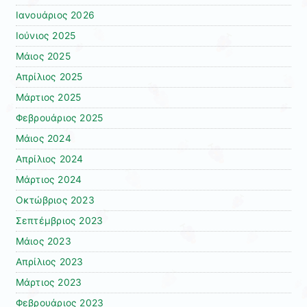
Ιανουάριος 2026
Ιούνιος 2025
Μάιος 2025
Απρίλιος 2025
Μάρτιος 2025
Φεβρουάριος 2025
Μάιος 2024
Απρίλιος 2024
Μάρτιος 2024
Οκτώβριος 2023
Σεπτέμβριος 2023
Μάιος 2023
Απρίλιος 2023
Μάρτιος 2023
Φεβρουάριος 2023