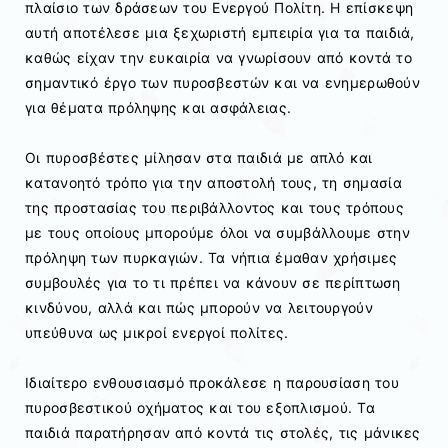
πλαίσιο των δράσεων του Ενεργού Πολίτη. Η επίσκεψη
αυτή αποτέλεσε μια ξεχωριστή εμπειρία για τα παιδιά,
καθώς είχαν την ευκαιρία να γνωρίσουν από κοντά το
σημαντικό έργο των πυροσβεστών και να ενημερωθούν
για θέματα πρόληψης και ασφάλειας.
Οι πυροσβέστες μίλησαν στα παιδιά με απλό και
κατανοητό τρόπο για την αποστολή τους, τη σημασία
της προστασίας του περιβάλλοντος και τους τρόπους
με τους οποίους μπορούμε όλοι να συμβάλλουμε στην
πρόληψη των πυρκαγιών. Τα νήπια έμαθαν χρήσιμες
συμβουλές για το τι πρέπει να κάνουν σε περίπτωση
κινδύνου, αλλά και πώς μπορούν να λειτουργούν
υπεύθυνα ως μικροί ενεργοί πολίτες.
Ιδιαίτερο ενθουσιασμό προκάλεσε η παρουσίαση του
πυροσβεστικού οχήματος και του εξοπλισμού. Τα
παιδιά παρατήρησαν από κοντά τις στολές, τις μάνικες