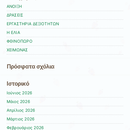
ΑΝΟΙΞΗ
ΔΡΑΣΕΙΣ
ΕΡΓΑΣΤΗΡΙΑ ΔΕΞΙΟΤΗΤΩΝ
Η ΕΛΙΑ
ΦΘΙΝΟΠΩΡΟ
ΧΕΙΜΩΝΑΣ
Πρόσφατα σχόλια
Ιστορικό
Ιούνιος 2026
Μάιος 2026
Απρίλιος 2026
Μάρτιος 2026
Φεβρουάριος 2026