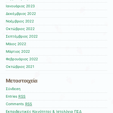
Ιανουάριος 2023
Δεκέμβριος 2022
Νοέμβριος 2022
Οκτώβριος 2022
Σεπτέμβριος 2022
Μάιος 2022
Μάρτιος 2022
Φεβρουάριος 2022
Οκτώβριος 2021
Μεταστοιχεία
Σύνδεση
Entries
RSS
Comments
RSS
Εκπαιδευτικές Κοινότητες & Ιστολόγια ΠΣΔ