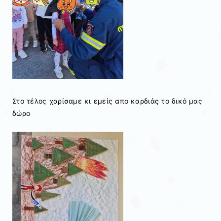
Στο τέλος χαρίσαμε κι εμείς απο καρδιάς το δικό μας
δώρο