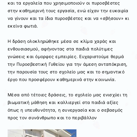
και τα εργαλεία που χρησιμοποιούν οι πυροσβέστες
στην καθημερινή τους εργασία, ενώ είχαν την ευκαιρία
να γίνουν και τα ίδια πυροσβέστες και να «σβήσουν» κι
εκείνα φωτιά.
Η δράση ολοκληρώθηκε μέσα σε κλίμα χαράς και
ενθουσιασμού, αφήνοντας στα παιδιά πολύτιμες
γνώσεις και όμορφες εμπειρίες. Ευχαριστούμε θερμά
την Πυροσβεστική Γυθείου για την άμεση ανταπόκριση,
την παρουσία τους στο σχολείο μας και το σημαντικό
έργο που προσφέρουν καθημερινά στην κοινωνία.
Μέσα από τέτοιες δράσεις, το σχολείο μας ενισχύει τη
βιωματική μάθηση και καλλιεργεί στα παιδιά αξίες
όπως η υπευθυνότητα, η συνεργασία και ο σεβασμός
προς τον συνάνθρωπο και το περιβάλλον