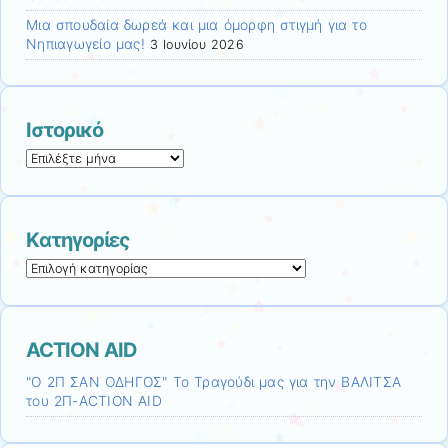
Μια σπουδαία δωρεά και μια όμορφη στιγμή για το
Νηπιαγωγείο μας!
3 Ιουνίου 2026
Ιστορικό
Ιστορικό
Kατηγορίες
Kατηγορίες
ACTION AID
"Ο 2Π ΣΑΝ ΟΔΗΓΟΣ" Το Τραγούδι μας για την ΒΑΛΙΤΣΑ
του 2Π-ACTION AID