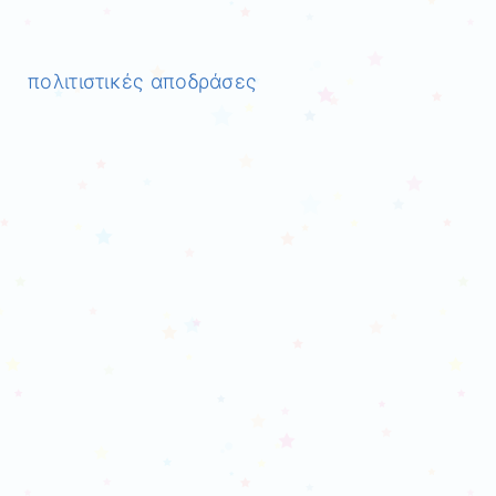
πολιτιστικές αποδράσε
ς