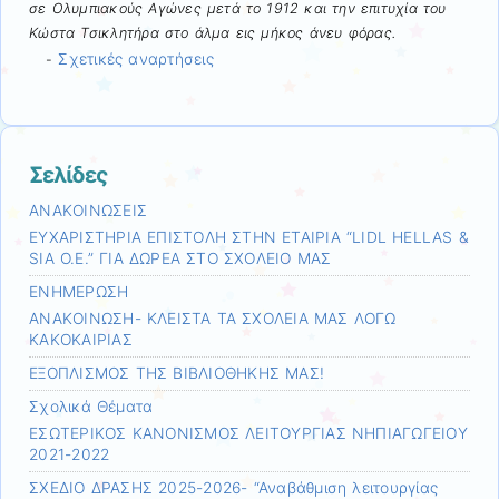
σε Ολυμπιακούς Αγώνες μετά το 1912 και την επιτυχία του
Κώστα Τσικλητήρα στο άλμα εις μήκος άνευ φόρας.
Σχετικές αναρτήσεις
-
Σελίδες
ΑΝΑΚΟΙΝΩΣΕΙΣ
ΕΥΧΑΡΙΣΤΗΡΙΑ ΕΠΙΣΤΟΛΗ ΣΤΗΝ ΕΤΑΙΡΙΑ “LIDL HELLAS &
SIA O.E.” ΓΙΑ ΔΩΡΕΑ ΣΤΟ ΣΧΟΛΕΙΟ ΜΑΣ
ΕΝΗΜΕΡΩΣΗ
ΑΝΑΚΟΙΝΩΣΗ- ΚΛΕΙΣΤΑ ΤΑ ΣΧΟΛΕΙΑ ΜΑΣ ΛΟΓΩ
ΚΑΚΟΚΑΙΡΙΑΣ
ΕΞΟΠΛΙΣΜΟΣ ΤΗΣ ΒΙΒΛΙΟΘΗΚΗΣ ΜΑΣ!
Σχολικά Θέματα
ΕΣΩΤΕΡΙΚΟΣ ΚΑΝΟΝΙΣΜΟΣ ΛΕΙΤΟΥΡΓΙΑΣ ΝΗΠΙΑΓΩΓΕΙΟΥ
2021-2022
ΣΧΕΔΙΟ ΔΡΑΣΗΣ 2025-2026- “Αναβάθμιση λειτουργίας