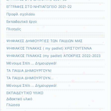
ΕΓΓΡΑΦΕΣ ΣΤΟ ΝΗΠΙΑΓΩΓΕΙΟ 2021-22
Προφίλ σχολείου
Εκπαιδευτικό έργο
Πλοηγός
ΨΗΦΙΑΚΕΣ ΔΗΜΙΟΥΡΓΙΕΣ ΤΩΝ ΠΑΙΔΙΩΝ ΜΑΣ
ΨΗΦΙΑΚΟΣ ΠΙΝΑΚΑΣ ( my padlet) ΧΡΙΣΤΟΥΓΕΝΝΑ
ΨΗΦΙΑΚΟΣ ΠΙΝΑΚΑΣ (my padlet) ΑΠΟΚΡΙΕΣ 2022-2023
Μένουμε Σπίτι … Δημιουργικά!
ΤΑ ΠΑΙΔΙΑ ΔΗΜΙΟΥΡΓΟΥΝ!
ΤΑ ΠΑΙΔΙΑ ΔΗΜΙΟΥΡΓΟΥΝ…
Μένουμε Σπίτι … Δημιουργικά!
ΕΚΠΑΙΔΕΥΤΙΚΟ ΥΛΙΚΟ
Διδακτικό υλικό
Γλώσσα