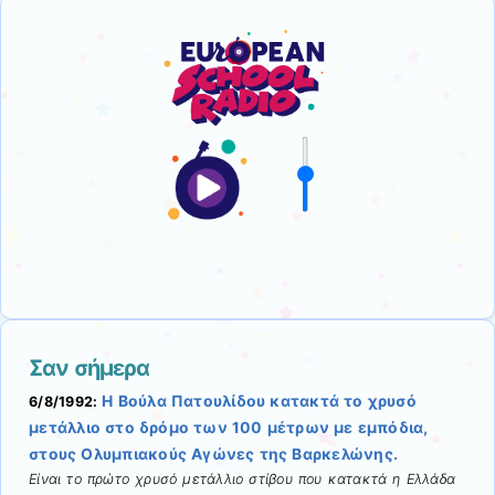
Σαν σήμερα
Η Βούλα Πατουλίδου κατακτά το χρυσό
6/8/1992:
μετάλλιο στο δρόμο των 100 μέτρων με εμπόδια,
στους Ολυμπιακούς Αγώνες της Βαρκελώνης.
Είναι το πρώτο χρυσό μετάλλιο στίβου που κατακτά η Ελλάδα