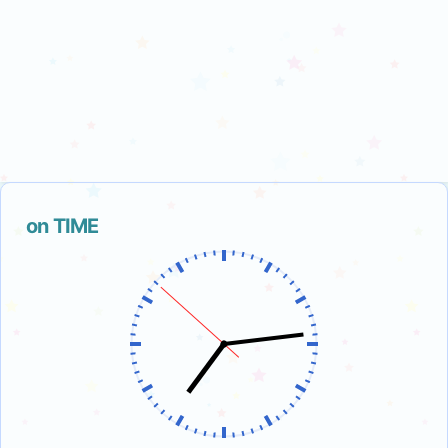
on TIME