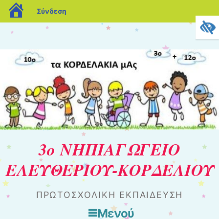
blogs.sch.gr
Σύνδεση
3ο ΝΗΠΙΑΓΩΓΕΙΟ
ΕΛΕΥΘΕΡΙΟΥ-ΚΟΡΔΕΛΙΟΥ
ΠΡΩΤΟΣΧΟΛΙΚΗ ΕΚΠΑΙΔΕΥΣΗ
Μενού