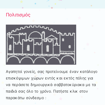
Μετάβαση στο περιεχόμενο
Πολιτισμός
Αγαπητοί γονείς, σας προτείνουμε έναν κατάλογο
επισκέψιμων χώρων εντός και εκτός πόλης για
να περάσετε δημιουργικά σαββατοκύριακα με τα
παιδιά σας όλο το χρόνο. Πατήστε κλικ στον
παρακάτω σύνδεσμο :