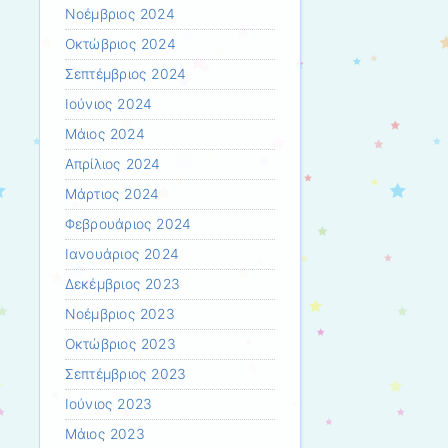
Νοέμβριος 2024
Οκτώβριος 2024
Σεπτέμβριος 2024
Ιούνιος 2024
Μάιος 2024
Απρίλιος 2024
Μάρτιος 2024
Φεβρουάριος 2024
Ιανουάριος 2024
Δεκέμβριος 2023
Νοέμβριος 2023
Οκτώβριος 2023
Σεπτέμβριος 2023
Ιούνιος 2023
Μάιος 2023