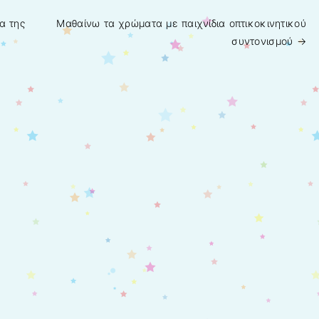
α της
Μαθαίνω τα χρώματα με παιχνίδια οπτικοκινητικού
συντονισμού
→