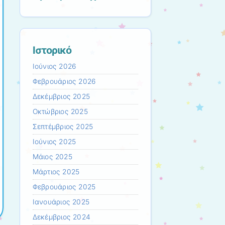
Ιστορικό
Ιούνιος 2026
Φεβρουάριος 2026
Δεκέμβριος 2025
Οκτώβριος 2025
Σεπτέμβριος 2025
Ιούνιος 2025
Μάιος 2025
Μάρτιος 2025
Φεβρουάριος 2025
Ιανουάριος 2025
Δεκέμβριος 2024