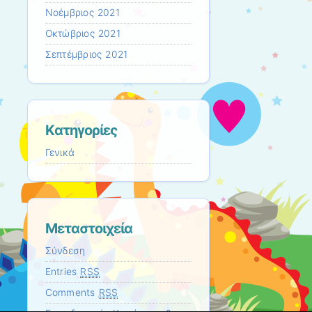
Νοέμβριος 2021
Οκτώβριος 2021
Σεπτέμβριος 2021
Kατηγορίες
Γενικά
Μεταστοιχεία
Σύνδεση
Entries
RSS
Comments
RSS