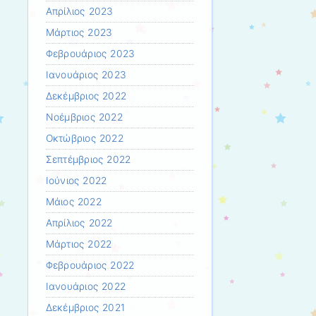
Απρίλιος 2023
Μάρτιος 2023
Φεβρουάριος 2023
Ιανουάριος 2023
Δεκέμβριος 2022
Νοέμβριος 2022
Οκτώβριος 2022
Σεπτέμβριος 2022
Ιούνιος 2022
Μάιος 2022
Απρίλιος 2022
Μάρτιος 2022
Φεβρουάριος 2022
Ιανουάριος 2022
Δεκέμβριος 2021