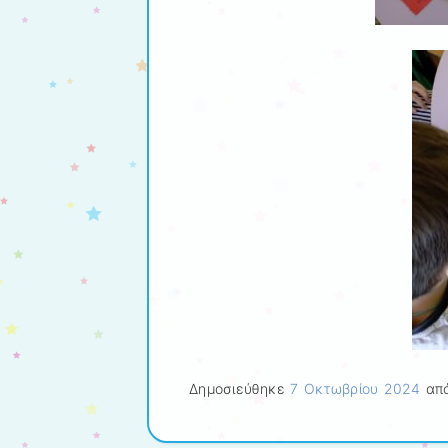
Δημοσιεύθηκε
7 Οκτωβρίου 2024
από