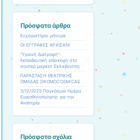
Πρόσφατα άρθρα
Ευχαριστήριο μήνυμα
ΟΙ ΕΓΓΡΑΦΕΣ ΑΡΧΙΣΑΝ!
“Υγιεινή Διατροφή”-
Εκπαιδευτική επίσκεψη στο
σουπερ μαρκετ Σκλαβενίτης
ΠΑΡΑΣΤΑΣΗ ΘΕΑΤΡΙΚΗΣ
ΟΜΑΔΑΣ DROMOCOSMICAS
3/12/2025 Παγκόσμια Ημέρα
Ευαισθητοποίησης για την
Αναπηρία
Πρόσφατα σχόλια