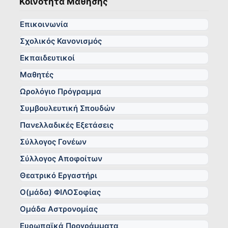
Κοινότητα Μάθησης
Επικοινωνία
Σχολικός Κανονισμός
Εκπαιδευτικοί
Μαθητές
Ωρολόγιο Πρόγραμμα
Συμβουλευτική Σπουδών
Πανελλαδικές Εξετάσεις
Σύλλογος Γονέων
Σύλλογος Αποφοίτων
Θεατρικό Εργαστήρι
Ο(μάδα) ΦΙΛΟΣοφίας
Ομάδα Αστρονομίας
Ευρωπαϊκά Προγράμματα