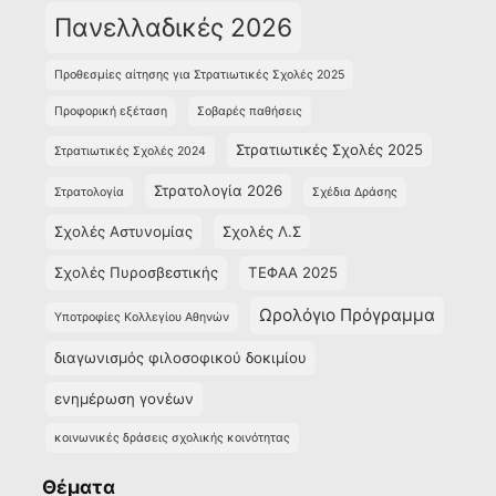
Πανελλαδικές 2026
Προθεσμίες αίτησης για Στρατιωτικές Σχολές 2025
Προφορική εξέταση
Σοβαρές παθήσεις
Στρατιωτικές Σχολές 2025
Στρατιωτικές Σχολές 2024
Στρατολογία 2026
Στρατολογία
Σχέδια Δράσης
Σχολές Αστυνομίας
Σχολές Λ.Σ
Σχολές Πυροσβεστικής
ΤΕΦΑΑ 2025
Ωρολόγιο Πρόγραμμα
Υποτροφίες Κολλεγίου Αθηνών
διαγωνισμός φιλοσοφικού δοκιμίου
ενημέρωση γονέων
κοινωνικές δράσεις σχολικής κοινότητας
Θέματα