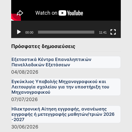
00:00
11:41
Πρόσφατες δημοσιεύσεις
Εξεταστικά Κέντρα Επαναληπτικών
Πανελλαδικών Εξετάσεων
04/08/2026
Εγκύκλιος Υποβολής Μηχανογραφικού και
Λειτουργία σχολείου για την υποστήριξη του
Μηχανογραφικού
07/07/2026
Ηλεκτρονική Αίτηση εγγραφής, ανανέωσης
εγγραφής ή μετεγγραφής μαθητών/τριών 2026
-2027
30/06/2026