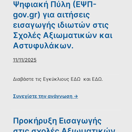
Ψηφιακή Πύλη (ΕΨΠ-
gov.gr) για αιτήσεις
εισαγωγής ιδιωτών στις
Σχολές Αξιωματικών και
Αστυφυλάκων.
11/11/2025
Διαβάστε τις Εγκύκλιους ΕΔΩ και ΕΔΩ.
Συνεχίστε την ανάγνωση →
Προκήρυξη Εισαγωγής
στις σχολές Αξιωματικών