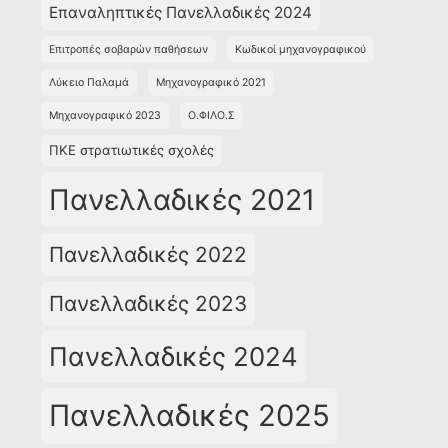
Επαναληπτικές Πανελλαδικές 2024
Επιτροπές σοβαρών παθήσεων
Κωδικοί μηχανογραφικού
Λύκειο Παλαμά
Μηχανογραφικό 2021
Μηχανογραφικό 2023
Ο.ΦΙΛΟ.Σ
ΠΚΕ στρατιωτικές σχολές
Πανελλαδικές 2021
Πανελλαδικές 2022
Πανελλαδικές 2023
Πανελλαδικές 2024
Πανελλαδικές 2025