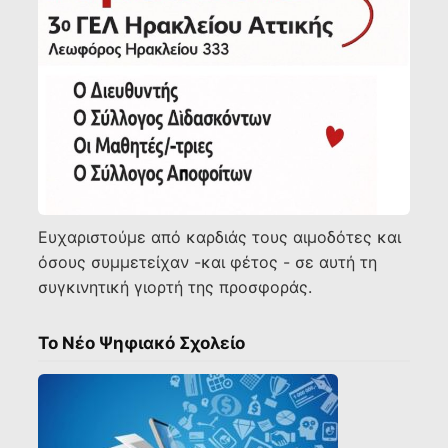
Ευχαριστούμε από καρδιάς τους αιμοδότες και
όσους συμμετείχαν -και φέτος - σε αυτή τη
συγκινητική γιορτή της προσφοράς.
Το Νέο Ψηφιακό Σχολείο