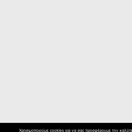
Χρησιμοποιούμε cookies για να σας προσφέρουμε την καλύτερ