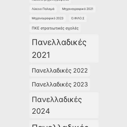
Λύκειο Παλαμά
Μηχανογραφικό 2021
Μηχανογραφικό 2023
Ο.ΦΙΛΟ.Σ
ΠΚΕ στρατιωτικές σχολές
Πανελλαδικές
2021
Πανελλαδικές 2022
Πανελλαδικές 2023
Πανελλαδικές
2024