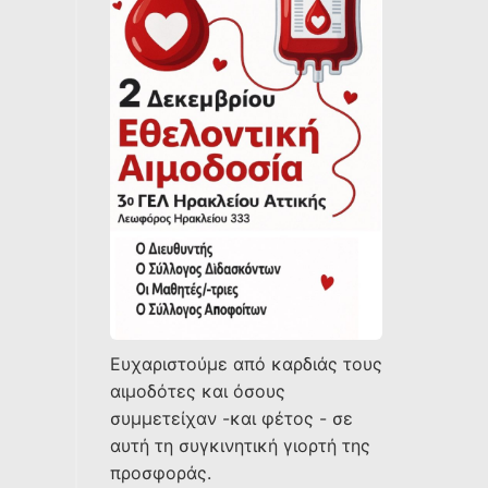
Ευχαριστούμε από καρδιάς τους
αιμοδότες και όσους
συμμετείχαν -και φέτος - σε
αυτή τη συγκινητική γιορτή της
προσφοράς.