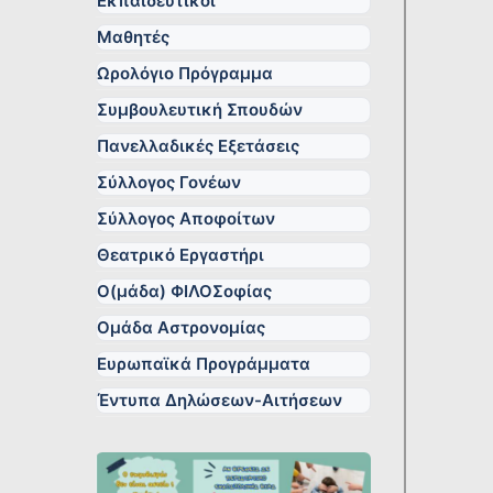
Εκπαιδευτικοί
Μαθητές
Ωρολόγιο Πρόγραμμα
Συμβουλευτική Σπουδών
Πανελλαδικές Εξετάσεις
Σύλλογος Γονέων
Σύλλογος Αποφοίτων
Θεατρικό Εργαστήρι
Ο(μάδα) ΦΙΛΟΣοφίας
Ομάδα Αστρονομίας
Ευρωπαϊκά Προγράμματα
Έντυπα Δηλώσεων-Αιτήσεων