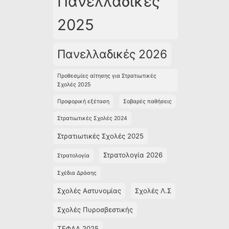
Πανελλαδικές
2025
Πανελλαδικές 2026
Προθεσμίες αίτησης για Στρατιωτικές
Σχολές 2025
Προφορική εξέταση
Σοβαρές παθήσεις
Στρατιωτικές Σχολές 2024
Στρατιωτικές Σχολές 2025
Στρατολογία 2026
Στρατολογία
Σχέδια Δράσης
Σχολές Αστυνομίας
Σχολές Λ.Σ
Σχολές Πυροσβεστικής
ΤΕΦΑΑ 2025