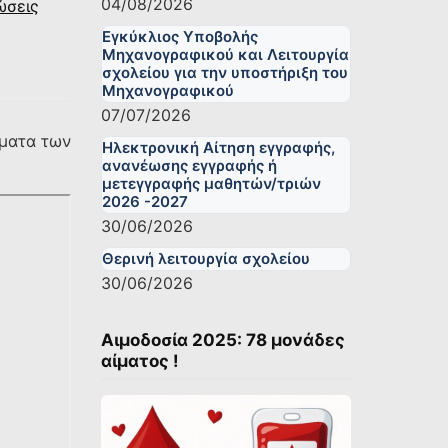
04/08/2026
ώσεις
Εγκύκλιος Υποβολής
Μηχανογραφικού και Λειτουργία
σχολείου για την υποστήριξη του
Μηχανογραφικού
07/07/2026
ήματα των
Ηλεκτρονική Αίτηση εγγραφής,
ανανέωσης εγγραφής ή
μετεγγραφής μαθητών/τριών
2026 -2027
30/06/2026
Θερινή λειτουργία σχολείου
30/06/2026
Αιμοδοσία 2025: 78 μονάδες
αίματος !