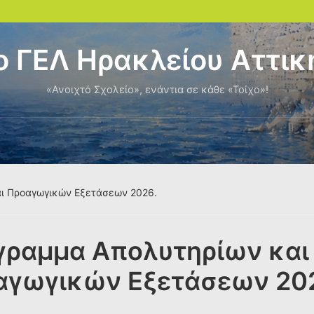
ο ΓΕΛ Ηρακλείου Αττικ
«Ανοιχτό Σχολείο», ενάντια σε κάθε «Τοίχο»!
ι Προαγωγικών Εξετάσεων 2026.
γραμμα Απολυτηρίων και
αγωγικών Εξετάσεων 20