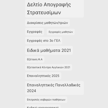
Δελτίο Απογραφής
Στρατευσίμων
Διακρίσεις μαθητών/τριών
Εγγραφές
Εγγραφές μαθητών
Εγγραφές στο 3ο ΓΕΛ
Ειδικά μαθήματα 2021
Εξέταση Φ.Α
Εξεταστικά Κέντρα Αγγλικών 2021
Επαναληπτικές 2025
Επαναληπτικές Πανελλαδικές
2024
Επιτροπές σοβαρών παθήσεων
Κωδικοί μηχανογραφικού