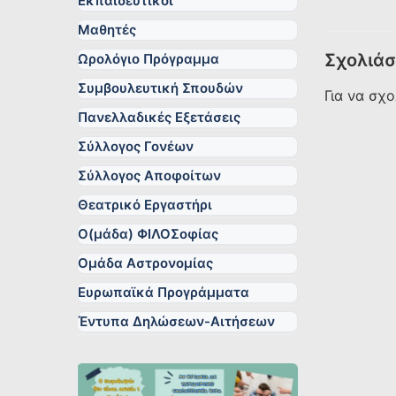
Εκπαιδευτικοί
Μαθητές
Σχολιάσ
Ωρολόγιο Πρόγραμμα
Συμβουλευτική Σπουδών
Για να σχ
Πανελλαδικές Εξετάσεις
Σύλλογος Γονέων
Σύλλογος Αποφοίτων
Θεατρικό Εργαστήρι
Ο(μάδα) ΦΙΛΟΣοφίας
Ομάδα Αστρονομίας
Ευρωπαϊκά Προγράμματα
Έντυπα Δηλώσεων-Αιτήσεων