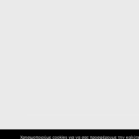
Χρησιμοποιούμε cookies για να σας προσφέρουμε την καλύτερ