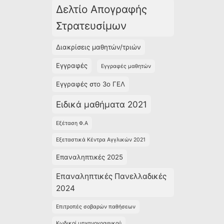
Δελτίο Απογραφής
Στρατευσίμων
Διακρίσεις μαθητών/τριών
Εγγραφές
Εγγραφές μαθητών
Εγγραφές στο 3ο ΓΕΛ
Ειδικά μαθήματα 2021
Εξέταση Φ.Α
Εξεταστικά Κέντρα Αγγλικών 2021
Επαναληπτικές 2025
Επαναληπτικές Πανελλαδικές
2024
Επιτροπές σοβαρών παθήσεων
Κωδικοί μηχανογραφικού