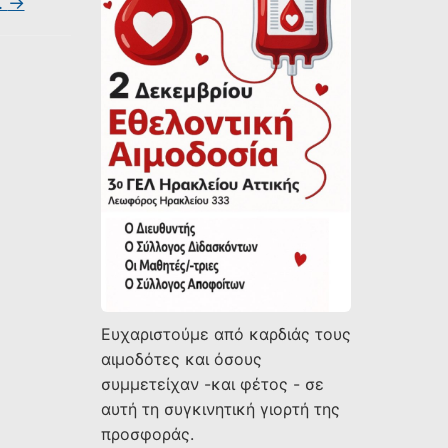
.
→
Ευχαριστούμε από καρδιάς τους
αιμοδότες και όσους
συμμετείχαν -και φέτος - σε
αυτή τη συγκινητική γιορτή της
προσφοράς.