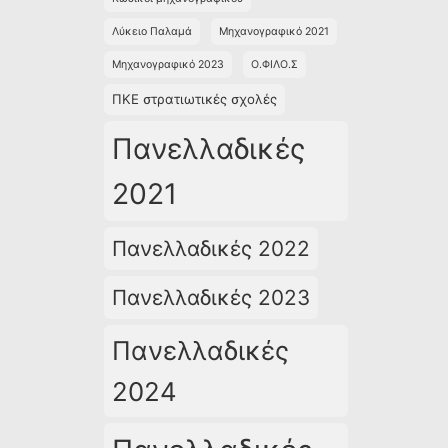
Λύκειο Παλαμά
Μηχανογραφικό 2021
Μηχανογραφικό 2023
Ο.ΦΙΛΟ.Σ
ΠΚΕ στρατιωτικές σχολές
Πανελλαδικές
2021
Πανελλαδικές 2022
Πανελλαδικές 2023
Πανελλαδικές
2024