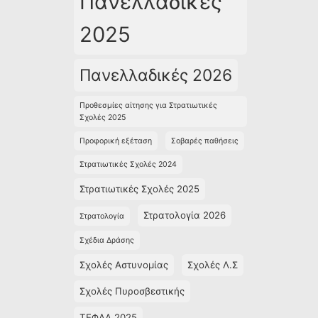
Πανελλαδικές
2025
Πανελλαδικές 2026
Προθεσμίες αίτησης για Στρατιωτικές
Σχολές 2025
Προφορική εξέταση
Σοβαρές παθήσεις
Στρατιωτικές Σχολές 2024
Στρατιωτικές Σχολές 2025
Στρατολογία 2026
Στρατολογία
Σχέδια Δράσης
Σχολές Αστυνομίας
Σχολές Λ.Σ
Σχολές Πυροσβεστικής
ΤΕΦΑΑ 2025