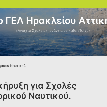
ο ΓΕΛ Ηρακλείου Αττικ
«Ανοιχτό Σχολείο», ενάντια σε κάθε «Τοίχο»!
ρικού Ναυτικού.
ήρυξη για Σχολές
ρικού Ναυτικού.