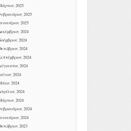
Μάρτιος 2025
Φεβρουάριος 2025
Ιανουάριος 2025
Δεκέμβριος 2024
Νοέμβριος 2024
Οκτώβριος 2024
Σεπτέμβριος 2024
Αύγουστος 2024
Ιούνιος 2024
Μάιος 2024
Απρίλιος 2024
Μάρτιος 2024
Φεβρουάριος 2024
Ιανουάριος 2024
Οκτώβριος 2023