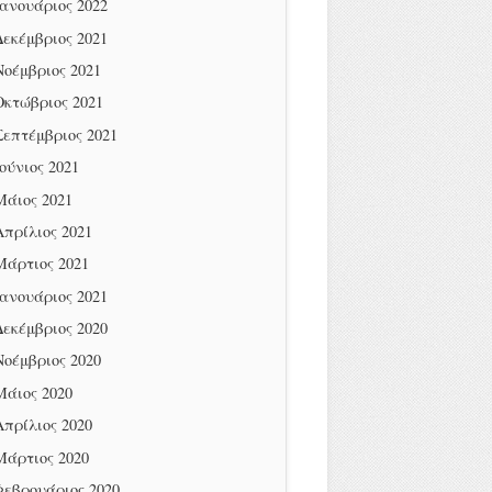
Ιανουάριος 2022
Δεκέμβριος 2021
Νοέμβριος 2021
Οκτώβριος 2021
Σεπτέμβριος 2021
Ιούνιος 2021
Μάιος 2021
Απρίλιος 2021
Μάρτιος 2021
Ιανουάριος 2021
Δεκέμβριος 2020
Νοέμβριος 2020
Μάιος 2020
Απρίλιος 2020
Μάρτιος 2020
Φεβρουάριος 2020