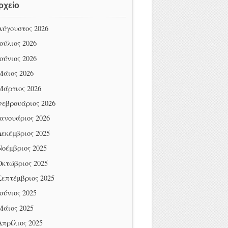
ρχείο
Αύγουστος 2026
Ιούλιος 2026
Ιούνιος 2026
Μάιος 2026
Μάρτιος 2026
Φεβρουάριος 2026
Ιανουάριος 2026
Δεκέμβριος 2025
Νοέμβριος 2025
Οκτώβριος 2025
Σεπτέμβριος 2025
Ιούνιος 2025
Μάιος 2025
Απρίλιος 2025