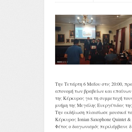
Την Τετάρτη 6 Μαΐου στις 20:00, π
απονομή των βραβείων και επαίνων 
της Κέρκυρας για τη συμμετοχή του
μνήμη της Μεγάλης Ευεργέτιδας τη
Την εκδήλωση πλαισίωσε μουσικά το
Κέρκυρας Ionian Saxophone Quintet &
Φέτος ο διαγωνισμός περιλάμβανε δ