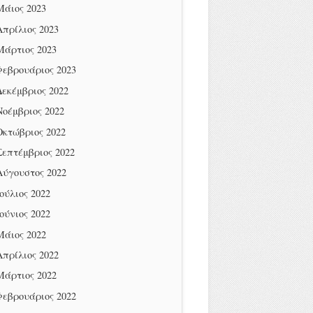
Μάιος 2023
Απρίλιος 2023
Μάρτιος 2023
Φεβρουάριος 2023
Δεκέμβριος 2022
Νοέμβριος 2022
Οκτώβριος 2022
Σεπτέμβριος 2022
Αύγουστος 2022
Ιούλιος 2022
Ιούνιος 2022
Μάιος 2022
Απρίλιος 2022
Μάρτιος 2022
Φεβρουάριος 2022