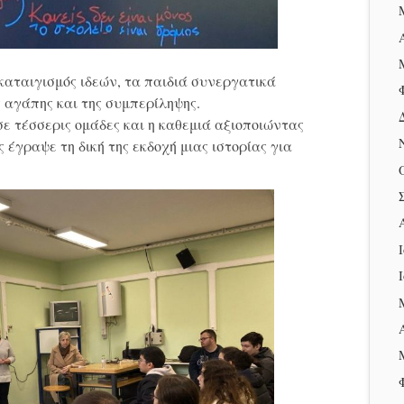
καταιγισμός ιδεών, τα παιδιά συνεργατικά
 αγάπης και της συμπερίληψης.
σε τέσσερις ομάδες και η καθεμιά αξιοποιώντας
 έγραψε τη δική της εκδοχή μιας ιστορίας για