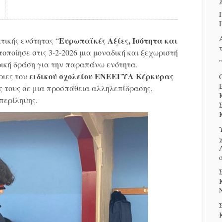
Ευρωπαϊκές Αξίες, Ισότητα και
τικής ενότητας “
οποίησε στις 3-2-2026 μια μοναδική και ξεχωριστή
ική δράση για την παραπάνω ενότητα.
ειδικού σχολείου ΕΝΕΕΓΥΛ Κέρκυρας
ριες του
ύς τους σε μια προσπάθεια αλληλεπίδρασης,
περίληψης.