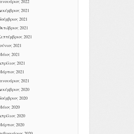
Ιανουάριος 2022
Δεκέμβριος 2021
Νοέμβριος 2021
Οκτώβριος 2021
Σεπτέμβριος 2021
Ιούνιος 2021
Μάιος 2021
Απρίλιος 2021
Μάρτιος 2021
Ιανουάριος 2021
Δεκέμβριος 2020
Νοέμβριος 2020
Μάιος 2020
Απρίλιος 2020
Μάρτιος 2020
Φεβρουάριος 2020