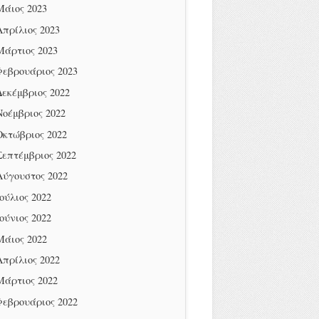
Μάιος 2023
Απρίλιος 2023
Μάρτιος 2023
Φεβρουάριος 2023
Δεκέμβριος 2022
Νοέμβριος 2022
Οκτώβριος 2022
Σεπτέμβριος 2022
Αύγουστος 2022
Ιούλιος 2022
Ιούνιος 2022
Μάιος 2022
Απρίλιος 2022
Μάρτιος 2022
Φεβρουάριος 2022