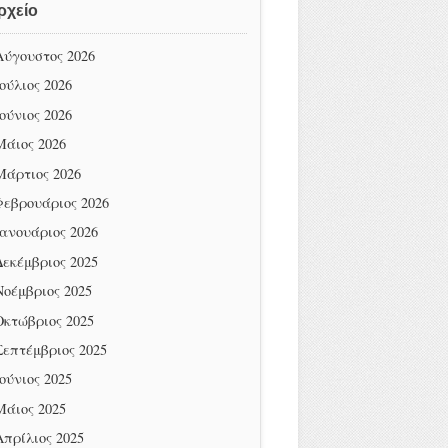
ρχείο
Αύγουστος 2026
Ιούλιος 2026
Ιούνιος 2026
Μάιος 2026
Μάρτιος 2026
Φεβρουάριος 2026
Ιανουάριος 2026
Δεκέμβριος 2025
Νοέμβριος 2025
Οκτώβριος 2025
Σεπτέμβριος 2025
Ιούνιος 2025
Μάιος 2025
Απρίλιος 2025