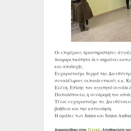
Οι επιμέρους δραστηριότητες άγγιξ
διαφορετικότητα δεν σημαίνει κατ
και αποδοχής.
Ευχαριστούμε θερμά την Διευθύντρ
συναδέλφους εκπαιδευτικούς κ.κ. 
Ελένη. Επίσης τον αγαπητό συνάδε
Παπαδόπουλο, η συνδρομή του οποίο
Τέλος ευχαριστούμε τις Διευθύνσεις
βοήθεια και την κατανόηση.
Η ομάδες των Junior και Senior Ambas
Γενικά
Δημοσιεύθηκε στην
. Αποθηκεύστε το