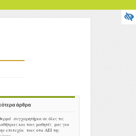
εότερα άρθρα
Θερμά συγχαρητήρια σε όλες τις
μαθήτριες και τους μαθητές μας για
την επιτυχία τους στα ΑΕΙ της
χώρας