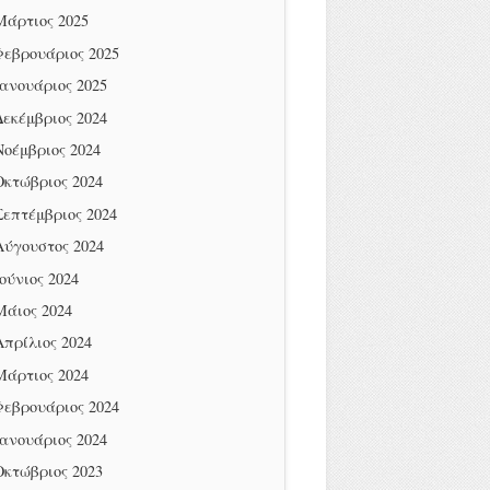
Μάρτιος 2025
Φεβρουάριος 2025
Ιανουάριος 2025
Δεκέμβριος 2024
Νοέμβριος 2024
Οκτώβριος 2024
Σεπτέμβριος 2024
Αύγουστος 2024
Ιούνιος 2024
Μάιος 2024
Απρίλιος 2024
Μάρτιος 2024
Φεβρουάριος 2024
Ιανουάριος 2024
Οκτώβριος 2023