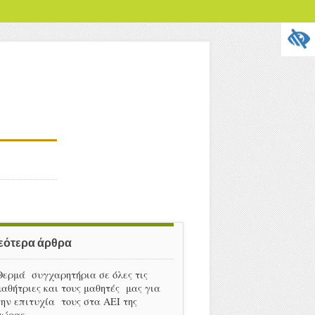
εότερα άρθρα
Θερμά συγχαρητήρια σε όλες τις
μαθήτριες και τους μαθητές μας για
την επιτυχία τους στα ΑΕΙ της
χώρας