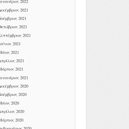
Ιανουάριος 2022
Δεκέμβριος 2021
Νοέμβριος 2021
Οκτώβριος 2021
Σεπτέμβριος 2021
Ιούνιος 2021
Μάιος 2021
Απρίλιος 2021
Μάρτιος 2021
Ιανουάριος 2021
Δεκέμβριος 2020
Νοέμβριος 2020
Μάιος 2020
Απρίλιος 2020
Μάρτιος 2020
Φεβρουάριος 2020