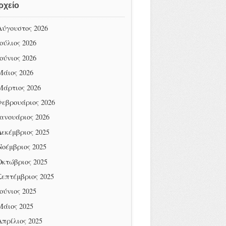
ρχείο
Αύγουστος 2026
Ιούλιος 2026
Ιούνιος 2026
Μάιος 2026
Μάρτιος 2026
Φεβρουάριος 2026
Ιανουάριος 2026
Δεκέμβριος 2025
Νοέμβριος 2025
Οκτώβριος 2025
Σεπτέμβριος 2025
Ιούνιος 2025
Μάιος 2025
Απρίλιος 2025