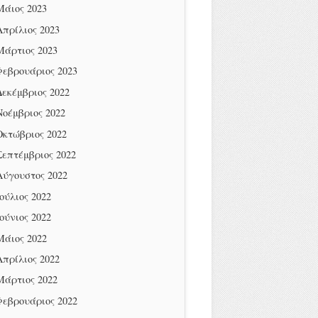
Μάιος 2023
Απρίλιος 2023
Μάρτιος 2023
Φεβρουάριος 2023
Δεκέμβριος 2022
Νοέμβριος 2022
Οκτώβριος 2022
Σεπτέμβριος 2022
Αύγουστος 2022
Ιούλιος 2022
Ιούνιος 2022
Μάιος 2022
Απρίλιος 2022
Μάρτιος 2022
Φεβρουάριος 2022