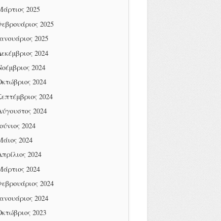
Μάρτιος 2025
Φεβρουάριος 2025
Ιανουάριος 2025
Δεκέμβριος 2024
Νοέμβριος 2024
Οκτώβριος 2024
Σεπτέμβριος 2024
Αύγουστος 2024
Ιούνιος 2024
Μάιος 2024
Απρίλιος 2024
Μάρτιος 2024
Φεβρουάριος 2024
Ιανουάριος 2024
Οκτώβριος 2023