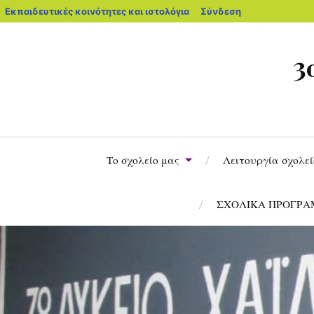
Εκπαιδευτικές κοινότητες και ιστολόγια
Σύνδεση
3
Το σχολείο μας
Λειτουργία σχολε
ΣΧΟΛΙΚΑ ΠΡΟΓΡ