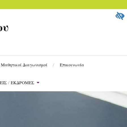
ου
Μαθητικοί Διαγωνισμοί
Επικοινωνία
ΕΙΣ / ΕΚΔΡΟΜΕΣ