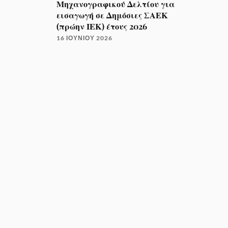
Μηχανογραφικού Δελτίου για
εισαγωγή σε Δημόσιες ΣΑΕΚ
(πρώην ΙΕΚ) έτους 2026
16 ΙΟΥΝΊΟΥ 2026