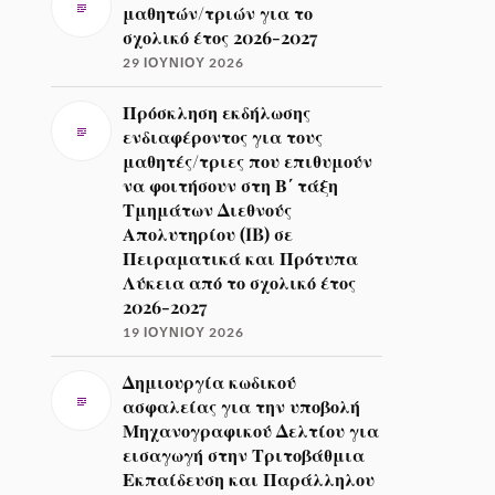
μαθητών/τριών για το
σχολικό έτος 2026-2027
29 ΙΟΥΝΊΟΥ 2026
Πρόσκληση εκδήλωσης
ενδιαφέροντος για τους
μαθητές/τριες που επιθυμούν
να φοιτήσουν στη Β΄ τάξη
Τμημάτων Διεθνούς
Απολυτηρίου (IB) σε
Πειραματικά και Πρότυπα
Λύκεια από το σχολικό έτος
2026-2027
19 ΙΟΥΝΊΟΥ 2026
Δημιουργία κωδικού
ασφαλείας για την υποβολή
Μηχανογραφικού Δελτίου για
εισαγωγή στην Τριτοβάθμια
Εκπαίδευση και Παράλληλου