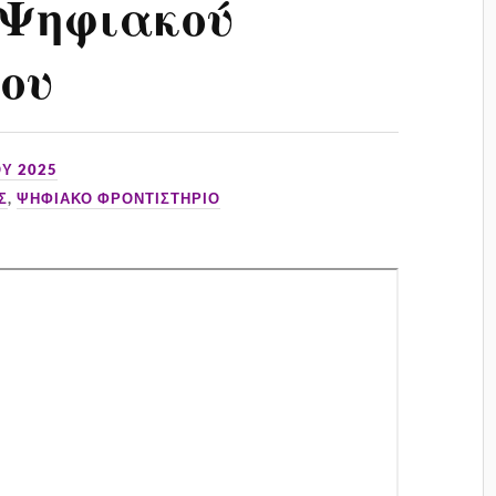
Ψηφιακού
ου
Υ 2025
Σ
,
ΨΗΦΙΑΚΟ ΦΡΟΝΤΙΣΤΗΡΙΟ