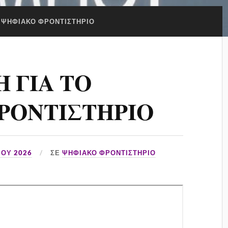
ΨΗΦΙΑΚΟ ΦΡΟΝΤΙΣΤΗΡΙΟ
 ΓΙΑ ΤΟ
ΡΟΝΤΙΣΤΗΡΙΟ
ΊΟΥ 2026
ΣΕ
ΨΗΦΙΑΚΟ ΦΡΟΝΤΙΣΤΗΡΙΟ