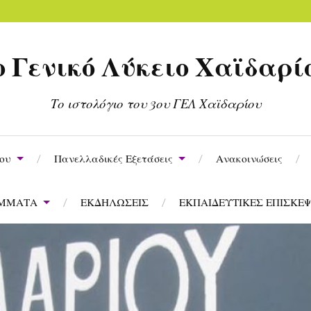
ο Γενικό Λύκειο Χαϊδαρί
Το ιστολόγιο του 3ου ΓΕΛ Χαϊδαρίου
ίου
Πανελλαδικές Εξετάσεις
Ανακοινώσεις
ΑΜΜΑΤΑ
ΕΚΔΗΛΩΣΕΙΣ
ΕΚΠΑΙΔΕΥΤΙΚΕΣ ΕΠΙΣΚΕΨ