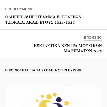
ΠΡΟΗΓΟΎΜΕΝΗ
ΟΔΗΓΙΕΣ & ΠΡΟΓΡΑΜΜΑ ΕΞΕΤΑΣΕΩΝ
Τ.Ε.Φ.Α.Α. ΑΚΑΔ. ΈΤΟΥΣ 2024-2025!
ΕΠΌΜΕΝΟ
ΕΞΕΤΑΣΤΙΚΑ ΚΕΝΤΡΑ ΜΟΥΣΙΚΩΝ
ΜΑΘΗΜΑΤΩΝ 2025
H ΚΟΙΝΌΤΗΤΑ ΓΙΑ ΤΑ ΣΧΟΛΕΊΑ ΣΤΗΝ ΕΥΡΏΠΗ