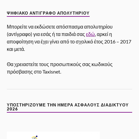
ΨΗΦΙΑΚΌ ΑΝΤΊΓΡΑΦΟ ΑΠΟΛΥΤΗΡΊΟΥ
Μπορείτε να εκδώσετε απόσπασμα απολυτηρίου
(αντίγραφο) για εσάς ή τα παιδιά σας
εδώ
, αρκεί η
αποφοίτηση να έχει γίνει από το σχολικό έτος 2016 – 2017
και μετά.
Θα χρειαστείτε τους προσωπικούς σας κωδικούς
πρόσβασης στο Taxisnet.
ΥΠΟΣΤΗΡΊΖΟΥΜΕ ΤΗΝ ΗΜΈΡΑ ΑΣΦΑΛΟΎΣ ΔΙΑΔΙΚΤΎΟΥ
2026