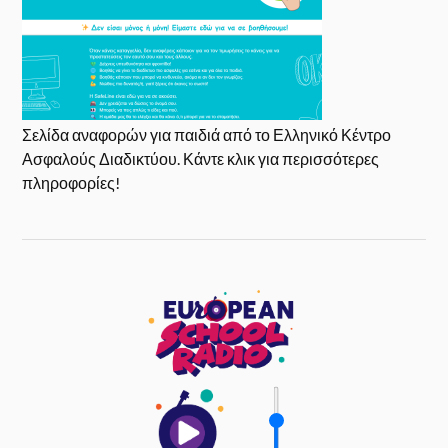
Σελίδα αναφορών για παιδιά από το Ελληνικό Κέντρο
Ασφαλούς Διαδικτύου. Κάντε κλικ για περισσότερες
πληροφορίες!