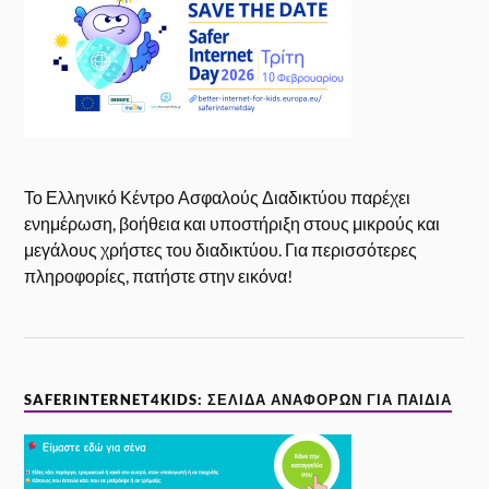
Το Ελληνικό Κέντρο Ασφαλούς Διαδικτύου παρέχει
ενημέρωση, βοήθεια και υποστήριξη στους μικρούς και
μεγάλους χρήστες του διαδικτύου. Για περισσότερες
πληροφορίες, πατήστε στην εικόνα!
SAFERINTERNET4KIDS: ΣΕΛΊΔΑ ΑΝΑΦΟΡΏΝ ΓΙΑ ΠΑΙΔΙΆ