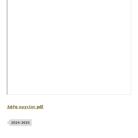
Λήψη αρχείου pdf
.
2024-2025