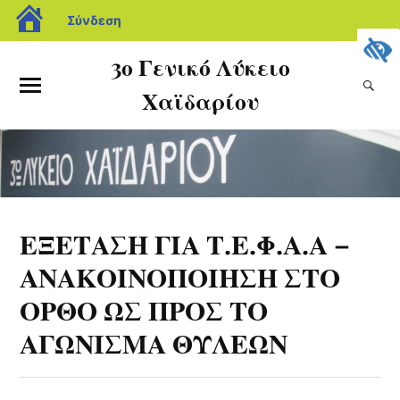
Σύνδεση
3ο Γενικό Λύκειο
Χαϊδαρίου
ΕΞΕΤΑΣΗ ΓΙΑ Τ.Ε.Φ.Α.Α –
ΑΝΑΚΟΙΝΟΠΟΙΗΣΗ ΣΤΟ
ΟΡΘΟ ΩΣ ΠΡΟΣ ΤΟ
ΑΓΩΝΙΣΜΑ ΘΥΛΕΩΝ