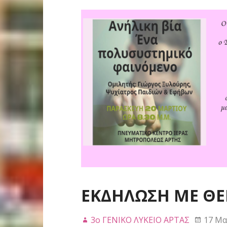
ΕΚΔΗΛΩΣΗ ΜΕ ΘΕ
3ο ΓΕΝΙΚΟ ΛΥΚΕΙΟ ΑΡΤΑΣ
17 Μα