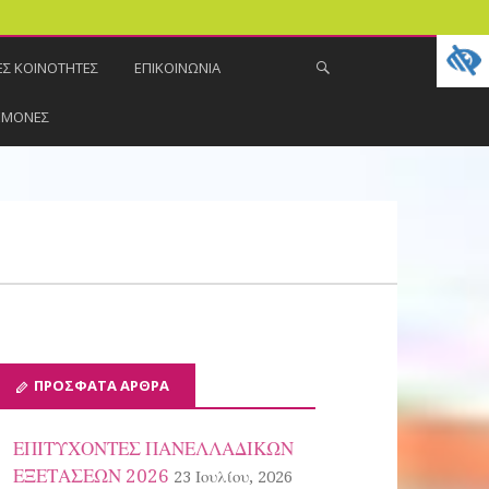
Σ ΚΟΙΝΟΤΗΤΕΣ
ΕΠΙΚΟΙΝΩΝΙΑ
ΕΜΟΝΕΣ
ΠΡΌΣΦΑΤΑ ΆΡΘΡΑ
ΕΠΙΤΥΧΟΝΤΕΣ ΠΑΝΕΛΛΑΔΙΚΩΝ
ΕΞΕΤΑΣΕΩΝ 2026
23 Ιουλίου, 2026