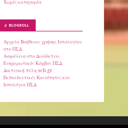
Χωρίς κατηγορία
BLOGROLL
Αρχεία Βοήθειας χρήσης Ιστολογίου
στο ΠΣΔ
Ασφάλεια στο Διαδίκτυο-
Ενημερωτικός Κόμβος ΠΣΔ
Δικτυακή πύλη sch.gr
Εκπαιδευτικές Κοινότητες και
Ιστολόγια ΠΣΔ