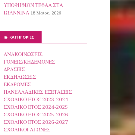
ΥΠΟΨΗΦΙΩΝ ΤΕΦΑΑ ΣΤΑ
ΙΩΑΝΝΙΝΑ
18 Μαΐου, 2026
KΑΤΗΓΟΡΊΕΣ
ΑΝΑΚΟΙΝΩΣΕΙΣ
ΓΟΝΕΙΣ/ΚΗΔΕΜΟΝΕΣ
ΔΡΑΣΕΙΣ
ΕΚΔΗΛΩΣΕΙΣ
ΕΚΔΡΟΜΕΣ
ΠΑΝΕΛΛΑΔΙΚΕΣ ΕΞΕΤΑΣΕΙΣ
ΣΧΟΛΙΚΟ ΕΤΟΣ 2023-2024
ΣΧΟΛΙΚΟ ΕΤΟΣ 2024-2025
ΣΧΟΛΙΚΟ ΕΤΟΣ 2025-2026
ΣΧΟΛΙΚΟ ΕΤΟΣ 2026-2027
ΣΧΟΛΙΚΟΙ ΑΓΩΝΕΣ