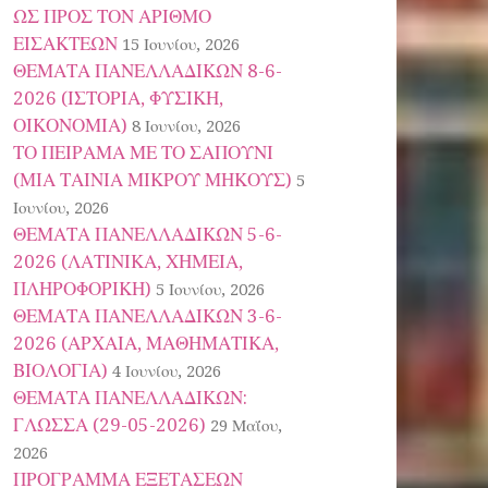
ΩΣ ΠΡΟΣ ΤΟΝ ΑΡΙΘΜΟ
ΕΙΣΑΚΤΕΩΝ
15 Ιουνίου, 2026
ΘΕΜΑΤΑ ΠΑΝΕΛΛΑΔΙΚΩΝ 8-6-
2026 (ΙΣΤΟΡΙΑ, ΦΥΣΙΚΗ,
ΟΙΚΟΝΟΜΙΑ)
8 Ιουνίου, 2026
ΤΟ ΠΕΙΡΑΜΑ ΜΕ ΤΟ ΣΑΠΟΥΝΙ
(ΜΙΑ ΤΑΙΝΙΑ ΜΙΚΡΟΥ ΜΗΚΟΥΣ)
5
Ιουνίου, 2026
ΘΕΜΑΤΑ ΠΑΝΕΛΛΑΔΙΚΩΝ 5-6-
2026 (ΛΑΤΙΝΙΚΑ, ΧΗΜΕΙΑ,
ΠΛΗΡΟΦΟΡΙΚΗ)
5 Ιουνίου, 2026
ΘΕΜΑΤΑ ΠΑΝΕΛΛΑΔΙΚΩΝ 3-6-
2026 (ΑΡΧΑΙΑ, ΜΑΘΗΜΑΤΙΚΑ,
ΒΙΟΛΟΓΙΑ)
4 Ιουνίου, 2026
ΘΕΜΑΤΑ ΠΑΝΕΛΛΑΔΙΚΩΝ:
ΓΛΩΣΣΑ (29-05-2026)
29 Μαΐου,
2026
ΠΡΟΓΡΑΜΜΑ ΕΞΕΤΑΣΕΩΝ