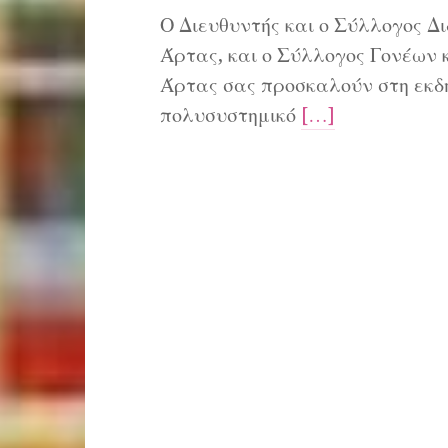
Ο Διευθυντής και ο Σύλλογος Δ
Άρτας, και ο Σύλλογος Γονέων 
Άρτας σας προσκαλούν στη εκδή
πολυσυστημικό
[…]