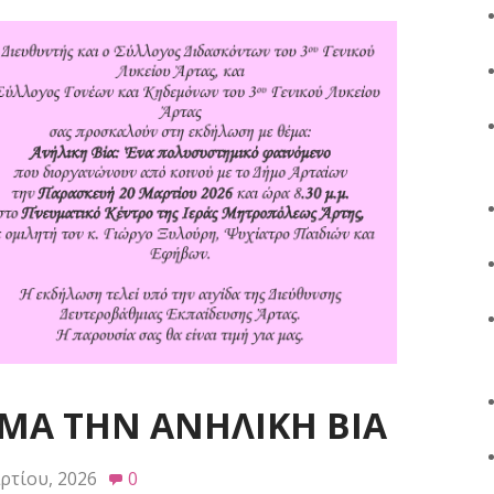
ΜΑ ΤΗΝ ΑΝΗΛΙΚΗ ΒΙΑ
ρτίου, 2026
0