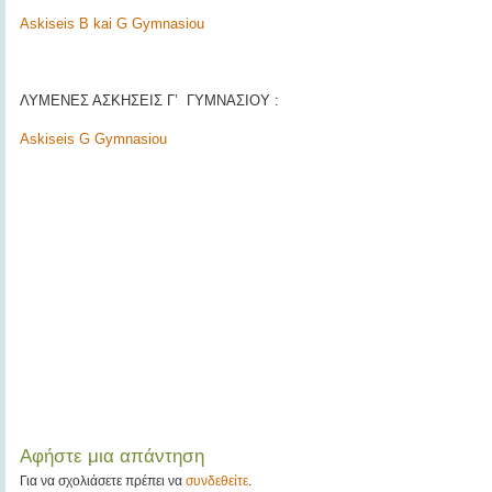
Askiseis B kai G Gymnasiou
ΛΥΜΕΝΕΣ ΑΣΚΗΣΕΙΣ Γ’ ΓΥΜΝΑΣΙΟΥ :
Askiseis G Gymnasiou
Αφήστε μια απάντηση
Για να σχολιάσετε πρέπει να
συνδεθείτε
.