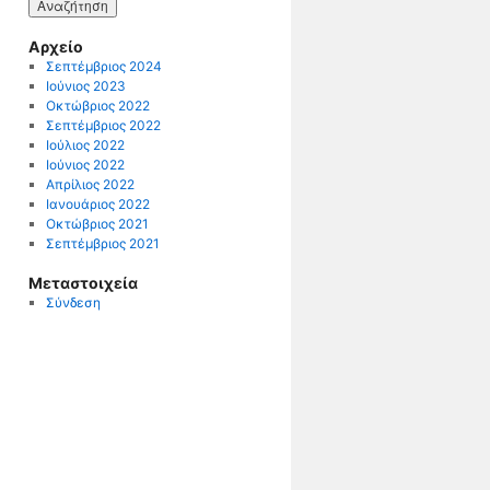
Αρχείο
Σεπτέμβριος 2024
Ιούνιος 2023
Οκτώβριος 2022
Σεπτέμβριος 2022
Ιούλιος 2022
Ιούνιος 2022
Απρίλιος 2022
Ιανουάριος 2022
Οκτώβριος 2021
Σεπτέμβριος 2021
Μεταστοιχεία
Σύνδεση