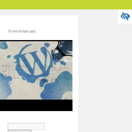
Το Ιστολόγιο μας