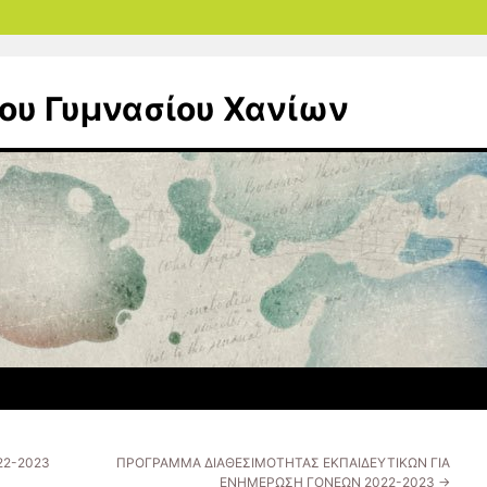
ου Γυμνασίου Χανίων
022-2023
ΠΡΟΓΡΑΜΜΑ ΔΙΑΘΕΣΙΜΟΤΗΤΑΣ ΕΚΠΑΙΔΕΥΤΙΚΩΝ ΓΙΑ
ΕΝΗΜΕΡΩΣΗ ΓΟΝΕΩΝ 2022-2023
→