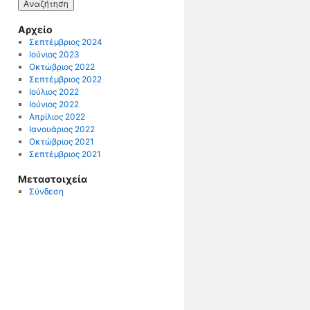
Αρχείο
Σεπτέμβριος 2024
Ιούνιος 2023
Οκτώβριος 2022
Σεπτέμβριος 2022
Ιούλιος 2022
Ιούνιος 2022
Απρίλιος 2022
Ιανουάριος 2022
Οκτώβριος 2021
Σεπτέμβριος 2021
Μεταστοιχεία
Σύνδεση