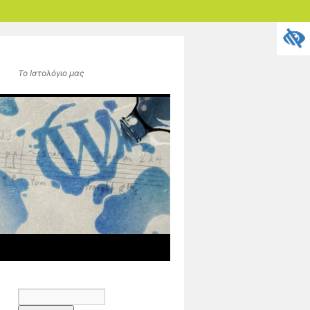
Το Ιστολόγιο μας