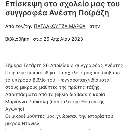
Επίσκεψη στο σχολείο μας του
συγγραφέα Ανέστη Ποϊράζη
Από τον/την
ΠΑΤΛΑΚΟΥΤΖΑ ΜΑΡΘΑ
στην
Βιβλιοθήκη
στις
26 Απριλίου 2023
.
Σήμερα Τετάρτη 26 Απριλίου ο συγγραφέας Ανέστης
Ποϊράζης επισκέφθηκε το σχολείο μας και διάβασε
το υπέροχο βιβλίο του “Φεγγαροπαιχνιδίσματα”
στους μικρούς μαθητές της πρώτης τάξης.
Αποσπάσματα από το βιβλίο διάβασε η κυρία
Μαριάννα Ρούκαλη (δασκάλα της Θεατρικής
Αγωγής).
Οι μικροί μαθητές μας γνώρισαν την ιστορία του
μικρού Ντάνιελ.