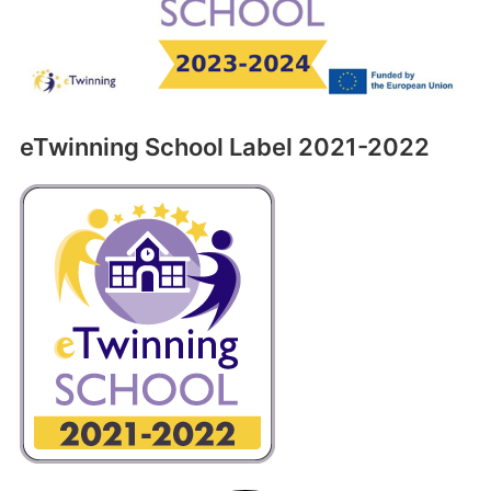
eTwinning School Label 2021-2022