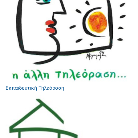
Εκπαιδευτική Τηλεόραση