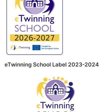
eTwinning School Label 2023-2024