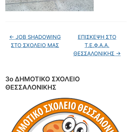
←
JOB SHADOWING
ΕΠΙΣΚΕΨΗ ΣΤΟ
ΣΤΟ ΣΧΟΛΕΙΟ ΜΑΣ
Τ.Ε.Φ.Α.Α.
ΘΕΣΣΑΛΟΝΙΚΗΣ
→
3ο ΔΗΜΟΤΙΚΟ ΣΧΟΛΕΙΟ
ΘΕΣΣΑΛΟΝΙΚΗΣ