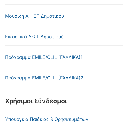
Μουσική Α – ΣΤ Δημοτικού
Εικαστικά Α-ΣΤ Δημοτικού
Πρόγραμμα EMILE/CLIL (ΓΑΛΛΙΚΑ)1
Πρόγραμμα EMILE/CLIL (ΓΑΛΛΙΚΑ)2
Χρήσιμοι Σύνδεσμοι
Υπουργείο Παιδείας & Θρησκευμάτων