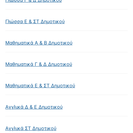
Γλώσσα Γ & Δ Δημοτικού
Γλώσσα Ε & ΣΤ Δημοτικού
Μαθηματικά Α & Β Δημοτικού
Μαθηματικά Γ & Δ Δημοτικού
Μαθηματικά Ε & ΣΤ Δημοτικού
Αγγλικά Δ & Ε Δημοτικού
Αγγλικά ΣΤ Δημοτικού