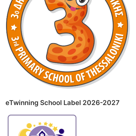
eTwinning School Label 2026-2027