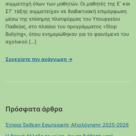
συμμετοχή όλων των μαθητών. Οι μαθητές της Ε΄ και
ΣΤ΄ τάξης συμμετείχαν σε διαδικτυακή επιμόρφωση
μέσω της επίσημης πλατφόρμας του Υπουργείου
Παιδείας, στο πλαίσιο του προγράμματος «Stop
Bullying», όπου ενημερώθηκαν για το φαινόμενο του
σχολικού […]
Συνεχίστε την ανάγνωση →
Πρόσφατα άρθρα
Έτησια Έκθεση Εσωτερικής Αξιολόγησης 2025-2026