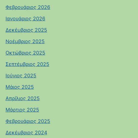
Φεβρουάριος 2026
Ιανουάριος 2026
Δεκέμβριος 2025
Νοέμβριος 2025
Οκτώβριος 2025
Σεπτέμβριος 2025
Ιούνιος 2025
Μάιος 2025
Απρίλιος 2025
Μάρτιος 2025
Φεβρουάριος 2025
Δεκέμβριος 2024