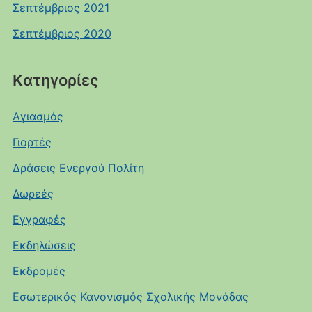
Σεπτέμβριος 2021
Σεπτέμβριος 2020
Kατηγορίες
Αγιασμός
Γιορτές
Δράσεις Ενεργού Πολίτη
Δωρεές
Εγγραφές
Εκδηλώσεις
Εκδρομές
Εσωτερικός Κανονισμός Σχολικής Μονάδας