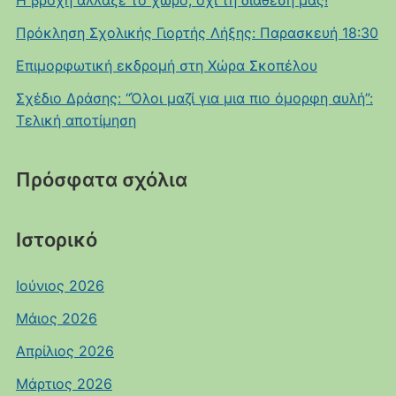
Η βροχή άλλαξε το χώρο, όχι τη διάθεσή μας!
Πρόκληση Σχολικής Γιορτής Λήξης: Παρασκευή 18:30
Επιμορφωτική εκδρομή στη Χώρα Σκοπέλου
Σχέδιο Δράσης: “Όλοι μαζί για μια πιο όμορφη αυλή”:
Τελική αποτίμηση
Πρόσφατα σχόλια
Ιστορικό
Ιούνιος 2026
Μάιος 2026
Απρίλιος 2026
Μάρτιος 2026