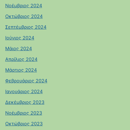
Νοέμβριος 2024
Οκτώβριος 2024
Σεπτέμβριος 2024
Ιούνιος 2024
Μάιος 2024
Απρίλιος 2024
Μάρτιος 2024
Φεβρουάριος 2024
Ιανουάριος 2024
Δεκέμβριος 2023
Νοέμβριος 2023
Οκτώβριος 2023