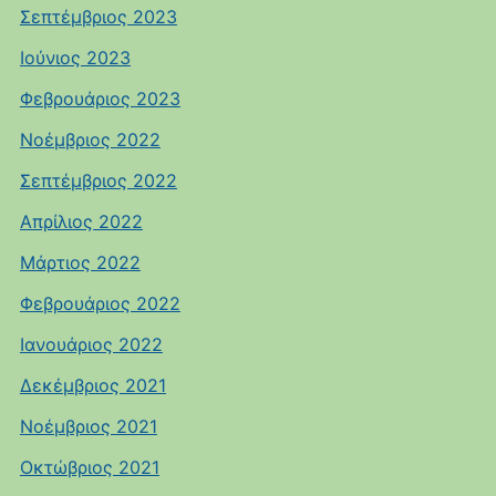
Σεπτέμβριος 2023
Ιούνιος 2023
Φεβρουάριος 2023
Νοέμβριος 2022
Σεπτέμβριος 2022
Απρίλιος 2022
Μάρτιος 2022
Φεβρουάριος 2022
Ιανουάριος 2022
Δεκέμβριος 2021
Νοέμβριος 2021
Οκτώβριος 2021