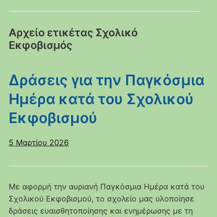
Αρχείο ετικέτας
Σχολικό
Εκφοβισμός
Δράσεις για την Παγκόσμια
Ημέρα κατά του Σχολικού
Εκφοβισμού
5 Μαρτίου 2026
Με αφορμή την αυριανή Παγκόσμια Ημέρα κατά του
Σχολικού Εκφοβισμού, το σχολείο μας υλοποίησε
δράσεις ευαισθητοποίησης και ενημέρωσης με τη