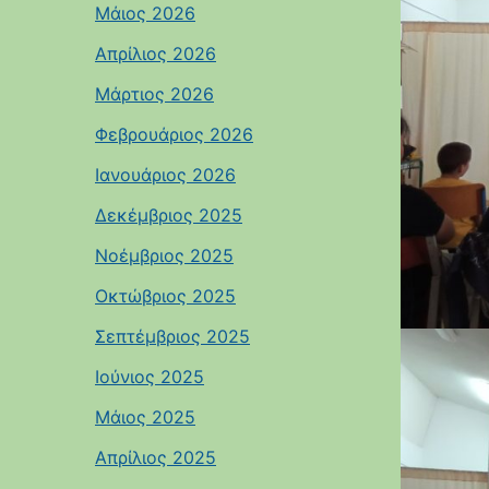
Μάιος 2026
Απρίλιος 2026
Μάρτιος 2026
Φεβρουάριος 2026
Ιανουάριος 2026
Δεκέμβριος 2025
Νοέμβριος 2025
Οκτώβριος 2025
Σεπτέμβριος 2025
Ιούνιος 2025
Μάιος 2025
Απρίλιος 2025