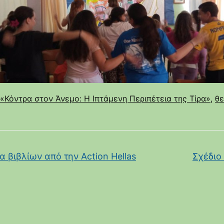
«Κόντρα στον Άνεμο: Η Ιπτάμενη Περιπέτεια της Τίρα»
,
θε
 βιβλίων από την Action Hellas
Σχέδιο