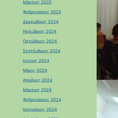
Μάρτιος 2025
Φεβρουάριος 2025
Δεκέμβριος 2024
Νοέμβριος 2024
Οκτώβριος 2024
Σεπτέμβριος 2024
Ιούνιος 2024
Μάιος 2024
Απρίλιος 2024
Μάρτιος 2024
Φεβρουάριος 2024
Ιανουάριος 2024