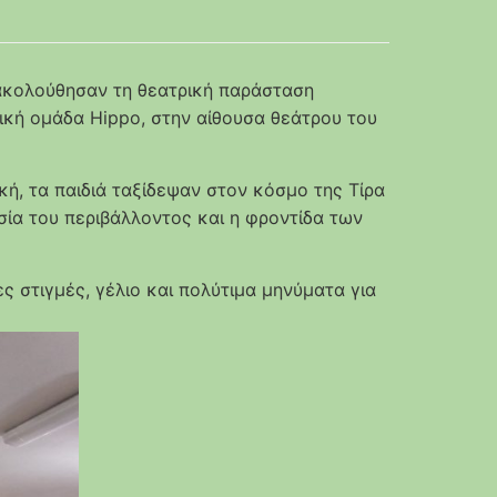
ρακολούθησαν τη θεατρική παράσταση
ρική ομάδα Hippo, στην αίθουσα θεάτρου του
κή, τα παιδιά ταξίδεψαν στον κόσμο της Τίρα
ία του περιβάλλοντος και η φροντίδα των
 στιγμές, γέλιο και πολύτιμα μηνύματα για