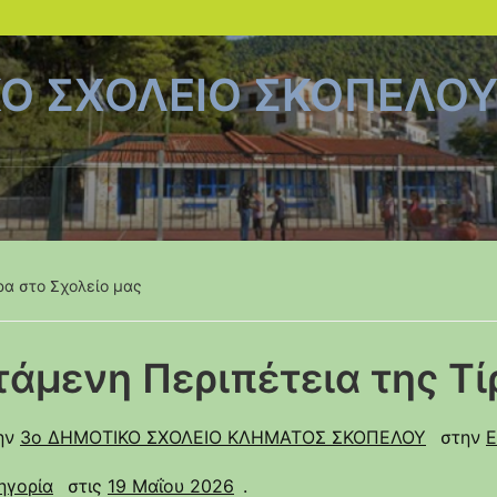
ΚΟ ΣΧΟΛΕΙΟ ΣΚΟΠΕΛΟ
ρα στο Σχολείο μας
τάμενη Περιπέτεια της Τί
ην
3ο ΔΗΜΟΤΙΚΟ ΣΧΟΛΕΙΟ ΚΛΗΜΑΤΟΣ ΣΚΟΠΕΛΟΥ
στην
Ε
ηγορία
στις
19 Μαΐου 2026
.