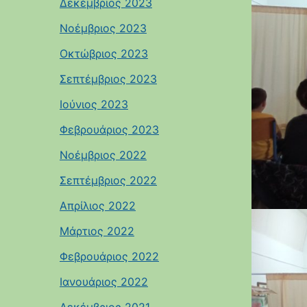
Δεκέμβριος 2023
Νοέμβριος 2023
Οκτώβριος 2023
Σεπτέμβριος 2023
Ιούνιος 2023
Φεβρουάριος 2023
Νοέμβριος 2022
Σεπτέμβριος 2022
Απρίλιος 2022
Μάρτιος 2022
Φεβρουάριος 2022
Ιανουάριος 2022