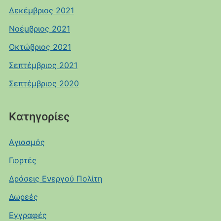
Δεκέμβριος 2021
Νοέμβριος 2021
Οκτώβριος 2021
Σεπτέμβριος 2021
Σεπτέμβριος 2020
Kατηγορίες
Αγιασμός
Γιορτές
Δράσεις Ενεργού Πολίτη
Δωρεές
Εγγραφές