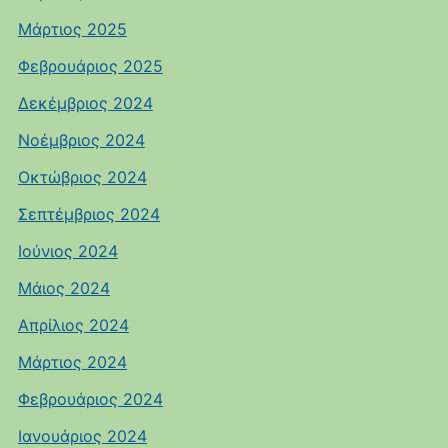
Μάρτιος 2025
Φεβρουάριος 2025
Δεκέμβριος 2024
Νοέμβριος 2024
Οκτώβριος 2024
Σεπτέμβριος 2024
Ιούνιος 2024
Μάιος 2024
Απρίλιος 2024
Μάρτιος 2024
Φεβρουάριος 2024
Ιανουάριος 2024