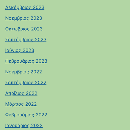
Δεκέμβριος 2023
Νοέμβριος 2023
Οκτώβριος 2023
Σεπτέμβριος 2023
Ιούνιος 2023
Φεβρουάριος 2023
Νοέμβριος 2022
Σεπτέμβριος 2022
Απρίλιος 2022
Μάρτιος 2022
Φεβρουάριος 2022
Ιανουάριος 2022