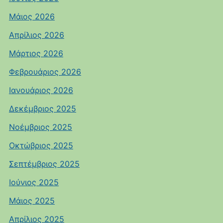
Μάιος 2026
Απρίλιος 2026
Μάρτιος 2026
Φεβρουάριος 2026
Ιανουάριος 2026
Δεκέμβριος 2025
Νοέμβριος 2025
Οκτώβριος 2025
Σεπτέμβριος 2025
Ιούνιος 2025
Μάιος 2025
Απρίλιος 2025