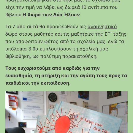
είχε την τιμή να λάβει ως δωρεά 10 αντίτυπα του
βιβλίου
Η Χώρα των Δύο Ήλιων
.
Τα 7 από αυτά θα προσφερθούν ως
αναμνηστικό
δώρο
στους μαθητές και τις μαθήτριες της
ΣΤ΄ τάξης
που αποφοιτούν φέτος από το σχολείο μας, ενώ τα
υπόλοιπα 3 θα εμπλουτίσουν τη σχολική μας
βιβλιοθήκη, ως πολύτιμη παρακαταθήκη.
Τους ευχαριστούμε από καρδιάς για την
ευαισθησία, τη στήριξη και την αγάπη τους προς τα
παιδιά και την εκπαίδευση.