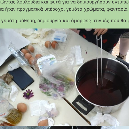
ιώντας λουλούδια και φυτά για να δημιουργήσουν εντυπω
α ήταν πραγματικά υπέροχο, γεμάτο χρώματα, φαντασία κ
 γεμάτη μάθηση, δημιουργία και όμορφες στιγμές που θα 