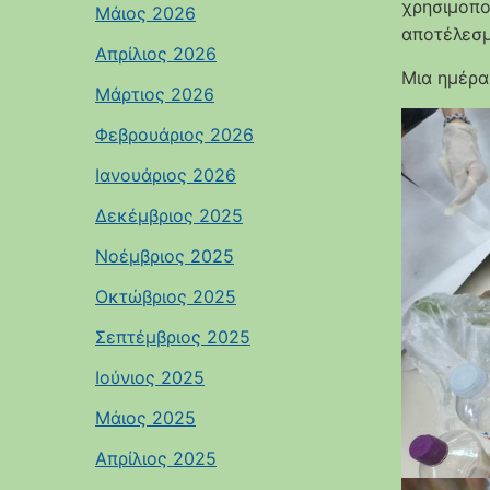
χρησιμοπο
Μάιος 2026
αποτέλεσμ
Απρίλιος 2026
Μια ημέρα
Μάρτιος 2026
Φεβρουάριος 2026
Ιανουάριος 2026
Δεκέμβριος 2025
Νοέμβριος 2025
Οκτώβριος 2025
Σεπτέμβριος 2025
Ιούνιος 2025
Μάιος 2025
Απρίλιος 2025