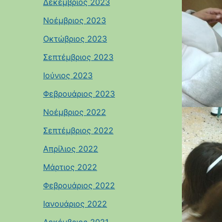
Δεκέμβριος 2023
Νοέμβριος 2023
Οκτώβριος 2023
Σεπτέμβριος 2023
Ιούνιος 2023
Φεβρουάριος 2023
Νοέμβριος 2022
Σεπτέμβριος 2022
Απρίλιος 2022
Μάρτιος 2022
Φεβρουάριος 2022
Ιανουάριος 2022