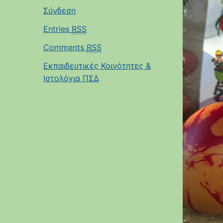
Σύνδεση
Entries
RSS
Comments
RSS
Εκπαιδευτικές Κοινότητες &
Ιστολόγια ΠΣΔ