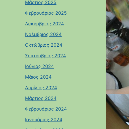
Μάρτιος 2025
Φεβρουάριος 2025
Δεκέμβριος 2024
Νοέμβριος 2024
Οκτώβριος 2024
Σεπτέμβριος 2024
Ιούνιος 2024
Μάιος 2024
Απρίλιος 2024
Μάρτιος 2024
Φεβρουάριος 2024
Ιανουάριος 2024