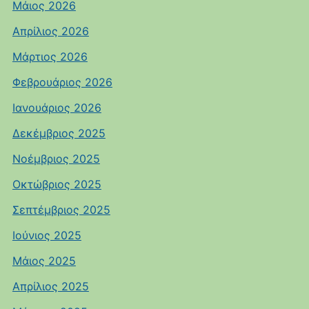
Μάιος 2026
Απρίλιος 2026
Μάρτιος 2026
Φεβρουάριος 2026
Ιανουάριος 2026
Δεκέμβριος 2025
Νοέμβριος 2025
Οκτώβριος 2025
Σεπτέμβριος 2025
Ιούνιος 2025
Μάιος 2025
Απρίλιος 2025