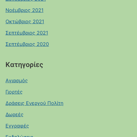
Νοέμβριος 2021
Οκτώβριος 2021
Σεπτέμβριος 2021
Σεπτέμβριος 2020
Kατηγορίες
Αγιασμός
Γιορτές
Δράσεις Ενεργού Πολίτη
Δωρεές
Εγγραφές