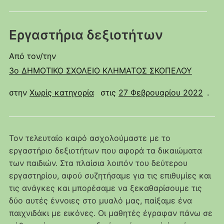
Εργαστήρια δεξιοτήτων
Από τον/την
3ο ΔΗΜΟΤΙΚΟ ΣΧΟΛΕΙΟ ΚΛΗΜΑΤΟΣ ΣΚΟΠΕΛΟΥ
στην
Χωρίς κατηγορία
στις
27 Φεβρουαρίου 2022
.
Τον τελευταίο καιρό ασχολούμαστε με το
εργαστήριο δεξιοτήτων που αφορά τα δικαιώματα
των παιδιών. Στα πλαίσια λοιπόν του δεύτερου
εργαστηρίου, αφού συζητήσαμε για τις επιθυμίες και
τις ανάγκες και μπορέσαμε να ξεκαθαρίσουμε τις
δύο αυτές έννοιες στο μυαλό μας, παίξαμε ένα
παιχνιδάκι με εικόνες. Οι μαθητές έγραφαν πάνω σε