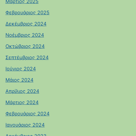
Μάρτιος 2025
Φεβρουάριος 2025
Δεκέμβριος 2024
Νοέμβριος 2024
Οκτώβριος 2024
Σεπτέμβριος 2024
Ιούνιος 2024
Μάιος 2024
Απρίλιος 2024
Μάρτιος 2024
Φεβρουάριος 2024
Ιανουάριος 2024