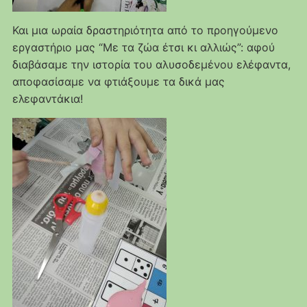
Και μια ωραία δραστηριότητα από το προηγούμενο
εργαστήριο μας “Με τα ζώα έτσι κι αλλιώς”: αφού
διαβάσαμε την ιστορία του αλυσοδεμένου ελέφαντα,
αποφασίσαμε να φτιάξουμε τα δικά μας
ελεφαντάκια!