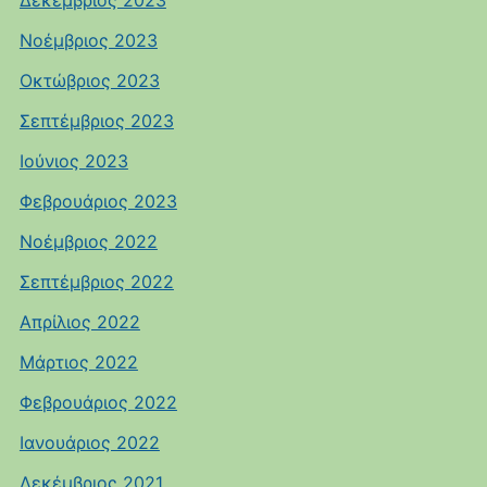
Δεκέμβριος 2023
Νοέμβριος 2023
Οκτώβριος 2023
Σεπτέμβριος 2023
Ιούνιος 2023
Φεβρουάριος 2023
Νοέμβριος 2022
Σεπτέμβριος 2022
Απρίλιος 2022
Μάρτιος 2022
Φεβρουάριος 2022
Ιανουάριος 2022
Δεκέμβριος 2021