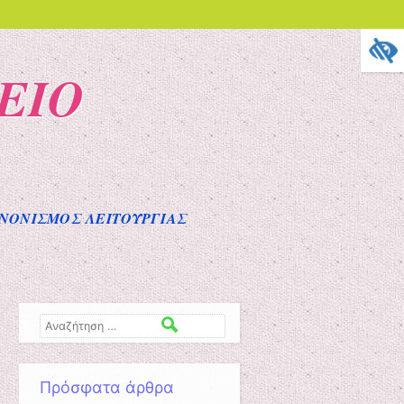
ΕΙΟ
ΝΟΝΙΣΜΟΣ ΛΕΙΤΟΥΡΓΙΑΣ
Αναζήτηση
Πρόσφατα άρθρα