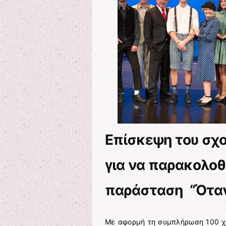
Επίσκεψη του σχο
για να παρακολοθ
παράσταση “Όταν 
Με αφορμή τη συμπλήρωση 100 χ