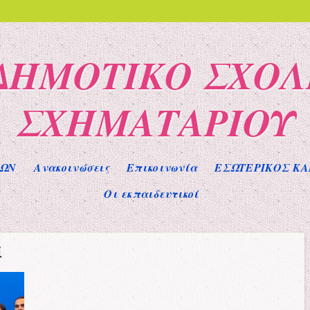
 ΔΗΜΟΤΙΚΟ ΣΧΟΛ
ΣΧΗΜΑΤΑΡΙΟΥ
ΕΩΝ
Ανακοινώσεις
Επικοινωνία
ΕΣΩΤΕΡΙΚΟΣ ΚΑ
Οι εκπαιδευτικοί
ί