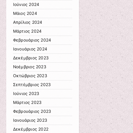
Ιούνιος 2024
Μάιος 2024
Απρίλιος 2024
Μάρτιος 2024
Φεβρουάριος 2024
Ιανουάριος 2024
Δεκέμβριος 2023
Νοέμβριος 2023
Οκτώβριος 2023
Σεπτέμβριος 2023
Ιούνιος 2023
Μάρτιος 2023
Φεβρουάριος 2023
Ιανουάριος 2023
Δεκέμβριος 2022