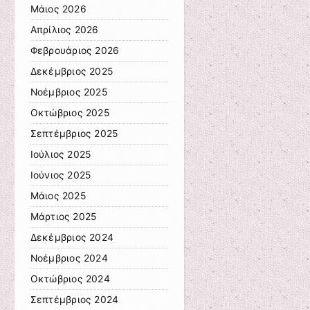
Μάιος 2026
Απρίλιος 2026
Φεβρουάριος 2026
Δεκέμβριος 2025
Νοέμβριος 2025
Οκτώβριος 2025
Σεπτέμβριος 2025
Ιούλιος 2025
Ιούνιος 2025
Μάιος 2025
Μάρτιος 2025
Δεκέμβριος 2024
Νοέμβριος 2024
Οκτώβριος 2024
Σεπτέμβριος 2024