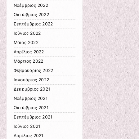
Νοέμβριος 2022
Οκτώβριος 2022
Σεπτέμβριος 2022
Ιούνιος 2022
Μάιος 2022
Απρίλιος 2022
Μάρτιος 2022
Φεβρουάριος 2022
Ιανουάριος 2022
Δεκέμβριος 2021
Νοέμβριος 2021
Οκτώβριος 2021
Σεπτέμβριος 2021
Ιούνιος 2021
Απρίλιος 2021