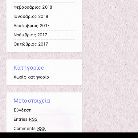
Φεβρουάριος 2018
Ιανουάριος 2018
Δεκέμβριος 2017
Νοέμβριος 2017
Οκτώβριος 2017
Kατηγορίες
Χωρίς κατηγορία
Μεταστοιχεία
Σύνδεση
Entries
RSS
Comments
RSS
Εκπαιδευτικές Κοινότητες &