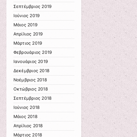
Σεπτέμβριος 2019
Ιούνιος 2019
Μάιος 2019
Απρίλιος 2019
Μάρτιος 2019
Φεβρουάριος 2019
Ιανουάριος 2019
Δεκέμβριος 2018
Νοέμβριος 2018
Οκτώβριος 2018
Σεπτέμβριος 2018
Ιούνιος 2018
Μάιος 2018
Απρίλιος 2018
Μάρτιος 2018