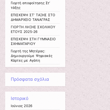
Γιορτή αποφοίτησης Στ’
τάξης
ΕΠΙΣΚΕΨΗ ΣΤ’ ΤΑΞΗΣ ΣΤΟ
ΔΗΜΑΡΧΕΙΟ ΤΑΝΑΓΡΑΣ
ΓΙΟΡΤΗ ΛΗΞΗΣ ΣΧΟΛΙΚΟΥ
ΕΤΟΥΣ 2025-26
ΕΠΙΣΚΕΨΗ ΣΤΗ ΓΥΜΝΑΣΙΟ
ΣΧΗΜΑΤΑΡΙΟΥ
Γιορτή της Μητέρας:
Δημιουργούμε Ψηφιακές
Κάρτες με Αγάπη
Πρόσφατα σχόλια
Ιστορικό
Ιούνιος 2026