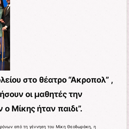
λείου στο θέατρο “Ακροπολ” ,
ήσουν οι μαθητές την
ο Μίκης ήταν παιδι”.
ρόνων από τη γέννηση του Μίκη Θεοδωράκη, η