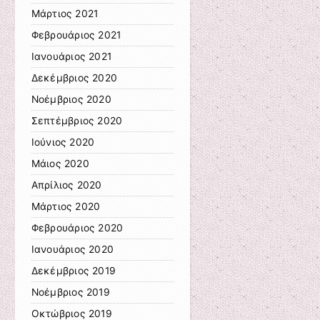
Μάρτιος 2021
Φεβρουάριος 2021
Ιανουάριος 2021
Δεκέμβριος 2020
Νοέμβριος 2020
Σεπτέμβριος 2020
Ιούνιος 2020
Μάιος 2020
Απρίλιος 2020
Μάρτιος 2020
Φεβρουάριος 2020
Ιανουάριος 2020
Δεκέμβριος 2019
Νοέμβριος 2019
Οκτώβριος 2019