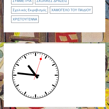
ΣΥΜΜΕΤΡΙΑ
ΣΧΟΛΙΚΕΣ ΔΡΑΣΕΙΣ
Σχολικός Εκφοβισμός
ΧΑΜΟΓΕΛΟ ΤΟΥ ΠΑΙΔΙΟΥ
ΧΡΙΣΤΟΥΓΕΝΝΑ