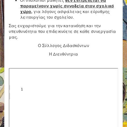
Οι υπόλοιποι μαθητές
δεν επιτρέπεται να
παραμείνουν χωρίς συνοδεία στον σχολικό
χώρο
,
για λόγους ασφάλειας και εύρυθμης
λειτουργίας του σχολείου.
Σας ευχαριστούμε για την κατανόηση και την
υπευθυνότητα που επιδεικνύετε σε κάθε συνεργασία
μας.
Ο Σύλλογος Διδασκόντων
Η Διευθύντρια