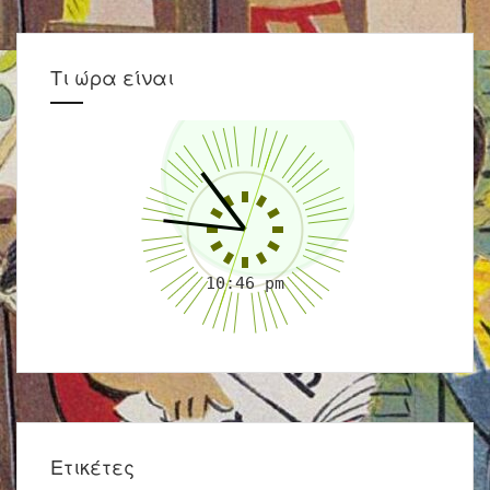
Τι ώρα είναι
Ετικέτες