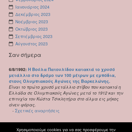
Ιανουάριος 2024
Δεκέμβριος 2023
Νοέμβριος 2023
Οκτώβριος 2023
Σεπτέμβριος 2023
Αύγουστος 2023
Σαν σήμερα
6/8/1992:
Η Βούλα Πατουλίδου κατακτά το χρυσό
μετάλλιο στο δρόμο των 100 μέτρων με εμπόδια,
στους Ολυμπιακούς Αγώνες της Βαρκελώνης.
Είναι το πρώτο χρυσό μετάλλιο στίβου που κατακτά η
Ελλάδα σε Ολυμπιακούς Αγώνες μετά το 1912 και την
επιτυχία του Κώστα Τσικλητήρα στο άλμα εις μήκος
άνευ φόρας.
-
Σχετικές αναρτήσεις
Χρησιμοποιούμε cookies για να σας προσφέρουμε την