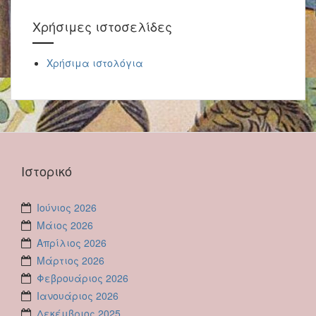
Χρήσιμες ιστοσελίδες
Χρήσιμα ιστολόγια
Ιστορικό
Ιούνιος 2026
Μάιος 2026
Απρίλιος 2026
Μάρτιος 2026
Φεβρουάριος 2026
Ιανουάριος 2026
Δεκέμβριος 2025