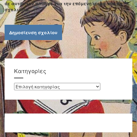
σε αυτόν τον πλοηγό για την επόμενη φορά που θα
σχολιάσω.
Kατηγορίες
Kατηγορίες