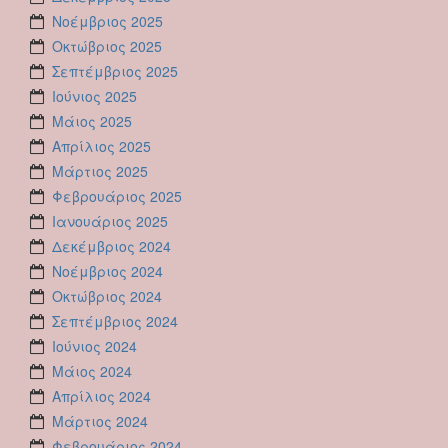
Νοέμβριος 2025
Οκτώβριος 2025
Σεπτέμβριος 2025
Ιούνιος 2025
Μάιος 2025
Απρίλιος 2025
Μάρτιος 2025
Φεβρουάριος 2025
Ιανουάριος 2025
Δεκέμβριος 2024
Νοέμβριος 2024
Οκτώβριος 2024
Σεπτέμβριος 2024
Ιούνιος 2024
Μάιος 2024
Απρίλιος 2024
Μάρτιος 2024
Φεβρουάριος 2024