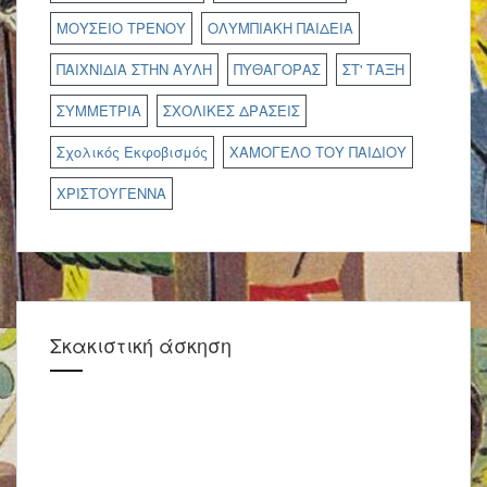
ΜΟΥΣΕΙΟ ΤΡΕΝΟΥ
ΟΛΥΜΠΙΑΚΗ ΠΑΙΔΕΙΑ
ΠΑΙΧΝΙΔΙΑ ΣΤΗΝ ΑΥΛΗ
ΠΥΘΑΓΟΡΑΣ
ΣΤ' ΤΑΞΗ
ΣΥΜΜΕΤΡΙΑ
ΣΧΟΛΙΚΕΣ ΔΡΑΣΕΙΣ
Σχολικός Εκφοβισμός
ΧΑΜΟΓΕΛΟ ΤΟΥ ΠΑΙΔΙΟΥ
ΧΡΙΣΤΟΥΓΕΝΝΑ
Σκακιστική άσκηση